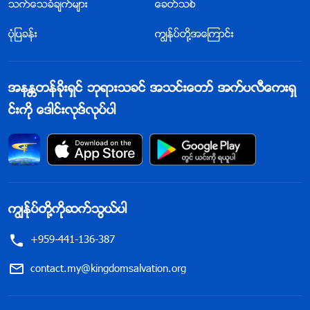
သက္ေသခံခ်က္မ်ား
ေခတ္သစ္
မမွာ မာနေထာင္လႊားတဲ့ စိတ္သေဘာထားရွိတယ္၊ လူေတြ
ကို ခဏခဏ ခ်ဳပ္ခ်ယ္တယ္၊ အသက္ဝင္ေရာက္မႈကို ဦးစား
ပုံျပခန္း
ကြၽန္ုပ္တို႔အေၾကာင္း
မေပးဘူး၊ ကြၽန္မကိုယ္ကြၽန္မ သုံးသပ္တာ၊ ကိစၥေတြကေန
အသိ ဒါမွမဟုတ္ သင္ခန္းစာေတြ ရတာ ရွားတယ္လို႔ ညီအ
အနႏၲတန္ခိုးရွင္ ဘုရားသခင္ အသင္းေတာ္ အက္ပလီေကးရွ
စ္ကို ေမာင္ႏွမေတြက ေျပာၾကတာပဲ။ တိုတို ေျပာရရင္၊ သ
င္းကို ေဒါင္းလုဒ္လုပ္ပါ
မၼာတရားကို ကြၽန္မ မလိုက္စားခဲ့ဘူးေပါ့။ အဲဒါေတြအားလုံး
ကို ကြၽန္မ ၾကားေတာ့၊ တကယ္ကို ဆိုးဆိုး႐ြား႐ြား ခံစားလို
က္ရတယ္။ အခု ညီအစ္ကို ေမာင္ႏွမေတြအားလုံးက ကြၽန္မ
သမၼာတရား မလိုက္စားတာ သိကုန္ၾကၿပီ။ အသိအမွတ္ျပဳခံ
ကြၽန္ုပ္တို႔ကိုဆက္သြယ္ပါ
ရေအာင္ ကြၽန္မ မလုပ္ႏိုင္ခဲ့႐ုံမက၊ ကိုယ့္ကိုယ္ကို လုံးဝ အရွ
က္ရေအာင္ လုပ္မိခဲ့ၿပီ။ အဲဒီရက္ေတြမွာ ကြၽန္မက အဲဒီလို
+959-441-136-387
အေျခအေနကေန ဘာကို ရခဲ့တယ္ဆိုတာကို ညီအစ္ကို ေ
contact.my@kingdomsalvation.org
မာင္ႏွမေတြ ေမးၾကမွာကို ကြၽန္မ ေၾကာက္ခဲ့တယ္။ ဒါေပမဲ့
ဘယ္သူကမွ ကြၽန္မကို စကားမေျပာမွာ၊ သူတို႔က ကြၽန္မ