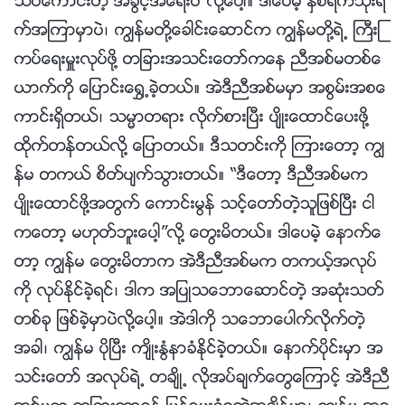
သိပ္ေကာင္းတဲ့ အခြင့္အေရးပဲ”လို႔ေပါ့။ ဒါေပမဲ့ ႏွစ္ရက္သုံးရ
က္အၾကာမွာပဲ၊ ကြၽန္မတို႔ေခါင္းေဆာင္က ကြၽန္မတို႔ရဲ႕ ႀကီးၾ
ကပ္ေရးမႉးလုပ္ဖို႔ တျခားအသင္းေတာ္ကေန ညီအစ္မတစ္ေ
ယာက္ကို ေျပာင္းေ႐ႊ႕ခဲ့တယ္။ အဲဒီညီအစ္မမွာ အစြမ္းအစေ
ကာင္းရွိတယ္၊ သမၼာတရား လိုက္စားၿပီး ပ်ိဳးေထာင္ေပးဖို႔
ထိုက္တန္တယ္လို႔ ေျပာတယ္။ ဒီသတင္းကို ၾကားေတာ့ ကြၽ
န္မ တကယ္ စိတ္ပ်က္သြားတယ္။ “ဒီေတာ့ ဒီညီအစ္မက
ပ်ိဳးေထာင္ဖို႔အတြက္ ေကာင္းမြန္ သင့္ေတာ္တဲ့သူျဖစ္ၿပီး ငါ
ကေတာ့ မဟုတ္ဘူးေပါ့”လို႔ ေတြးမိတယ္။ ဒါေပမဲ့ ေနာက္ေ
တာ့ ကြၽန္မ ေတြးမိတာက အဲဒီညီအစ္မက တကယ့္အလုပ္
ကို လုပ္ႏိုင္ခဲ့ရင္၊ ဒါက အျပဳသေဘာေဆာင္တဲ့ အဆုံးသတ္
တစ္ခု ျဖစ္ခဲ့မွာပဲလို႔ေပါ့။ အဲဒါကို သေဘာေပါက္လိုက္တဲ့
အခါ၊ ကြၽန္မ ပိုၿပီး က်ိဳးႏြံနာခံႏိုင္ခဲ့တယ္။ ေနာက္ပိုင္းမွာ အ
သင္းေတာ္ အလုပ္ရဲ႕ တခ်ိဳ႕ လိုအပ္ခ်က္ေတြေၾကာင့္ အဲဒီညီ