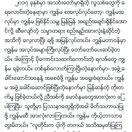
၂၀၁၇ ခုႏွစ္မွာ အသင္းေတာ္မွာရွိတဲ့ လူသစ္ေတြကို ေ
ရေလာင္းတဲ့ေနရာမွာ ကြၽန္မ စအလုပ္လုပ္ေတာ့၊ ကြၽန္မအ
လုပ္မွာ ကြၽန္မ ျဖစ္ႏိုင္သမွ် ျမန္ျမန္ အရည္အခ်င္းရွိႏိုင္ေအာ
င္လို႔ ဆီေလ်ာ္တဲ့ သမၼာတရား စည္းမ်ဥ္းအားလုံးနဲ႔ဆိုင္တဲ့
အသိကို ေလ့လာၿပီး ရဖို႔ အျမန္လုပ္တယ္။ ကြၽန္မတာဝန္မွာ
ကြၽန္မ အလုပ္အမ်ားႀကီးလုပ္ၿပီး ေတာ္ေတာ္ေပးဆပ္ခဲ့တ
ယ္။ ဒါေၾကာင့္ ပိုေကာင္းသထက္ေကာင္းတဲ့ ရလဒ္ေတြ ကြၽ
န္မ ရခဲ့တယ္။ တစ္ႏွစ္ေလာက္ၾကာၿပီးတဲ့ေနာက္မွာ၊ အဖြဲ႕ေ
ခါင္းေဆာင္အေနနဲ႔ အေစခံဖို႔ ကြၽန္မ အေ႐ြးခံရတယ္။ ကြၽန္
မ အဖြဲ႕ေခါင္းေဆာင္ျဖစ္ၿပီးတဲ့ေနာက္မွာ ျမန္ဆန္တဲ့ တိုးတ
က္မႈ ျဖစ္ခဲ့တယ္လို႔ ညီအစ္ကို ေမာင္ႏွမေတြအားလုံးက ေျ
ပာၾကၿပီး၊ သူတို႔မွာ ျပႆနာေတြရွိတဲ့အခါ မိတ္သဟာယျပဳ
ဖို႔ ကြၽန္မဆီ အားလုံးလာၾကတယ္။ ကြၽန္မ ကိုယ့္ဘာသာေ
တြးမိတယ္။ “လူတိုင္းက ငါ့ကို တကယ္ အသိအမွတ္ျပဳၾက