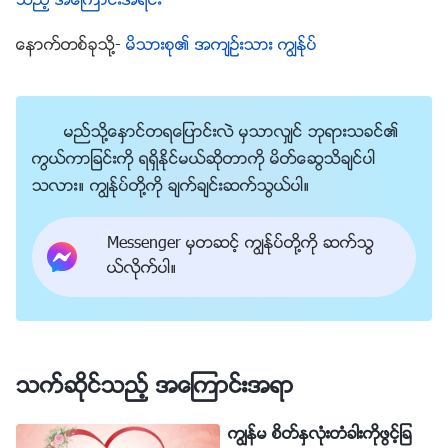
သည့္ အေၾကာင္းအရင္း
ခင္က မိုးတိမ္စီးၿပီးႂကြလာတဲ့အခါ သူတို႔က ကပ္ေဘးေတြထဲ
က်ေရာက္ၿပီး ခါးခါးသီးသီး ငိုေႂကြးရမယ္” ေပါ့။ ကြၽန္မေျပာၿ
ေနာက္တစ္ခုသို႔-
မိသားစု၏ အက်ဥ္းသား ကြၽန္ုပ္
ပီးသြားေတာ့ အနႏၲတန္ခိုးရွင္ ဘုရားသခင္ရဲ႕ ႏႈတ္ကပတ္ေ
တာ္ေတြနဲ႔ ဧဝံေဂလိသက္ေသခံခ်က္ ဗီဒီယိုတစ္ခုကို သူ႔ကို ျ
မည္သို႔ေႏွာင္တရေျပာင္းလဲ မွသာလွ်င္ ဘုရားသခင္၏
ပလိုက္တယ္။ ဒါေပမဲ့ သူက သူ႔အျမင္ကို ဖက္တြယ္ထားတု
ကြယ္ကာျခင္းကို ရရွိႏိုင္မယ္ဆိုတာကို မိတ္ေဆြသိခ်င္ပါ
န္းပဲ။ သူက ကြၽန္မအေပၚ အရမ္းမာနေထာင္လႊားၿပီး စိတ္
သလား။ ကြၽန္ုပ္တို႔ကို ခ်က္ခ်င္းဆက္သြယ္ပါ။
ဆိုးတဲ့ သေဘာထားရွိတယ္။ ကြၽန္မကို အနႏၲတန္ခိုးရွင္
ဘုရားသခင္ကို မယုံဖို႔ ေျပာတယ္။
Messenger မွတဆင့္ ကြၽန္ုပ္တို႔ကို ဆက္သြ
ယ္လိုက္ပါ။
ေနာက္ပိုင္းမွာ ကြၽန္မက အနႏၲတန္ခိုးရွင္ ဘုရားသခင္
အသင္းေတာ္ရဲ႕ စုေဝးပြဲေတြကို ခဏခဏတက္တာကို သူျမ
င္တယ္။ အဲဒါနဲ႔ ကြၽန္မကို တားဆီးဖို႔ ဆင္ေျခအေနနဲ႔ သူ
သက္ဆိုင္သည့္ အေၾကာင္းအရာ
ကေျပာတယ္။ “သမီးက ရက္အမ်ားစုမွာ သမီးဖုန္းထဲကေန
စုေဝးပြဲေတြတက္ၿပီး အခ်ိန္ကုန္တယ္။ အိမ္အသုံးစရိတ္အတြ
ကြၽန္မ စိတ္ႏွလုံးတံခါးကိုဖြင့္ျခ