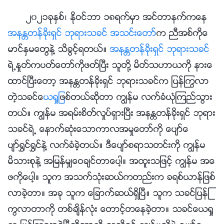
၂၀၂၁ခုႏွစ္၊ ႏိုဝင္ဘာ ၁၈ရက္မွာ အင္တာနက္ကေန
အနႏၲတန္ခိုးရွင္ ဘုရားသခင္ အသင္းေတာ္
က ညီအစ္ကိုေ
မာင္ႏွမေတြနဲ႔ သိခြင့္ရတယ္။
အနႏၲတန္ခိုးရွင္ ဘုရားသခင္
ရဲ႕ႏႈတ္ကပတ္ေတာ္ကိုဖတ္ၿပီး သူတို႔ မိတ္သဟာယကို နားေ
ထာင္ၿပီးေတာ့ အနႏၲတန္ခိုးရွင္ ဘုရားသခင္က ျပန္ႂကြလာ
တဲ့သခင္
ေယရႈ
ျဖစ္တယ္ဆိုတာ ကြၽန္မ လက္ခံယုံၾကည္သြား
တယ္။ ကြၽန္မ အရမ္းစိတ္လႈပ္ရွားၿပီး အနႏၲတန္ခိုးရွင္ ဘုရား
သခင္ရဲ႕ ေနာက္ဆုံးေသာကာလအမႈေတာ္ကို ေပ်ာ္ေ
ပ်ာ္႐ႊင္႐ႊင္နဲ႔ လက္ခံခဲ့တယ္။ ဒီေပ်ာ္စရာသတင္းကို ကြၽန္မ
မိသားစုနဲ႔ အျမန္မွ်ေဝခ်င္တာေပါ့။ အထူးသျဖင့္ ကြၽန္မ အေ
ဖကိုေပါ့။ သူက အသက္သုံးဆယ္ကတည္းက ခရစ္ယာန္ျဖစ္
လာခဲ့တာ။ အခု သူက ေျခာက္ဆယ္ရွိၿပီ။ သူက သခင္ျပန္ႂ
ကြလာတာကို တစ္ခ်ိန္လုံး ေတာင့္တေနခဲ့တာ။ သခင္ေယရႈ