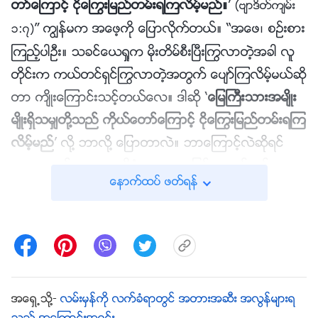
တာ္ေၾကာင့္ ငိုေႂကြးျမည္တမ္းရၾကလိမ့္မည္။
’
(ဗ်ာဒိတ္က်မ္း
” ကြၽန္မက အေဖ့ကို ေျပာလိုက္တယ္။ “အေဖ၊ စဥ္းစား
၁:၇)
ၾကည့္ပါဦး။ သခင္ေယရႈက မိုးတိမ္စီးၿပီးႂကြလာတဲ့အခါ လူ
တိုင္းက ကယ္တင္ရွင္ႂကြလာတဲ့အတြက္ ေပ်ာ္ၾကလိမ့္မယ္ဆို
တာ က်ိဳးေၾကာင္းသင့္တယ္ေလ။ ဒါဆို ‘
ေျမႀကီးသားအမ်ိဳး
မ်ိဳးရွိသမွ်တို႔သည္ ကိုယ္ေတာ္ေၾကာင့္ ငိုေႂကြးျမည္တမ္းရၾက
လိမ့္မည္
’ လို႔ ဘာလို႔ ေျပာတာလဲ။ ဘာေၾကာင့္လဲဆိုရင္
ဘုရားသခင္က လူ႔ဇာတိခံ လူသားအျဖစ္ အလုပ္လုပ္ေတာ့
ေနာက္ထပ္ ဖတ္ရန္
တရားစီရင္ျခင္းနဲ႔ သန္႔စင္ျခင္းအမႈကို ၿပီးေျမာက္တာေၾကာင့္
ပဲ။ သခင္က မိုးတိမ္စီးႂကြလာတာကိုပဲေစာင့္ၿပီး အနႏၲတန္ခိုး
ရွင္ ဘုရားသခင္ကို အာခံရႈတ္ခ်တဲ့သူေတြက ေနာက္ဆုံးေ
သာကာလမွာ ဘုရားသခင္ရဲ႕ တရားစီရင္ျခင္းနဲ႔ သန္႔စင္ျခင္း
ကို လက္ခံရဖို႔ အခြင့္အေရးနဲ႔ လြဲေခ်ာ္ရမယ္။ လူေကာင္းေတြ
အေရွ႕သို႔-
လမ္းမွန္ကို လက္ခံရာတြင္ အတားအဆီး အလြန္မ်ားရ
ကို ဆုခ်ီးျမႇင့္ၿပီး လူဆိုးေတြကို အျပစ္ဒဏ္ေပးဖို႔အတြက္ သ