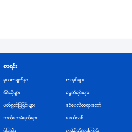
ယ္။ ဒါေပမဲ့ ကြၽန္မအတြက္ ခက္ခဲတယ္။ ကြၽန္မက စုေဝးပြဲေ
တြနဲ႔ မလြဲခ်င္ဘူးေလ။ တစ္ခါေတာ့ သူက သူနဲ႔အတူ အျပင္
သြားၾကဖို႔ ကြၽန္မကို ေျပာျပန္တယ္။ ကြၽန္မက စုေဝးပြဲရွိတ
ယ္လို႔ ေျပာလိုက္တယ္။ အဲဒီမွာ သူက ေတာ္ေတာ္ စိတ္မခ်
မ္းမသာျဖစ္သြားတယ္။ အစေတာ့ ကြၽန္မ ဒါကို ဘယ္လိုကိုင္
တြယ္ရမွန္းမသိဘူး။
ေနာက္ပိုင္းမွာ စုေဝးပြဲတစ္ခုမွာ ညီအစ္ကိုေမာင္ႏွမေတြ
စာရင္း
က အနႏၲတန္ခိုးရွင္ ဘုရားသခင္ရဲ႕ ႏႈတ္ကပတ္ေတာ္တ
မူလစာမ်က္ႏွာ
စာအုပ္မ်ား
ခ်ိဳ႕ကို ဖတ္တယ္။ အဲဒါေၾကာင့္ အေၾကာင္းအရာေတြကို ကြၽ
န္မ ပိုၿပီး ရွင္းရွင္းလင္းလင္း ျမင္လာတယ္။ “
လူတို႔အတြင္း၌
ဗီဒီယိုမ်ား
ဓမၼသီခ်င္းမ်ား
ဘုရားသခင္လုပ္ေဆာင္သည့္ အလုပ္အဆင့္တိုင္းတြင္ အျပ
ဖတ္႐ြတ္ျပျခင္းမ်ား
ဧဝံေဂလိတရားေတာ္
င္ပန္းအားျဖင့္ ထိုအမႈသည္ လူအခ်င္းခ်င္းၾကားရွိ အျပန္အ
သက္ေသခံခ်က္မ်ား
ေခတ္သစ္
လွန္ ဆက္ဆံမႈမ်ား ျဖစ္သည့္ပုံ ေပၚ၏။ လူ႔စီစဥ္မႈမ်ားမွ၊
သို႔မဟုတ္ လူတို႔၏ ၾကားဝင္ျပဳလုပ္မႈမ်ားမွ ျဖစ္ေပၚလာသည့္
ပုံျပခန္း
ကြၽန္ုပ္တို႔အေၾကာင္း