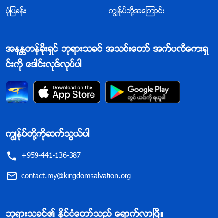
ဖတ္ၿပီးတဲ့ေနာက္ ကြၽန္မက မနာလိုစိတ္ထဲမွာ တကယ္ အ
ပုံျပခန္း
ကြၽန္ုပ္တို႔အေၾကာင္း
သက္ရွင္ေနခဲ့တယ္ဆိုတာကို ဝန္ခံလိုက္တယ္။ ခ်န္ရွင္းရဲ႕
အစြမ္းအစက ေကာင္းၿပီး ႀကီးၾကပ္ေရးမႉးက သူ႔ကို တန္ဖိုး
အနႏၲတန္ခိုးရွင္ ဘုရားသခင္ အသင္းေတာ္ အက္ပလီေကးရွ
ထား ပ်ိဳးေထာင္ေပးေနတာကို ျမင္ေတာ့ ကြၽန္မ မနာလိုျဖစ္ၿ
င္းကို ေဒါင္းလုဒ္လုပ္ပါ
ပီး အဲဒါကို လက္မခံခ်င္ခဲ့ဘူး။ သူ႔အလုပ္က ကြၽန္မထက္ ရ
လဒ္ေတြ ပိုေကာင္းသြားၿပီး သူက ကြၽန္မကို ေက်ာ္တက္သြား
မွာ၊ ၿပီးေတာ့ ကြၽန္မက သူ႔ထက္ ညံ့သလို ျဖစ္သြားမွာကို စိုး
ရိမ္ေနခဲ့တာ။ သူ႔တာဝန္မွာ လမ္းလြဲတာေတြ၊ ျပႆနာေတြ
အမ်ားႀကီး ျဖစ္လာဖို႔ အၿမဲတမ္းအသည္းအသန္ ေတာင့္တေ
ကြၽန္ုပ္တို႔ကိုဆက္သြယ္ပါ
နခဲ့မိတယ္။ ၿပီးေတာ့ သူ႔ဆီမွာ အျပစ္ရွာၿပီး သူ႔ကို ႏွိမ့္ခ်ဖို႔၊
+959-441-136-387
သူ အပ်က္သေဘာေဆာင္သြားၿပီး အလုပ္မလုပ္ႏိုင္ေတာ့ေ
contact.my@kingdomsalvation.org
အာင္၊ ဒါမွ ကြၽန္မက သူ႔ထက္ ပိုေတာ္သလို ျဖစ္လာေအာင္
အၿမဲ ႀကိဳးစားေနခဲ့တယ္။ သူ႔ကို ဖိႏွိပ္ၿပီး ဖယ္ၾကဥ္ေနခဲ့တာ
မမဟုတ္ဘူးလား။ ကြၽန္မ ထုတ္ေဖာ္ျပေနခဲ့တာက တစ္ကို
ဘုရားသခင္၏ ႏိုင္ငံေတာ္သည္ ေရာက္လာၿပီ။