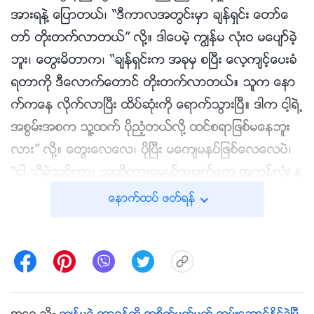
အားရနဲ႔ ေျပာတယ္၊ “ဒီကာလအတြင္းမွာ ခ်န္ရွင္း ေတာ္ေ
တာ္ တိုးတက္လာတယ္” လို႔။ ဒါေပမဲ့ ကြၽန္မ လုံးဝ မေပ်ာ္ခဲ့
ဘူး၊ ေတြးမိတာက၊ “ခ်န္ရွင္းက အခုမွ စၿပီး ေလ့က်င့္ေပးခံ
ရတာကို ဒီေလာက္ေတာင္ တိုးတက္လာတယ္။ သူက ေနာ
က္ကေန လိုက္လာၿပီး ထိပ္ဆုံးကို ေရာက္သြားၿပီ။ ဒါက ငါ့ရဲ႕
အစြမ္းအစက သူ႔ထက္ ပိုညံ့တယ္လို႔ ထင္စရာျဖစ္မေနဘူး
လား” လို႔။ ေတြးေလေလ၊ ပိုၿပီး မေက်မနပ္ျဖစ္ေလေလပဲ၊
“ငါ သိခဲ့သင့္တာ၊ သတိထားရမယ့္အခ်က္ေတြ အကုန္လုံး န
င့္ကို မေျပာျပခဲ့သင့္ဘူး။ ဒါဆို နင္ ဒီေလာက္ ျမန္ျမန္ တိုးတ
ေနာက္ထပ္ ဖတ္ရန္
က္လာခဲ့မွာ မဟုတ္ဘူး” ေပါ့။ မနာလိုစိတ္ေတြထဲမွာ ကြၽန္မ
အသက္ရွင္ေနခဲ့တယ္၊ ေခါင္းထဲမွာလည္း ကိုယ့္ရဲ႕ မာနနဲ႔ အ
ဆင့္အတန္းအေၾကာင္းေတြခ်ည္း ျပည့္ေနၿပီး ခ်န္ရွင္းရဲ႕ တာ
ဝန္မွာ လမ္းလြဲတာေတြ၊ အားနည္းခ်က္ေတြ ရွာေတြ႕ဖို႔ပဲ အၿ
မဲ ေတြးေနေတာ့တာ။ သူ အမွားေတြ အမ်ားႀကီးလုပ္မိပါေစ