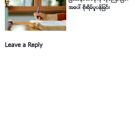
မွ ေပါက္ဖြားလာသည့္၊ သို႔မဟုတ္ ၎ေၾကာင့္ ျဖစ္တည္ေန
အေပၚ စိုးရိမ္ပူပန္ျခင္း
သည့္ လူပုဂၢိဳလ္တစ္ေယာက္တေလ၊ သို႔မဟုတ္ အရာဝတၳဳ
တစ္ခုတေလမွ် မရွိေပ။ လူတစ္ဦးမွ် သို႔မဟုတ္ အရာဝတၳဳ
တစ္ခုမွ် ၎၏ အခ်ဳပ္အျခာအာဏာေအာက္တြင္ျဖစ္ေစ၊
၎၏ အုပ္စိုးခံရျခင္းျဖစ္ေစ မရွိေခ်။ ဆန္႔က်င္ဘက္အေနႏွ
Leave a Reply
င့္ ၎သည္ ဘုရားသခင္၏ အုပ္စိုးမႈေအာက္တြင္ ေနရ႐ုံသာ
မကဘဲ ဘုရားသခင္၏ အမိန္႔မ်ားႏွင့္ ခိုင္းေစမႈမ်ားအားလုံး
ကို က်ိဳးႏြံနာခံရသည္။ ဘုရားသခင္၏ ခြင့္ျပဳခ်က္မပါဘဲ စာ
တန္သည္ ကုန္းေျမေပၚမွ ေရတစ္စက္၊ သို႔မဟုတ္ သဲတစ္ပြ
င့္ကိုပင္ အလြယ္တကူ မထိႏိုင္ေပ။ ဘုရားသခင္၏ ခြင့္ျပဳခ်
က္မပါဘဲ ဘုရားသခင္ဖန္ဆင္းခဲ့သည့္ လူသားမ်ိဳးႏြယ္ကိုမ
ဆိုထားႏွင့္၊ စာတန္သည္ ကုန္းေျမေပၚက ပု႐ြက္ဆိတ္မ်ား
ကိုပင္လွ်င္ ထိပါးပိုင္ခြင့္မရွိေပ။ ဘုရားသခင္၏ အျမင္တြင္
စာတန္သည္ ေတာင္ေပၚက ႏွင္းပန္းမ်ား၊ ေလထဲတြင္ ပ်ံေန