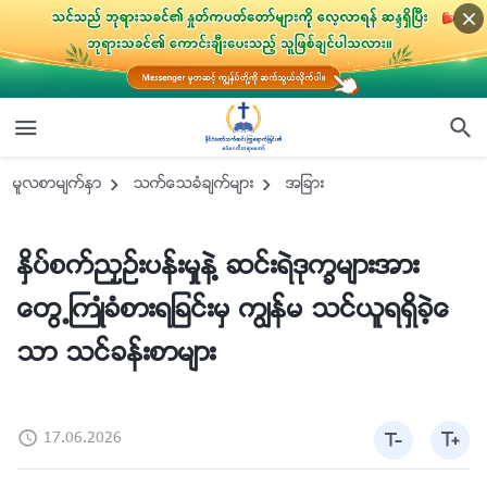
မူလစာမ်က္ႏွာ
သက္ေသခံခ်က္မ်ား
အျခား
ႏွိပ္စက္ညႇဥ္းပန္းမႈနဲ႔ ဆင္းရဲဒုကၡမ်ားအား
ေတြ႕ႀကဳံခံစားရျခင္းမွ ကြၽန္မ သင္ယူရရွိခဲ့ေ
သာ သင္ခန္းစာမ်ား
17.06.2026