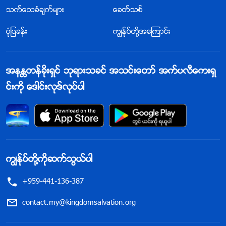
ထဲမွ ကစားစရာတစ္ခုမွ်သာျဖစ္သည္။ အေစခံမႈအတြက္
သက္ေသခံခ်က္မ်ား
ေခတ္သစ္
ဘုရားသခင္ အသုံးခ်သည့္ စက္ယႏၲရားတစ္လုံးသာ ျဖစ္သ
ပုံျပခန္း
ကြၽန္ုပ္တို႔အေၾကာင္း
ည္။
”
(ႏႈတ္ကပတ္ေတာ္၊ အတြဲ (၂)၊ ဘုရားသခင္ကို သိကြၽမ္းျခင္းႏွ
စာတန္
င့္ စပ္လ်ဥ္း၍၊ အတုမရွိ ဘုရားသခင္ကိုယ္ေတာ္တိုင္ (၁))
ဘယ္ေလာက္ပဲ ေသာင္းက်န္းေနပါေစ၊ သူဟာ ဘုရားသခင္
အနႏၲတန္ခိုးရွင္ ဘုရားသခင္ အသင္းေတာ္ အက္ပလီေကးရွ
ရဲ႕ လက္ထဲမွာ အၿမဲရွိေနတယ္ဆိုတာကို ဘုရားႏႈတ္ကပတ္ေ
င္းကို ေဒါင္းလုဒ္လုပ္ပါ
တာ္ကေန ကြၽန္မ ျမင္ခဲ့ရတယ္။ သူက ဘုရားသခင္ရဲ႕ ၫႊန္ၾ
ကားခ်က္ေတြနဲ႔ အမိန႔္ေတြကို နားေထာင္ရမွာပဲ။ ဘုရားသခ
င္ရဲ႕ ခြင့္ျပဳခ်က္မရွိဘဲ ေျမႀကီးေပၚက ေရတစ္ေပါက္၊ သဲတစ္
ပြင့္ကိုေတာင္ သူ မထိရဲဘူးေလ။ အရာအားလုံးနဲ႔ ျဖစ္ရပ္
ကြၽန္ုပ္တို႔ကိုဆက္သြယ္ပါ
အားလုံးကို ဘုရားသခင္က ထိန္းခ်ဳပ္ထားတယ္ဆိုတဲ့
ယုံၾက
ည္ျခင္း
ကို ဘုရားႏႈတ္ကပတ္ေတာ္က ကြၽန္မကို ေပးခဲ့တယ္။
+959-441-136-387
ကြၽန္မ အဖမ္းခံရမလား၊ မခံရဘူးလားဆိုတာ ဘုရားသခင္
contact.my@kingdomsalvation.org
အေပၚမွာပဲ မူတည္တယ္။ အခု ဒီလူသစ္ေတြရဲ႕ ျပႆနာေ