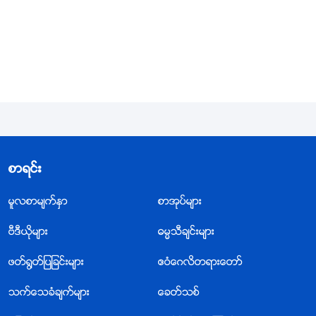
ထိုညတြင္ ဆိုးယုတ္ေသာ ရဲႏွစ္ဦးက ကြၽန္မကို လက္
ထိပ္ခတ္ကာ ျပည္သူ႔ စည္ပင္သာယာေရး လုံၿခဳံေရး ဌာနသို႔
လိုက္ပို႔ခဲ့သည့္အခ်ိန္သည္ ည၈နာရီေက်ာ္ၿပီ ျဖစ္သည္။ စ
စ္ေဆးေရးအခန္းသို႔ ဝင္ေရာက္ခ်ိန္တြင္၊ အသက္ေလးဆယ္
အ႐ြယ္ ဆိုးယုတ္ေသာရဲတစ္ဦးသည္ ကြၽန္မကို ေသြးေဆာင္ၿ
ပီး ေဖ်ာင္းဖ်ဖို႔ ႀကိဳးစားရင္း၊ ရဲေကာင္းသဖြယ္ စတင္ ဟန္ေ
ဆာင္ေလသည္- “ မင္းက ငယ္ၿပီး လွတယ္။ ဒီဘုရားသခင္
ကို ယုံၾကည္ျခင္း ဆိုတာက ဘာလဲ။ ငါတို႔ရဲ႕ အလုပ္နဲ႔ ပူးေပါ
စာရင္း
င္းလုပ္ေဆာင္ပါ။ အထက္ေခါင္းေဆာင္ေတြ ဘယ္သူေတြျဖ
မူလစာမ်က္ႏွာ
စာအုပ္မ်ား
စ္တယ္ဆိုတာ မင္း ငါတို႔ကို ေျပာသေ႐ြ႕၊ မင္းကို ခ်က္ခ်င္း
အိမ္ျပန္ပို႔ဖို႔ ငါ တစ္ေယာက္ေယာက္ကို ခိုင္းလိုက္မယ္။ မင္း
ဗီဒီယိုမ်ား
ဓမၼသီခ်င္းမ်ား
မွာ ရွိႏိုင္တဲ့ ဘယ္လိုအခက္အခဲကိုမဆို ငါ ကူညီႏိုင္တယ္။
ဖတ္႐ြတ္ျပျခင္းမ်ား
ဧဝံေဂလိတရားေတာ္
ဘာလို႔ ဒီမွာ ဆင္းရဲဒုကၡခံတာလဲ...” ဘုရားသခင္၏ ကြယ္
သက္ေသခံခ်က္မ်ား
ေခတ္သစ္
ကာမႈေၾကာင့္၊ ဤသည္မွာ စာတန္၏ ေကာက္က်စ္ေသာ ပ