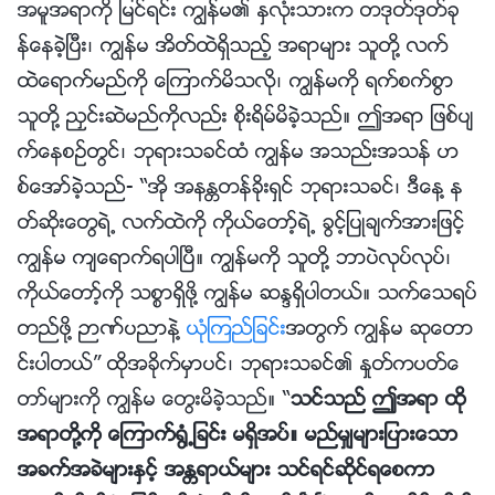
အမူအရာကို ျမင္ရင္း ကြၽန္မ၏ ႏွလုံးသားက တဒုတ္ဒုတ္ခု
န္ေနခဲ့ၿပီး၊ ကြၽန္မ အိတ္ထဲရွိသည့္ အရာမ်ား သူတို႔ လက္
ထဲေရာက္မည္ကို ေၾကာက္မိသလို၊ ကြၽန္မကို ရက္စက္စြာ
သူတို႔ ညႇင္းဆဲမည္ကိုလည္း စိုးရိမ္မိခဲ့သည္။ ဤအရာ ျဖစ္ပ်
က္ေနစဥ္တြင္၊ ဘုရားသခင္ထံ ကြၽန္မ အသည္းအသန္ ဟ
စ္ေအာ္ခဲ့သည္- “အို အနႏၲတန္ခိုးရွင္ ဘုရားသခင္၊ ဒီေန႔ န
တ္ဆိုးေတြရဲ႕ လက္ထဲကို ကိုယ္ေတာ့္ရဲ႕ ခြင့္ျပဳခ်က္အားျဖင့္
ကြၽန္မ က်ေရာက္ရပါၿပီ။ ကြၽန္မကို သူတို႔ ဘာပဲလုပ္လုပ္၊
ကိုယ္ေတာ့္ကို သစၥာရွိဖို႔ ကြၽန္မ ဆႏၵရွိပါတယ္။ သက္ေသရပ္
တည္ဖို႔ ဉာဏ္ပညာနဲ႔
ယုံၾကည္ျခင္း
အတြက္ ကြၽန္မ ဆုေတာ
င္းပါတယ္” ထိုအခိုက္မွာပင္၊ ဘုရားသခင္၏ ႏႈတ္ကပတ္ေ
တာ္မ်ားကို ကြၽန္မ ေတြးမိခဲ့သည္။ “
သင္သည္ ဤအရာ ထို
အရာတို႔ကို ေၾကာက္႐ြံ႕ျခင္း မရွိအပ္။ မည္မွ်မ်ားျပားေသာ
အခက္အခဲမ်ားႏွင့္ အႏၲရာယ္မ်ား သင္ရင္ဆိုင္ရေစကာ