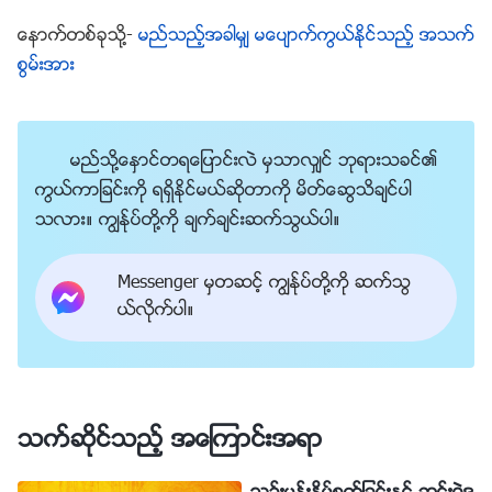
ဝ မေၾကာက္ေတာ့ပါ။ သို႔ေသာ္ ထိုအခ်ိန္တြင္၊ ကြၽန္မ၏ အိ
ေနာက္တစ္ခုသို႔-
မည္သည့္အခါမွ် မေပ်ာက္ကြယ္ႏိုင္သည့္ အသက္
တ္ထဲရွိသည့္ အရာမ်ားႏွင့္ ပတ္သက္၍ ကြၽန္မ ပူပန္မိဆဲျဖစ္ၿ
စြမ္းအား
ပီး၊ ကြၽန္မ၏ စိတ္ႏွလုံးက ကြယ္ကာမႈအတြက္ ဘုရားသခင္
ကို စဥ္ဆက္မျပတ္ ေအာ္ဟစ္ခဲ့သည္။ ကြၽန္မ၏ ဆုေတာင္း
သံကို နားေညာင္းျခင္းအတြက္ ဘုရားသခင္ကို ကြၽန္မ ေက်း
မည္သို႔ေႏွာင္တရေျပာင္းလဲ မွသာလွ်င္ ဘုရားသခင္၏
ဇူးတင္မိခဲ့သည္၊ ဤဆိုးယုတ္ေသာရဲအဖြဲ႕က ကြၽန္မကို စစ္ေ
ကြယ္ကာျခင္းကို ရရွိႏိုင္မယ္ဆိုတာကို မိတ္ေဆြသိခ်င္ပါ
သလား။ ကြၽန္ုပ္တို႔ကို ခ်က္ခ်င္းဆက္သြယ္ပါ။
မး႐ုံသာစစ္ေမးခဲ့ၿပီး ကြၽန္မ၏ အိတ္ကို မရွာေဖြခဲ့ၾကေခ်။ သူ
တို႔အတြက္ အဆိုင္းေျပာင္းဖို႔ အခ်ိန္ ေရာက္လာသည့္အခါ၊
Messenger မွတဆင့္ ကြၽန္ုပ္တို႔ကို ဆက္သြ
သူတို႔အားလုံး အခန္းထဲက ထြက္သြားၾကၿပီး၊ ကြၽန္မသည္ ေ
ယ္လိုက္ပါ။
ငြစာရင္း ေျပစာမ်ားႏွင့္ ယုံၾကည္ျခင္း စာေစာင္မ်ားကို ကမ
န္းကတန္းယူလိုက္ကာ ျပတင္းေပါက္အျပင္ဘက္သို႔ လြင့္ပစ္
လိုက္သည္။ ထို႔ေနာက္ ေပဂ်ာကို ၾကမ္းျပင္ေပၚ ကြၽန္မ ႐ိုက္
ခြဲလိုက္ၿပီး အမႈိက္ပုံးထဲ ပစ္လိုက္သည္၊ ထို႔ေနာက္တြင္မွ ကြၽ
သက္ဆိုင္သည့္ အေၾကာင္းအရာ
န္မ စိတ္ေအးႏိုင္ေတာ့သည္။ ဤအရာကို ကြၽန္မ လုပ္ၿပီးသ