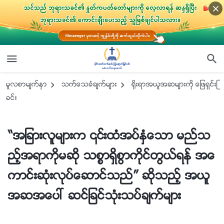
မူလစာမ်က္ႏွာ
သက္ေသခံခ်က္မ်ား
႐ိုးရာအယူအဆမ်ားကို ေျဖရွင္းျ
ခင္း
“အျခားလူမ်ားက ၎ထံအပ္ႏွံေသာ မည္သ
ည့္အရာကိုမဆို သစၥာရွိစြာကိုင္တြယ္ရန္ အေ
ကာင္းဆုံးလုပ္ေဆာင္သည္” ဆိုသည့္ အယူ
အဆအေပၚ ဆင္ျခင္သုံးသပ္ခ်က္မ်ား