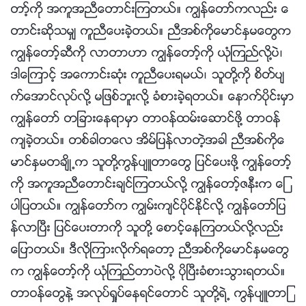
တာ့္ကို အကူအညီေတာင္းၾကတယ္။ ကြၽန္ေတာ္ကလည္း ေ
တာင္းဆိုသမွ် ကူညီေပးခဲ့တယ္။ ညီအစ္ကိုေမာင္ႏွမေတြက
ကြၽန္ေတာ့္ဆီကို လာတာဟာ ကြၽန္ေတာ့္ကို ယုံၾကည္လို႔ပဲ၊
ဒါေၾကာင့္ အေကာင္းဆုံး ကူညီေပးရမယ္၊ သူတို႔ကို စိတ္ပ်
က္ေအာင္လုပ္လို႔ မျဖစ္ဘူးလို႔ ခံစားခဲ့ရတယ္။ ေနာက္ပိုင္းမွာ
ကြၽန္ေတာ္ တျခားေနရာမွာ တာဝန္ထမ္းေဆာင္ဖို႔ တာဝန္
က်ခဲ့တယ္။ တစ္ခါတေလ အိမ္ျပန္လာတဲ့အခါ ညီအစ္ကိုေ
မာင္ႏွမတခ်ိဳ႕က သူတို႔ကြန္ပ်ဴတာေတြ ျပင္ေပးဖို႔ ကြၽန္ေတာ့္
ကို အကူအညီေတာင္းခ်င္ၾကတယ္လို႔ ကြၽန္ေတာ့္ဇနီးက ေျ
ပာျပတယ္။ ကြၽန္ေတာ္က ကြၽမ္းက်င္ပိုင္ႏိုင္လို႔ ကြၽန္ေတာ္ျပ
န္လာၿပီး ျပင္ေပးတာကို သူတို႔ ေစာင့္ေနၾကတယ္လို႔လည္း
ေျပာတယ္။ ဒီလိုၾကားလိုက္ရေတာ့ ညီအစ္ကိုေမာင္ႏွမေတြ
က ကြၽန္ေတာ့္ကို ယုံၾကည္တာပဲလို႔ ပိုၿပီးခံစားသြားရတယ္။
တာဝန္ေတြနဲ႔ အလုပ္ရႈပ္ေနရင္ေတာင္ သူတို႔ရဲ႕ ကြန္ပ်ဴတာျ