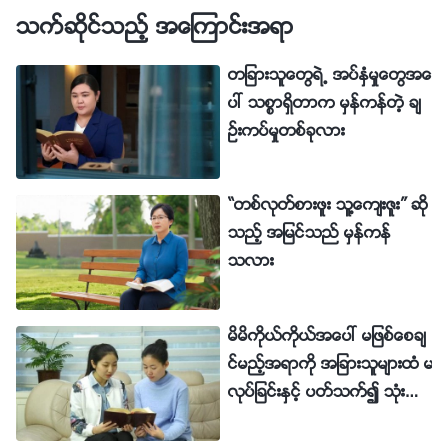
တာ့ သူ႔ကြန္ပ်ဴတာကို ျပင္ေပးခိုင္းဖို႔ ပိုၿပီး အဆင္ေျပတယ္
သက္ဆိုင္သည့္ အေၾကာင္းအရာ
လို႔လည္း သူက ေျပာခဲ့တယ္။ ကြၽန္ေတာ္ နည္းနည္း စိတ္ရႈပ္
သြားတယ္၊ “ေခါင္းေဆာင္ေတြက အခုတေလာ အလုပ္စစ္ေ
တျခားသူေတြရဲ႕ အပ္ႏွံမႈေတြအေ
ဆးေနတာ ငါ တာဝန္ယူၿပီး ေရေလာင္းေပးေနတဲ့ ယုံၾကည္
ပၚ သစၥာရွိတာက မွန္ကန္တဲ့ ခ်
ဥ္းကပ္မႈတစ္ခုလား
သူအသစ္တခ်ိဳ႕မွာ မေျပလည္ေသးတဲ့ အယူအဆေတြ၊ ျ
ပႆနာေတြ ရွိေနတာကို သူတို႔ေတြ႕ထားတယ္။ ႐ူပါ႐ုံဆိုင္
ရာ သမၼာတရားေတြနဲ႔ ကိုယ္ကိုယ္ကိုယ္ ျမန္ျမန္ျပင္ဆင္ဖို႔
“တစ္လုတ္စားဖူး သူ႔ေက်းဇူး” ဆို
သူတို႔က ငါ့ကို တိုက္တြန္းေနတယ္၊ ယုံၾကည္သူအသစ္ေတြ
သည့္ အျမင္သည္ မွန္ကန္
ရဲ႕ ျပႆနာေတြကိုလည္း အေရးတႀကီး ေျဖရွင္းေပးဖို႔လိုေန
သလား
တာ၊ ညီအစ္မရဲ႕ ကြန္ပ်ဴတာကို ျပင္ေပးဖို႔ အခ်ိန္ ဘယ္လို
လုပ္ရွာႏိုင္မွာလဲ။ ေနာက္ၿပီး ညီအစ္မရဲ႕ ကြန္ပ်ဴတာက အေ
မိမိကိုယ္ကိုယ္အေပၚ မျဖစ္ေစခ်
ရးတႀကီး လိုေနတာလည္း မဟုတ္ဘူး၊ ၿပီးေတာ့ ဒီကိစၥကို
င္မည့္အရာကို အျခားသူမ်ားထံ မ
ကြန္ပ်ဴတာျပဳျပင္ေရးမွာ အထူးျပဳတဲ့ ညီအစ္ကိုေမာင္ႏွမေ
လုပ္ျခင္းႏွင့္ ပတ္သက္၍ သုံးသပ္
တြဆီကို လႊဲေျပာင္းေပးလို႔ရတယ္” လို႔ ေတြးမိတယ္။ ကြၽန္ေ
ဆင္ျခင္မႈမ်ား