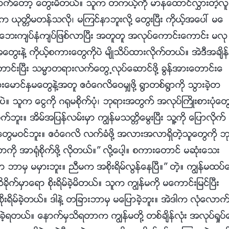
၊ ေနာက္ေတာ့ ေတြးမိတယ္။ သူက တကယ့္ကို မာနေထာင္လႊားတဲ့လူ
က ယုတၱိမတန္သလို၊ မၾကင္နာဘူးလို႔ ေတြးၿပီး ကိုယ့္အေပၚ မေ
ရးမွာ ေဘးက်ပ္နံက်ပ္ျဖစ္လာၿပီး အတူတူ အလုပ္ေကာင္းေကာင္း မလု
ဲဒီအေတြးနဲ႔ ကိုယ့္စကားေတြကိုပဲ မ်ိဳသိပ္ထားလိုက္တယ္။ အဲဒီအခ်ိန္
တာင္းၿပီး သမၼာတရားလက္ေတြ႕လုပ္ေဆာင္ဖို႔ ခြန္အားေတာင္းေ
ာင္ႏွမေတြနဲ႔အတူ ဧဝံေဂလိေဝမွ်ဖို႔ ႐ြာတစ္႐ြာကို သြားခဲ့တ
 သူက ေငြကို ဂ႐ုမစိုက္ပုံ၊ ဘုရားအတြက္ အလုပ္ႀကိဳးစားပုံေတ
က္ဘူး။ အိမ္အျပန္လမ္းမွာ ကြၽန္မသတၱိေမြးၿပီး သူ႔ကို ေျပာလိုက္
တြမဝင္ဘူး။ ဧဝံေဂလိ လက္ခံဖို႔ အလားအလာရွိတဲ့သူေတြကို ဘ
ု အာ႐ုံစိုက္ဖို႔ လိုတယ္။” လို႔ေပါ့။ စကားေတာင္ မဆုံးေသး
 ဘာမွ မမွားဘူး။ ညီမက အစိုးရိမ္လြန္ေနၿပီ။” တဲ့။ ကြၽန္မထပ္ေ
ုက္မွာေရာ စိုးရိမ္ခဲ့မိတယ္။ သူက ကြၽန္မကို မေကာင္းျမင္ၿပီး
ိုးရိမ္ခဲ့တယ္။ ဒါနဲ႔ တျခားဘာမွ မေျပာခဲ့ဘူး။ အဲဒါက လုံေလာက
ခံစားခဲ့ရတယ္။ ေနာက္မွသိရတာက ကြၽန္မတို႔ တစ္ခ်ိန္လုံး အလုပ္ရႈပ္