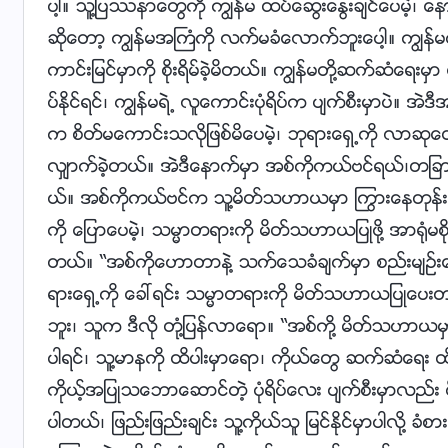
ပါ့။ သူ႔ျပႆနာေတြကို ကြၽန္မ ထပ္ေဆြးေႏြးခ်င္ေပမဲ့
ဆိုေတာ့ ကြၽန္မအႀကံကို လက္မခံေလာက္ဘူးေပါ့။ ကြၽန္မ
ကာင္းျမင္မွာကို စိုးရိမ္ခဲ့မိတယ္။ ကြၽန္မတို႔ဆက္ဆံေ
ပ္ႏိုင္ရင္၊ ကြၽန္မရဲ႕ လူေကာင္းပုံရိပ္က ပ်က္စီးမွာပဲ။ အ
က စိတ္မေကာင္းသလိုျဖစ္မိေပမဲ့၊ ဘုရားေရွ႕ကို လာဆုေ
လွ်ာက္ခဲ့တယ္။ အဲဒီေနာက္မွာ အစ္ကိုကယ္ဗင္ရယ္၊တျခားေမ
ယ္။ အစ္ကိုကယ္ဗင္က သူ႔မိတ္သဟာယမွာ ႂကြားေနတုန္းပဲ။
ကို ေျပာေပမဲ့၊ သမၼာတရားကို မိတ္သဟာယျပဳဖို႔ အာ႐ုံမစို
တယ္။ “အစ္ကိုေဟာတာနဲ႔ သက္ေသခံခ်က္မွာ စည္းမ်ဥ္းေ
ရားေရွ႕ကို ေခၚရင္း သမၼာတရားကို မိတ္သဟာယျပဳေပးတာကိ
ဘူး၊ သူက ဒီလို တုံ႔ျပန္လာေရာ။ “အစ္ကို႔ မိတ္သဟာယမွာ
ပာရင္၊ သူ႔မာနကို ထိပါးမွာေရာ၊ ကိုယ္ေတြ ဆက္ဆံေရး ထိခိ
ကိုယ့္အျပဳသေဘာေဆာင္တဲ့ ပုံရိပ္ေလး ပ်က္စီးမွာလည္း စ
ပါတယ္၊ ျဖည္းျဖည္းခ်င္း သူ႔ကိုယ္သူ ျမင္ႏိုင္မွာပါလို႔ 