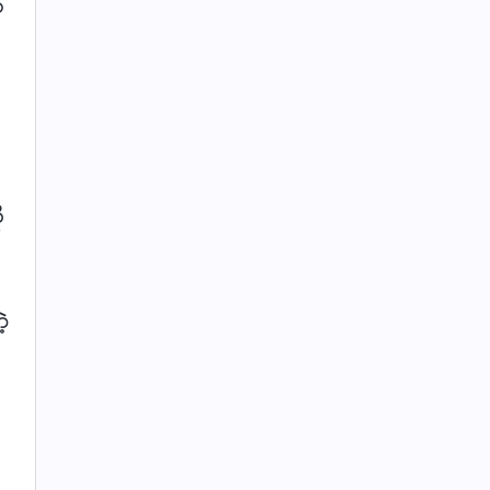
္
ု
့
ာ