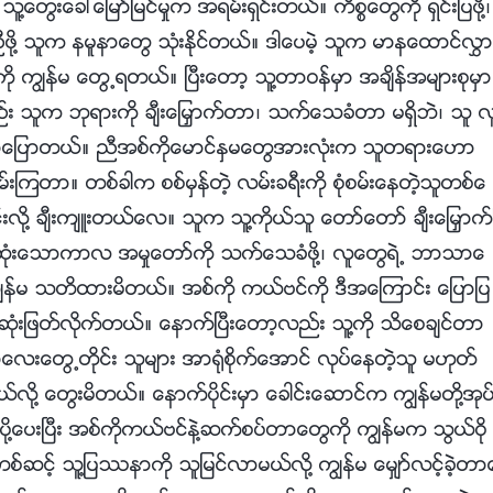
တြးေခၚေျမာ္ျမင္မႈက အရမ္းရွင္းတယ္။ ကိစၥေတြကို ရွင္းျပဖို႔၊
ညီဖို႔ သူက နမူနာေတြ သုံးႏိုင္တယ္။ ဒါေပမဲ့ သူက မာနေထာင္လႊာ
ကို ကြၽန္မ ေတြ႕ရတယ္။ ၿပီးေတာ့ သူ႔တာဝန္မွာ အခ်ိန္အမ်ားစုမွာ
္း သူက ဘုရားကို ခ်ီးေျမႇာက္တာ၊ သက္ေသခံတာ မရွိဘဲ၊ သူ လ
တာ္ေျပာတယ္။ ညီအစ္ကိုေမာင္ႏွမေတြအားလုံးက သူတရားေဟာ
မ္းၾကတာ။ တစ္ခါက စစ္မွန္တဲ့ လမ္းခရီးကို စုံစမ္းေနတဲ့သူတစ္ေ
ု႔ ခ်ီးက်ဴးတယ္ေလ။ သူက သူ႔ကိုယ္သူ ေတာ္ေတာ္ ခ်ီးေျမႇာက္
ာက္ဆုံးေသာကာလ အမႈေတာ္ကို သက္ေသခံဖို႔၊ လူေတြရဲ႕ ဘာသာေ
ကြၽန္မ သတိထားမိတယ္။ အစ္ကို ကယ္ဗင္ကို ဒီအေၾကာင္း ေျပာျပ
ို႔ ဆုံးျဖတ္လိုက္တယ္။ ေနာက္ၿပီးေတာ့လည္း သူ႔ကို သိေစခ်င္တာ
လးေတြ႕တိုင္း သူမ်ား အာ႐ုံစိုက္ေအာင္ လုပ္ေနတဲ့သူ မဟုတ္
ယ္လို႔ ေတြးမိတယ္။ ေနာက္ပိုင္းမွာ ေခါင္းေဆာင္က ကြၽန္မတို႔အုပ
ပို႔ေပးၿပီး အစ္ကိုကယ္ဗင္နဲ႔ဆက္စပ္တာေတြကို ကြၽန္မက သြယ္ဝို
့္ သူ႔ျပႆနာကို သူျမင္လာမယ္လို႔ ကြၽန္မ ေမွ်ာ္လင့္ခဲ့တာ