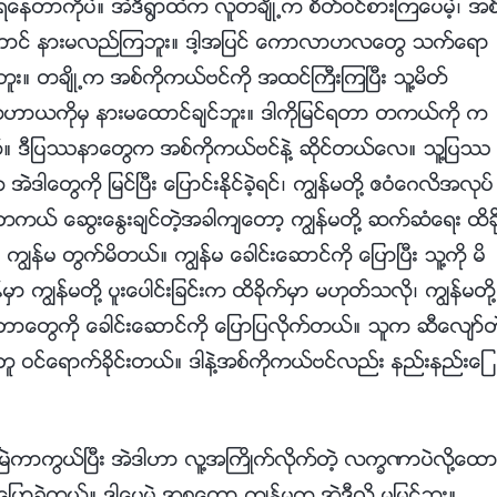
ရေနတာကိုပဲ။ အဲဒီ႐ြာထဲက လူတခ်ိဳ႕က စိတ္ဝင္စားၾကေပမဲ့၊ အစ
တာေတာင္ နားမလည္ၾကဘူး။ ဒါ့အျပင္ ေကာလာဟလေတြ သက္ေရာ
ဘူး။ တခ်ိဳ႕က အစ္ကိုကယ္ဗင္ကို အထင္ႀကီးၾကၿပီး သူ႔မိတ္
ာယကိုမွ နားမေထာင္ခ်င္ဘူး။ ဒါကိုျမင္ရတာ တကယ္ကို က
တယ္။ ဒီျပႆနာေတြက အစ္ကိုကယ္ဗင္နဲ႔ ဆိုင္တယ္ေလ။ သူ႔ျပႆ
ဒါေတြကို ျမင္ၿပီး ေျပာင္းႏိုင္ခဲ့ရင္၊ ကြၽန္မတို႔ ဧဝံေဂလိအလုပ္
မ တကယ္ ေဆြးေႏြးခ်င္တဲ့အခါက်ေတာ့ ကြၽန္မတို႔ ဆက္ဆံေရး ထိခိ
 ကြၽန္မ တြက္မိတယ္။ ကြၽန္မ ေခါင္းေဆာင္ကို ေျပာၿပီး သူ႔ကို မိ
ာ ကြၽန္မတို႔ ပူးေပါင္းျခင္းက ထိခိုက္မွာ မဟုတ္သလို၊ ကြၽန္မတို႔
နတာေတြကို ေခါင္းေဆာင္ကို ေျပာျပလိုက္တယ္။ သူက ဆီေလ်ာ္တဲ
အတူ ဝင္ေရာက္ခိုင္းတယ္။ ဒါနဲ႔အစ္ကိုကယ္ဗင္လည္း နည္းနည္းေျ
ၿမဲကာကြယ္ၿပီး အဲဒါဟာ လူ႔အႀကိဳက္လိုက္တဲ့ လကၡဏာပဲလို႔ေထ