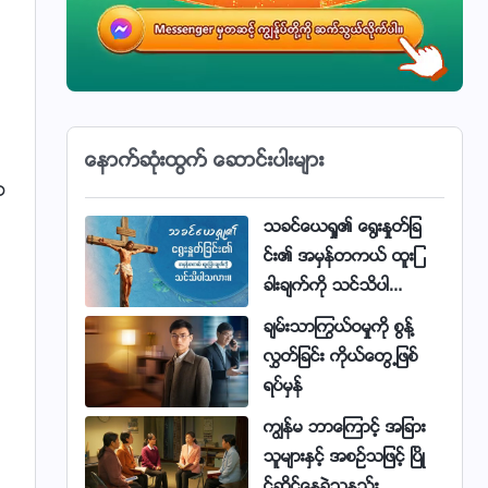
ေနာက္ဆုံးထြက္ ေဆာင္းပါးမ်ား
တ
သခင္ေယရႈ၏ ေ႐ြးႏႈတ္ျခ
င္း၏ အမွန္တကယ္ ထူးျ
ခားခ်က္ကို သင္သိပါ
သလား။
ခ်မ္းသာႂကြယ္ဝမႈကို စြန႔္
လႊတ္ျခင္း ကိုယ္ေတြ႕ျဖစ္
ရပ္မွန္
ကြၽန္မ ဘာေၾကာင့္ အျခား
သူမ်ားႏွင့္ အစဥ္သျဖင့္ ၿပိဳ
င္ဆိုင္ေနခဲ့သနည္း