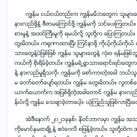
ကြၽန္မ ငယ္ငယ္တည္းက ကြၽန္မမိဘေတြက သူမ်ားေတြကို
နားလည္ဖို႔နဲ႔ ဇီဇာမေၾကာင္ဖို႔ ကြၽန္မကို သင္ေပးၾကတ
စားမႈနဲ႔ အထင္ႀကီးမႈကို ရမယ္လို႔ သူတို႔က ေျပာၾကတယ္။
တြးမိတယ္။ က႐ုဏာထားၿပီး ၾကင္နာဖို႔ ကိုယ့္ကိုယ္ကိုယ္
သားေတြနဲ႔ပဲျဖစ္ျဖစ္ ကြၽန္မ သူမ်ားေတြနဲ႔ လုံးဝ ရန္မျဖ
ကယ္ကို စိုးရိမ္ခဲ့တယ္။ ကြၽန္မရဲ႕႐ြာသားေရာင္းရင္းေ
နဲ႔ နားလည္မႈရွိသလို၊ ကြၽန္မကို ေစာ္ကားတဲ့အခါ ဘယ္သူနဲ႔မွ
မ ေတာ္ေတာ္ေပ်ာ္ရတယ္။ ကြၽန္မ ေတြးမိတယ္။ လူတစ္ေယ
ယာက္ေယာက္က အျပစ္ရွိတဲ့အခါေတာင္ ကြၽန္မ နားလည္သ
န္းပဲလို႔ ကြၽန္မ ေသခ်ာခဲ့တာေပါ့။ ယုံၾကည္သူျဖစ္လာၿပီ
အဲဒီေနာက္ ၂၀၂၁ခုႏွစ္၊ ႏိုဝင္ဘာလမွာ ကြၽန္မ အ
ကိုေမာင္ႏွမတခ်ိဳ႕နဲ႔ ဧဝံေဂလိ စျဖန႔္ခဲ့တယ္။ သူတို