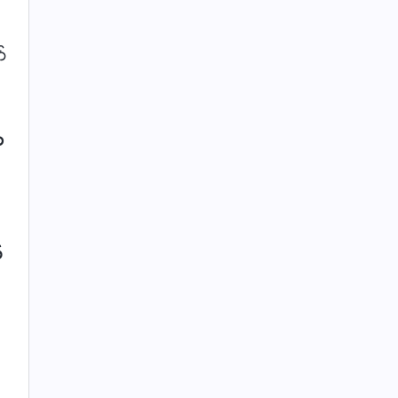
္
သ
္