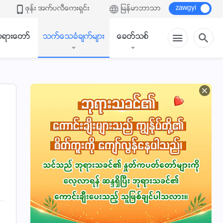
ဖုန္း အက္ပလီေကးရွင္း
ျမန္မာဘာသာ
ရားေတာ္
သက္ေသခံခ်က္မ်ား
ေခတ္သစ္