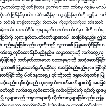
ာခဲ့တယ္။ ဒါေပမဲ့ အစ‌ေတာ့ ကြၽန္မက အဲဒီလို မျမင္ဘူး။
ူမဟုတ္ဘူးလို႔ ထင္ခဲ့တာ။ ဉာဏ္မ်ားတာ တစ္ခုမွ ကြၽန္မ မလုပ္
 ျဖစ္ႏိုင္မွာလဲ။ အဲဒီအခ်ိန္မွာ သူ႔တုံ႔ျပန္ခ်က္ကို ကြၽန္မ လက
ရာ သင္ခန္းစာရွိတာလည္း သိတယ္။ ကိုယ့္ကိုယ္ကိုယ္ သိေအာင္
္းခဲ့တယ္။ ေနာက္ပိုင္း ဘုရားႏႈတ္ကပတ္ေတာ္ထဲမွာ ဒါကို ဖတ္ရ
္ဆံျခင္းကို ဘုရားႏႈတ္ကပတ္ေတာ္မ်ားအေပၚ အေျခခံရမည္။ ဤ
 စည္းမ်ဥ္းျဖစ္သည္။ လူတို႔သည္ လူသား၏ ျပဳမူေနထိုင္ျခင္း စ
႔ လက္ေတြ႕လုပ္ေဆာင္ႏိုင္မည္နည္း။ သမၼာတရားကို လက္ေတြ႕လု
ိုျခင္းႏွင့္ သတ္မွတ္ထားေသာ စကားစုမ်ားကို အာဂုံေဆာင္ျခင္း
း၏ ျပဳမူေဆာင္႐ြက္မႈဆိုင္ရာ အေျခခံစည္းမ်ဥ္းမ်ား၊ ျဖစ္ရပ
ဆာင္ျခင္းကိစၥ ပါဝင္ေနသေ႐ြ႕၊ ၎တို႔သည္ ေ႐ြးခ်ယ္မႈတစ္ခု ျပဳ
က္စားသင့္သည္။ ၎တို႔သည္ ဘုရားႏႈတ္ကပတ္ေတာ္မ်ားထဲ၌ အေျခခံ
ု႔ေနာက္တြင္ လက္ေတြ႕လုပ္ေဆာင္ဖို႔ လမ္းေၾကာင္းကို ၎တို႔ ရွာေဖြ
ည့္ လူမ်ားသည္ သမၼာတရားကို လိုက္စားသူမ်ားျဖစ္သည္။ ဤန