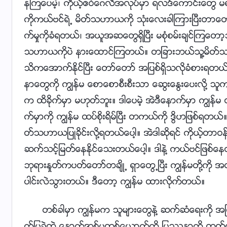
နၾကေပမဲ့၊ ကိုယ့္ဧဝံေဂလိအလုပ္မွာ ရလဒ္ေကာင္းေတြ မ
ကိုကယ္ဗင္ရဲ႕ မိတ္သဟာယကို သုံးေလးခါၾကားၿပီး
က္မႈကိုခံရတယ္၊ အယူအဆေတြရွိၿပီး မစုံစမ္းခ်င္ၾကေတာ့
သဟာယကိုပဲ နားေထာင္ၾကတယ္။ တျခားဘယ္သူ႔မိတ္သဟ
သိကေအာက္ႏိုင္ၿပီး ေတာ္ေတာ္ အျပစ္ရွိသလိုခံစားရ
နာေတြကို ကြၽန္မ ေစာေစာစီးစီးသာ ေဆြးေႏြးေပးလို႔ သူက အဲ
က ထိခိုက္မွာ မဟုတ္ဘူး။ ဒါေပမဲ့ အဲဒီေနာက္မွာ ကြၽန္
က္မွာကို ကြၽန္မ ထပ္စိုးရိမ္ၿပီး တကယ္ကို ဒြိဟျဖစ္ရတယ္။
တ္သဟာယျပဳခိုင္းလို႔ရတယ္ေပါ့။ အဲဒါဆိုရင္ ကိုယ့္တာဝန္မွ
ဆက္သင့္ျမတ္ေနႏိုင္ေသးတယ္ေပါ့။ ဒါနဲ႔ ကယ္ဗင္ျဖစ္ေ
ဘုရားႏႈတ္ကပတ္ေတာ္တခ်ိဳ႕ ရွာေတြ႕ၿပီး ကြၽန္မတို႔ကို 
ပာင္းလဲသြားတယ္။ ဒီေတာ့ ကြၽန္မ ထားလိုက္တယ္။
တစ္ခါမွာ ကြၽန္မက သူမ်ားေတြနဲ႔ ဆက္ဆံေရးကို အ