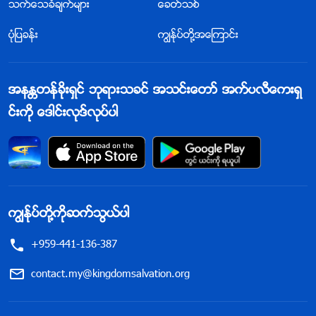
သက္ေသခံခ်က္မ်ား
ေခတ္သစ္
စြာထမ္းေဆာင္ဖို႔ရာ အၾကင္သူသည္ အသိစိတ္ႏွင့္ ဆင္ျခင္တုံ
ပုံျပခန္း
ကြၽန္ုပ္တို႔အေၾကာင္း
လူေတြၾကားက ဆက္ဆံေ
တရားတို႔ အနည္းဆုံး ပိုင္ဆိုင္ရမည္)
ရးေတြဟာ ေအးခ်မ္းဖို႔ အၿမဲလိုတယ္ဆိုတဲ့ လြဲမွားတဲ့ အျမင္
ကို ကြၽန္မ သိုထားေနခဲ့မိမွန္း ဘုရားႏႈတ္ကပတ္ေတာ္ေတြက
အနႏၲတန္ခိုးရွင္ ဘုရားသခင္ အသင္းေတာ္ အက္ပလီေကးရွ
သတိျပဳမိေစခဲ့တယ္။ တျခားလူေတြရဲ႕ ျပႆနာေတြကို ကြၽ
င္းကို ေဒါင္းလုဒ္လုပ္ပါ
န္မ အၿမဲ ေထာက္ျပၿပီး ေဖာ္ထုတ္ရင္၊ သူတို႔ကို စိတ္အေႏွာ
င့္အယွက္ေပးၿပီး သူတို႔ မာနနဲ႔ ဆက္ဆံေရးႏွစ္ခုလုံးကို ထိခို
က္နာက်င္ေစဖို႔ မ်ားတယ္။ အဆင္ေျပဖို႔ ဆက္ေစမွာပဲ။ ဒီ
အျမင္နဲ႔ ဘုရားႏႈတ္ကပတ္ေတာ္ေတြကို ႏႈိင္းယဥ္ျခင္းအားျဖ
ကြၽန္ုပ္တို႔ကိုဆက္သြယ္ပါ
င့္ အဲဒါ သမၼာတရားနဲ႔ မကိုက္သလို၊ လူတစ္ေယာက္ျဖစ္ျခင္း
စည္းမ်ဥ္းေတြကို ဆန႔္က်င့္တာ ေနာက္ဆုံးမွာ ေတြ႕ရတယ္။
+959-441-136-387
ဒီလိုလူေတြက တစ္ကိုယ္ေကာင္းဆန္၊ ဆိုးယုတ္၊ မယုံရသ
contact.my@kingdomsalvation.org
လို လွည့္ျဖားတတ္တယ္။ ဆက္ဆံေရးေကာင္းေတြကို ထိန္း
သိမ္းဖို႔၊ တစ္ေယာက္ေယာက္မွာ ျပႆနာရွိတာ ျမင္တဲ့ခါ