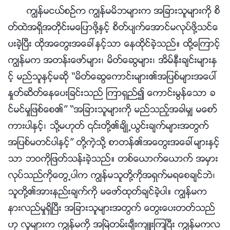
ကြၽန္မငယ္စဥ္က ကြၽန္မမိဘမ်ားက အျခားသူမ်ားကို စိ
တ္ထဲအရွိအတိုင္းမေျပာဖို႔ႏွင့္ စိတ္ပ်က္ေအာင္မလုပ္ဖို႔သင္ေ
ပးခဲ့ၿပီး ထိုအေတြးအေခၚႏွင့္သာ ေနထိုင္ခဲ့သည္။ ထို႔ေၾကာင့္
ကြၽန္မက အတန္းေဖာ္မ်ား၊ မိတ္ေဆြမ်ား၊ အိမ္နီးခ်င္းမ်ားႏွ
င့္ မည္သူႏွင့္မဆို “မိတ္ေဆြေကာင္းမ်ား၏အျပစ္မ်ားအေပၚ
ႏႈတ္ဆိတ္ေနေပးျခင္းသည္ ၾကာရွည္၍ ေကာင္းမြန္ေသာ ခ
င္မင္မႈျဖစ္ေစ၏” “အျခားသူမ်ားကို မည္သည့္အခါမွ် မေစာ္
ကားပါႏွင့္၊ သို႔မဟုတ္ ၎တို႔၏ခ်ိဳ႕ယြင္းခ်က္မ်ားအတြက္
အျပစ္မတင္ပါႏွင့္” တို႔ကဲ့သို႔ စာတန္၏အေတြးအေခၚမ်ားႏွင့္
သာ ဘဝကိုျဖတ္သန္းခဲ့သည္။ တစ္ေယာက္ေယာက္ အမွား
လုပ္သည္ကိုေတြ႕ပါက ကြၽန္မသူတို႔ကိုအရွက္မရေစခ်င္ဘဲ၊
သူတို႔၏အားနည္းခ်က္ကို မေဖာ္ထုတ္ခ်င္ခဲ့ပါ။ ကြၽန္မက
နားလည္မႈရွိၿပီး အျခားသူမ်ားအတြက္ ေတြးေပးတတ္သည္
ဟု လူမ်ားက ကြၽန္မကို အၿမဲတမ္းခ်ီးက်ဴးၾကၿပီး ကြၽန္မကလ