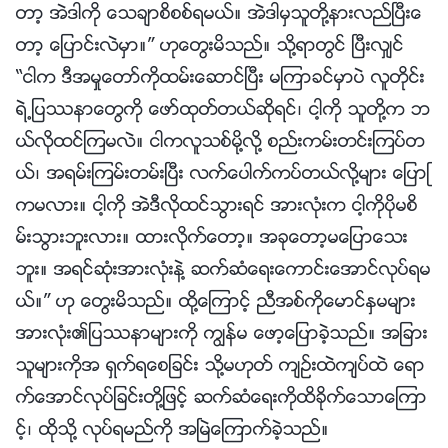
တာ့ အဲဒါကို ေသခ်ာစိစစ္ရမယ္။ အဲဒါမွသူတို႔နားလည္ၿပီးေ
တာ့ ေျပာင္းလဲမွာ။” ဟုေတြးမိသည္။ သို႔ရာတြင္ ၿပီးလွ်င္
“ငါက ဒီအမႈေတာ္ကိုထမ္းေဆာင္ၿပီး မၾကာခင္မွာပဲ လူတိုင္း
ရဲ႕ျပႆနာေတြကို ေဖာ္ထုတ္တယ္ဆိုရင္၊ ငါ့ကို သူတို႔က ဘ
ယ္လိုထင္ၾကမလဲ။ ငါကလူသစ္မို႔လို႔ စည္းကမ္းတင္းၾကပ္တ
ယ္၊ အရမ္းၾကမ္းတမ္းၿပီး လက္ေပါက္ကပ္တယ္လို႔မ်ား ေျပာၾ
ကမလား။ ငါ့ကို အဲဒီလိုထင္သြားရင္ အားလုံးက ငါ့ကိုပိုမစိ
မ္းသြားဘူးလား။ ထားလိုက္ေတာ့။ အခုေတာ့မေျပာေသး
ဘူး။ အရင္ဆုံးအားလုံးနဲ႔ ဆက္ဆံေရးေကာင္းေအာင္လုပ္ရမ
ယ္။” ဟု ေတြးမိသည္။ ထို႔ေၾကာင့္ ညီအစ္ကိုေမာင္ႏွမမ်ား
အားလုံး၏ျပႆနာမ်ားကို ကြၽန္မ ေဖာ့ေျပာခဲ့သည္။ အျခား
သူမ်ားကိုအ ရွက္ရေစျခင္း သို႔မဟုတ္ က်ဥ္းထဲက်ပ္ထဲ ေရာ
က္ေအာင္လုပ္ျခင္းတို႔ျဖင့္ ဆက္ဆံေရးကိုထိခိုက္ေသာေၾကာ
င့္၊ ထိုသို႔ လုပ္ရမည္ကို အၿမဲေၾကာက္ခဲ့သည္။