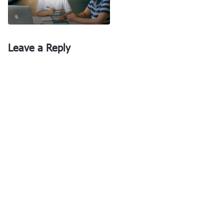
သည့္အတြက္ သူ၏ယခင္ အမႈေတာ္မွာ က်ရႈံးခဲ့သည့္အျပင္၊
ေျပာင္းေ႐ႊ႕ခံရၿပီးလည္း မေျပာင္းလဲခဲ့ပါ။ သူကအသင္းေ
တာ္၏အလုပ္မ်ားကို ေႏွာင့္ေႏွးေအာင္ လုပ္ေနဆဲျဖစ္သည္။
Leave a Reply
ကြၽန္မက အျခားသူမ်ားကို ထိခိုက္ေအာင္လုပ္ၿပီး ဘုရားသခ
င္အိမ္ေတာ္၏ အလုပ္မ်ားကို ေႏွာင့္ေႏွးေအာင္ လုပ္ေနျခင္း
မဟုတ္ပါလား။ ကြၽန္မမွာ ေကာင္းမြန္သည့္ လူ႔သဘာဝရွိသ
ည္ဟုထင္ခဲ့ေသာ္လည္း၊ ယခုအခါ ကြၽန္မက အျခားသူမ်ားႏွ
င့္ အဆင္ေျပေအာင္ေနၿပီး သူတို႔ကိုအရွက္မရေစဘဲ၊ ကြၽန္
မကိုသေဘာေကာင္းသည္ထင္ေစဖို႔ လုပ္ေနျခင္း ျဖစ္သည္
ကိုသိလာသည္။ သို႔ရာတြင္ ယင္းကအျခားသူမ်ား၏ အသ
က္ဝင္ေရာက္မႈ သို႔မဟုတ္ ဘုရားသခင္အိမ္ေတာ္၏အလုပ္
မ်ားအတြက္ လုံးဝမေကာင္းပါ။ ယင္းက ေကာင္းမြန္သည့္
လူ႔သဘာဝရွိျခင္း ဟုတ္ပါ့မလား။
ၿပီးလွ်င္ ဘုရားသခင္၏ႏႈတ္ကပတ္ေတာ္မ်ားမွာ ကြၽန္မ