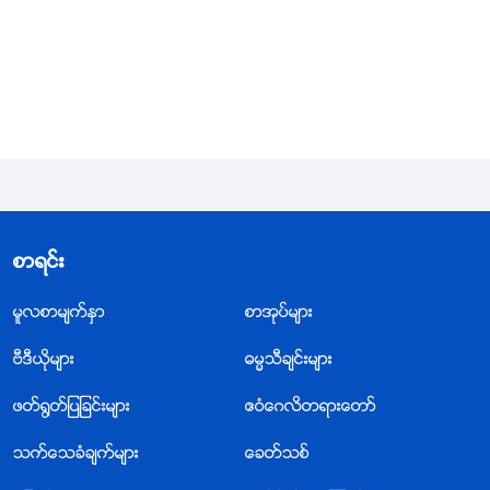
ဤအပိုဒ္ကိုဖတ္ရသည္။ “
ေကာင္းမြန္ေသာ လူ႔သဘာဝ ရွိျခ
င္းအတြက္ စံႏႈန္းရွိရမည္။ ယင္းသည္ ေတာ္သင့္႐ုံ လမ္းေၾ
ကာင္းကို ေလွ်ာက္လမ္းျခင္း၊ အေျခခံသေဘာတရားမ်ားကို
မလိုက္နာျခင္း၊ မည္သူကိုမွ် စိတ္အေႏွာင့္အယွက္မျဖစ္ေစဖို႔
ႀကိဳးပမ္းအားထုတ္မႈ၊ သင္ သြားသည့္ ေနရာတိုင္းတြင္ မ်
က္ႏွာလို မ်က္ႏွာရ လုပ္ျခင္း၊ သင္ ေတြ႕ဆုံသည့္ လူတိုင္းကို
ေျပျပစ္စြာ ဆက္ဆံျခင္းႏွင့္ လူတိုင္းကို အားရေက်နပ္ေစျခ
စာရင္း
င္းတို႔ မပါဝင္ေပ။ ဤသည္မွာ စံႏႈန္းမဟုတ္။ ထိုသို႔ဆိုလွ်င္
မည္သည္မွာ စံႏႈန္းျဖစ္သနည္း။ ယင္းသည္ ဘုရားသခင္၊
မူလစာမ်က္ႏွာ
စာအုပ္မ်ား
အျခားလူမ်ားႏွင့္ အျဖစ္အပ်က္တို႔ကို စစ္မွန္ေသာ စိတ္ႏွလုံးျ
ဗီဒီယိုမ်ား
ဓမၼသီခ်င္းမ်ား
ဖင့္ သေဘာထားဆက္ဆံျခင္း၊ တာဝန္ယူႏိုင္ျခင္းႏွင့္ ဤ
ဖတ္႐ြတ္ျပျခင္းမ်ား
ဧဝံေဂလိတရားေတာ္
အရာအားလုံးကို အေယာက္တိုင္း ျမင္ကာ ခံစားဖို႔အတြက္
ထင္ရွားျမင္သာသည့္ နည္းလမ္းတစ္ခုျဖင့္ လုပ္ေဆာင္ျခင္း
သက္ေသခံခ်က္မ်ား
ေခတ္သစ္
တို႔ ပါဝင္ေပသည္။ ထို႔အျပင္ ဘုရားသခင္သည္ လူတို႔၏စိ