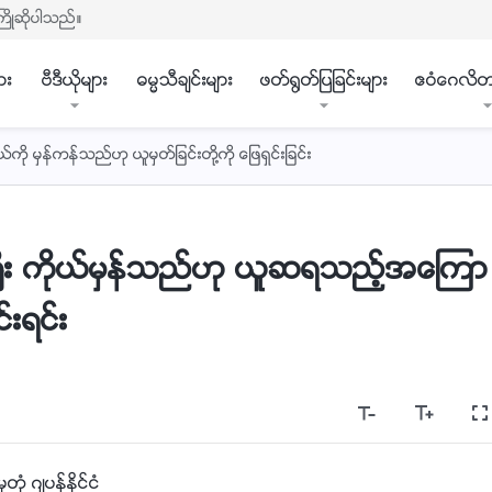
ႀကိဳဆိုပါသည္။
ား
ဗီဒီယိုမ်ား
ဓမၼသီခ်င္းမ်ား
ဖတ္႐ြတ္ျပျခင္းမ်ား
ဧဝံေဂလိတ
ယ္ကို မွန္ကန္သည္ဟု ယူမွတ္ျခင္းတို႔ကို ေျဖရွင္းျခင္း
ၿပီး ကိုယ္မွန္သည္ဟု ယူဆရသည့္အေၾကာ
င္းရင္း
မုတုံ ဂ်ပန္ႏိုင္ငံ