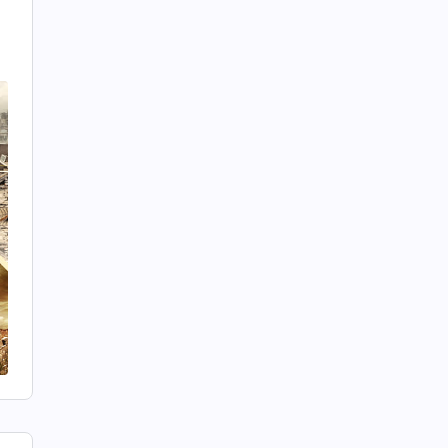
္
ြ
ျ
ာ
ျ
ာ