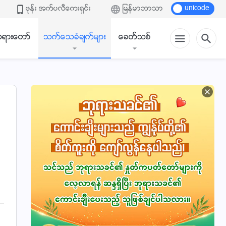
ဖုန္း အက္ပလီေကးရွင္း
ျမန္မာဘာသာ
ရားေတာ္
သက္ေသခံခ်က္မ်ား
ေခတ္သစ္