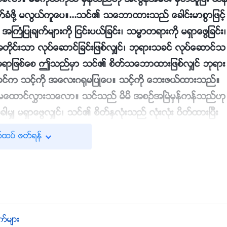
သေလာ။ မိမိကိုယ္ကိုယ္ မွန္သည္ဟု အလြန္အမင္း မွတ္ယူၿပီး ထိန္
ံဖို႔ မလြယ္ကူေပ။...သင္၏ သေဘာထားသည္ ေခါင္းမာစြာျဖင့္
ကံျပဳခ်က္မ်ားကို ျငင္းပယ္ျခင္း၊ သမၼာတရားကို မရွာေဖြျခင္း၊
့္အတိုင္းသာ လုပ္ေဆာင္ျခင္းျဖစ္လွ်င္၊ ဘုရားသခင္ လုပ္ေဆာင္သ
အရာျဖစ္ေစ ဤသည္မွာ သင္၏ စိတ္သေဘာထားျဖစ္လွ်င္ ဘုရား
င္က သင့္ကို အေလးဂ႐ုမျပဳေပ။ သင့္ကို ေဘးဖယ္ထားသည္။
ေထာင္လႊားသေလာ။ သင္သည္ မိမိ အစဥ္အၿမဲမွန္ကန္သည္ဟု
 မရွာေဖြလွ်င္၊ သင္၏ စိတ္ႏွလုံးသည္ လုံးလုံး ပိတ္ထားၿပီး
အေလးဂ႐ုမျပဳေပ။ အဘယ္ေၾကာင့္ ဘုရားသခင္က သင့္အား အေလ
္ထပ္ ဖတ္ရန္
က္ပိတ္ထားလွ်င္ ဘုရားသခင္၏ ဉာဏ္အလင္းဖြင့္ျပမႈကို သင္ 
အခါ သင္ ခံစားရႏိုင္သေလာ။ လူတို႔သည္ ေခါင္းမာေသာအခါ
လုပ္လုပ္သည့္အခါ၊ ဘုရားသခင္လုပ္ေဆာင္ေသာ မည္သည့္အရာ
ေပ။ ထို႔ေၾကာင့္ ဘုရားသခင္က အသုံးမဝင္ေသာအလုပ္ကို မလုပ္
္သည့္ သေဘာထားမ်ိဳးရွိလွ်င္ ဘုရားသခင္လုပ္ေဆာင္သမွ်မွာ
္မ်ား