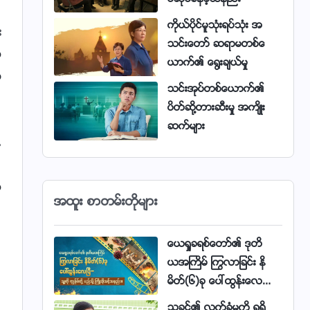
ကိုယ္ပိုင္မူသုံးရပ္သုံး အ
း
သင္းေတာ္ ဆရာမတစ္ေ
တ
ယာက္၏ ေ႐ြးခ်ယ္မႈ
ာ
သင္းအုပ္တစ္ေယာက္၏
ပိတ္ဆို႔တားဆီးမႈ အက်ိဳး
ဆက္မ်ား
္
တ
အထူး စာတမ္းတိုမ်ား
ေယရႈခရစ္ေတာ္၏ ဒုတိ
ယအႀကိမ္ ႂကြလာျခင္း နိ
မိတ္(၆)ခု ေပၚထြန္းေလၿ
ပီ- သူ႔ကို ကြၽန္ုပ္တို႔ မည္
သခင္၏ လက္ခံမႈကို ရရွိ