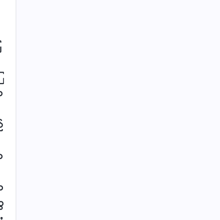
သ
္
ာ
ဆ
ြ