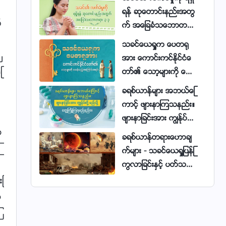
သို႔ ႀကိဳဆိုသင့္သနည္း။
ရန္ ဆုေတာင္းနည္းအတြ
္
က္ အေျခခံသေဘာတရား
၃ ခု
သခင္ေယရႈက ေပတ႐ု
အား ေကာင္းကင္ႏိုင္ငံေ
ျ
တာ္၏ ေသာ့မ်ားကို ေပးခဲ့
သည့္အေၾကာင္းအရင္း
ခရစ္ယာန္မ်ား အဘယ္ေၾ
ကာင့္ ဖ်ားနာၾကသနည္း။
ဖ်ားနာျခင္းအား ကြၽန္ုပ္တို႔
ာ
မည္သို႔ ေတြ႕ႀကဳံၾကရမည္
ခရစ္ယာန္တရားေဟာခ်
နည္း။
က္မ်ား - သခင္ေယရႈျပန္ႂ
ကြလာျခင္းႏွင့္ ပတ္သက္
သည့္ သမၼာက်မ္းစာထဲမွ
ျ
ပေရာဖက္ျပဳျခင္း ၅ခု
ု
တို႔သည္ ျပည့္စုံၿပီ