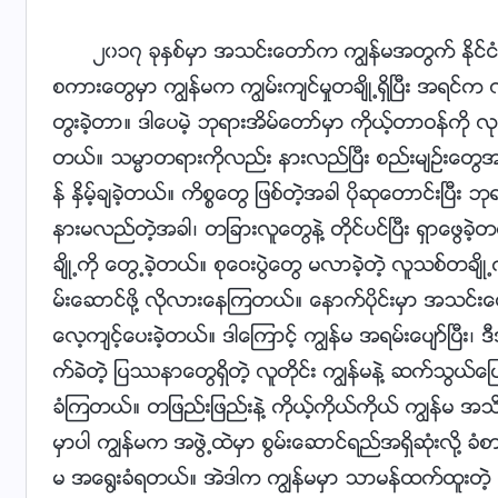
၂၀၁၇ ခုႏွစ္မွာ အသင္းေတာ္က ကြၽန္မအတြက္ ႏိုင္ငံ
စကားေတြမွာ ကြၽန္မက ကြၽမ္းက်င္မႈတခ်ိဳ႕ရွိၿပီး အရင္က
တြးခဲ့တာ။ ဒါေပမဲ့ ဘုရားအိမ္ေတာ္မွာ ကိုယ့္တာဝန္ကိ
တယ္။ သမၼာတရားကိုလည္း နားလည္ၿပီး စည္းမ်ဥ္းေတြအတ
န္ ႏွိမ့္ခ်ခဲ့တယ္။ ကိစၥေတြ ျဖစ္တဲ့အခါ ပိုဆုေတာင္းၿပီး ဘုရာ
နားမလည္တဲ့အခါ၊ တျခားလူေတြနဲ႔ တိုင္ပင္ၿပီး ရွာေဖြခဲ
ခ်ိဳ႕ကို ေတြ႕ခဲ့တယ္။ စုေဝးပြဲေတြ မလာခဲ့တဲ့ လူသစ္
မ္းေဆာင္ဖို႔ လိုလားေနၾကတယ္။ ေနာက္ပိုင္းမွာ အသင္းေ
ေလ့က်င့္ေပးခဲ့တယ္။ ဒါေၾကာင့္ ကြၽန္မ အရမ္းေပ်ာ္ၿပီး၊ ဒ
က္ခဲတဲ့ ျပႆနာေတြရွိတဲ့ လူတိုင္း ကြၽန္မနဲ႔ ဆက္သြယ္ေ
ခံၾကတယ္။ တျဖည္းျဖည္းနဲ႔ ကိုယ့္ကိုယ္ကိုယ္ ကြၽန္မ
မွာပါ ကြၽန္မက အဖြဲ႕ထဲမွာ စြမ္းေဆာင္ရည္အရွိဆုံးလို႔ ခ
မ အေ႐ြးခံရတယ္။ အဲဒါက ကြၽန္မမွာ သာမန္ထက္ထူးတဲ့ စိတ္စ