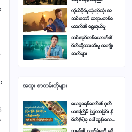
း
ကိုယ္ပိုင္မူသုံးရပ္သုံး အ
သင္းေတာ္ ဆရာမတစ္ေ
ယာက္၏ ေ႐ြးခ်ယ္မႈ
သင္းအုပ္တစ္ေယာက္၏
ပိတ္ဆို႔တားဆီးမႈ အက်ိဳး
ု
ဆက္မ်ား
္း
အထူး စာတမ္းတိုမ်ား
ေ
ေယရႈခရစ္ေတာ္၏ ဒုတိ
္
ယအႀကိမ္ ႂကြလာျခင္း နိ
ဝ
မိတ္(၆)ခု ေပၚထြန္းေလၿ
ပီ- သူ႔ကို ကြၽန္ုပ္တို႔ မည္
သခင္၏ လက္ခံမႈကို ရရွိ