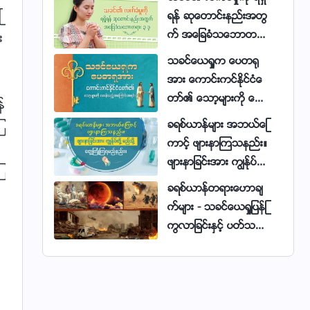
သို႔ ႀကိဳဆိုသင့္သနည္း။
ၿ
ရန္ ဆုေတာင္းနည္းအတြ
က္ အေျခခံသေဘာတရား
း
၃ ခု
သခင္ေယရႈက ေပတ႐ု
အား ေကာင္းကင္ႏိုင္ငံေ
တာ္၏ ေသာ့မ်ားကို ေပးခဲ့
္
သည့္အေၾကာင္းအရင္း
ခရစ္ယာန္မ်ား အဘယ္ေၾ
ကာင့္ ဖ်ားနာၾကသနည္း။
ဖ်ားနာျခင္းအား ကြၽန္ုပ္တို႔
မည္သို႔ ေတြ႕ႀကဳံၾကရမည္
ခရစ္ယာန္တရားေဟာခ်
နည္း။
က္မ်ား - သခင္ေယရႈျပန္ႂ
ကြလာျခင္းႏွင့္ ပတ္သက္
သည့္ သမၼာက်မ္းစာထဲမွ
္
ပေရာဖက္ျပဳျခင္း ၅ခု
တို႔သည္ ျပည့္စုံၿပီ