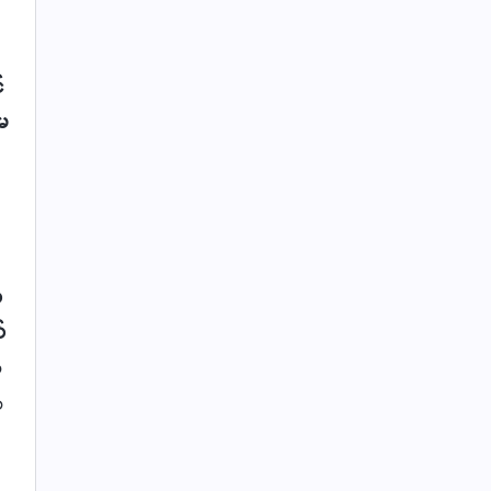
္
မ
သ
္
က
သ