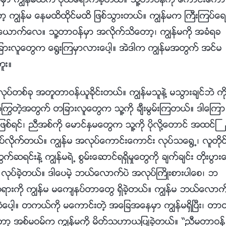
မွာ ကြၽန္မထက္ ပိုထိေရာက္ခဲ့တယ္။ သူ႔တာဝန္ကို ေကာင္းေကာ
တာ့ ကြၽန္မ ေနမထိထိုင္မထိ ျဖစ္သြားတယ္။ ကြၽန္မက ႀကီးၾကပ္ေရ
စ္ေယာက္ေလ။ သူ႔တာဝန္မွာ အလိုက္သိေတာ့၊ ကြၽန္မကို အခံရခ
 တျခားလူေတြက ေ႐ြးၾကမွာလားေပါ့။ အဲဒါက ကြၽန္မအတြက္ အင္မ
ဘူး။
လုပ္တစ္ခု အတူတာဝန္ယူခိုင္းတယ္။ ကြၽန္မသူနဲ႔ မသြားခ်င္ဘဲ ကိ
ႂကြတဲ့အတြက္ တျခားလူေတြက သူ႔ကို ခ်ီးမြမ္းၾကတယ္။ ဒါေၾကာ
ာျဖစ္ရင္၊ ညီအစ္ကို ေမာင္ႏွမေတြက သူ႔ကို ပိုလို႔ေတာင္ အထင္ႀ
လုပ္လိုက္တယ္။ ကြၽန္မ အလုပ္ေကာင္းေကာင္း လုပ္သေ႐ြ႕၊ လူတိုင
္ဆရင္းနဲ႔ ကြၽန္မရဲ႕ စြမ္းေဆာင္ရရွိမႈေတြကို ခ်က္ခ်င္း တိုးပြား
း လုပ္ခဲ့တယ္။ ဒါေပမဲ့ ဘယ္ေလာက္ပဲ အလုပ္ႀကိဳးစားပါေစ၊ ဘ
ဘုရားကို ကြၽန္မ မေက်နပ္တာေတြ ရွိခဲ့တယ္။ ကြၽန္မ ဘယ္ေလာက
လဲေပါ့။ တကယ္ကို မေကာင္းတဲ့ အေျခအေနမွာ ကြၽန္မရွိၿပီး၊ တာ
ေတာ့ အစ္မဝမ္က ကြၽန္မကို မိတ္သဟာယျပဳခဲ့တယ္။ “ညီမတာဝန္