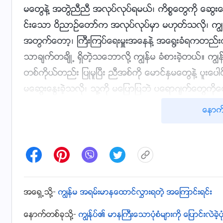
မေတြနဲ႔ အတြဲညီညီ အလုပ္လုပ္ရမယ္၊ ကိစၥေတြကို ေဆြးေႏြ
င္းေသာ ဝိညာဥ္ေတာ္က အလုပ္လုပ္မွာ မဟုတ္သလို၊ ကြၽန္
အတြက္ေတာ့၊ ႀကီးၾကပ္ေရးမႉးအေနနဲ႔ အေ႐ြးခံရကတည္းက
သာခ်က္တခ်ိဳ႕ ရွိတဲ့သေဘာလို႔ ကြၽန္မ ခံစားခဲ့တယ္။ ကြၽ
တစ္ကိုယ္တည္း ျပဳမူၿပီး ညီအစ္ကို ေမာင္ႏွမေတြနဲ႔ ပူးေပါင္
မေဆြးေႏြးခဲ့သလို၊ သူ႔ကို မေျပာျပဘဲ ပေရာဂ်က္ေတြကိုေ
ည္အတြက္ သူကြၽန္မကို ခ်ီးမြမ္းေအာင္နဲ႔ ႀကီးၾကပ္ေရးမႉး
ေနာက
ဆာင္ၿပီးတဲ့ေနာက္မွပဲ ေျပာျပခ်င္ခဲ့တယ္။ ဒါေပမဲ့ စည္းမ်ဥ
မေပးတဲ့အတြက္ ဘုရားနဲ႔ ျငင္းခုံ၊ အျပစ္တင္ရင္းနဲ႔ ယုတၱ
ယ္။ ကြၽန္မ တကယ္ကို အသိစိတ္မဲ့ခဲ့တယ္။ ကိုယ့္ရဲ႕ တစ္
စ္ကိုယ္တည္း ေဆာင္႐ြက္တာ၊ စည္းမ်ဥ္းတြကို မရွာတ
ကာင္းေကာင္း လုံးဝ ၿပီးမွာမဟုတ္တဲ့ သေဘာပဲ။ ကြၽန္မရ
အေရွ႕သို႔-
ကြၽန္မ အရမ္းမာနေထာင္လႊားရတဲ့ အေၾကာင္းရင္း
မီမေျပာင္းလဲရင္ သူ ကြၽန္မကို စြန႔္ပစ္မွာပဲ။ ဒါေတြအ
ေနာက္တစ္ခုသို႔-
ကြၽန္ုပ္၏ မာနႀကီးေသာပုံစံမ်ားကို ေျပာင္းလဲခဲ့ပု
သခင္၊ အခု တျခားလူေတြနဲ႔ မပူးေပါင္းဘဲ တစ္ကိုယ္တည္း 