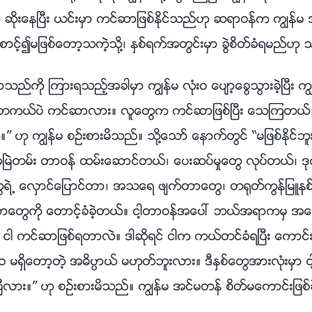
ိုးေနၿပီး ယင္းမွာ ကင္ဆာျဖစ္ႏိုင္သည္ဟု ဆရာဝန္က ကြၽန္မ 
ေစာင့္၍မျဖစ္ေတာ့သကဲ့သို႔၊ ႏွစ္ရက္အတြင္းမွာ ခြဲစိတ္ခံရမည္
ျပာသည္ကို ၾကားရသည့္အခါမွာ ကြၽန္မ လုံးဝ ေပ်ာ့ေခြသြားခဲ့ၿပီး က
 တကယ္ပဲ ကင္ဆာလား။ လူေတြက ကင္ဆာျဖစ္ၿပီး ေသၾကတယ္။ ဘ
” ဟု ကြၽန္မ စဥ္းစားမိသည္။ သို႔ေသာ္ ေနာက္တြင္ “မျဖစ္ႏိုင္ဘ
တမ္း တာဝန္ ထမ္းေဆာင္တယ္၊ ေပးဆပ္မႈေတြ လုပ္တယ္၊ ဒုကၡခ
ရဲ႕ ေလွာင္ေျပာင္တာ၊ အသေရ ဖ်က္တာေတြ၊ တ႐ုတ္ကြန္ျမဴနစ္ပါ
ာေတြကို ေတာင့္ခံခဲ့တယ္။ ငါ့တာဝန္အေပၚ ဘယ္အရာကမွ အေႏ
ပီး ငါ ကင္ဆာျဖစ္ရတာလဲ။ ဒါဆိုရင္ ငါက ကယ္တင္ခံရၿပီး ေကာင္းက
လုံးဝ မရွိေတာ့တဲ့ အဓိပၸာယ္ မဟုတ္ဘူးလား။ ဒီႏွစ္ေတြအားလုံးမွာ
း။” ဟု စဥ္းစားမိသည္။ ကြၽန္မ အင္မတန္ စိတ္မေကာင္းျဖစ္