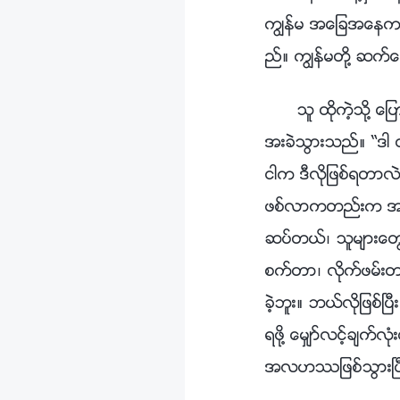
ကြၽန္မ အေျခအေနက ဆ
ည္။ ကြၽန္မတို႔ ဆက္
သူ ထိုကဲ့သို႔ ေ
အးခဲသြားသည္။ “ဒါ
ငါက ဒီလိုျဖစ္ရတာလဲ။
ဖစ္လာကတည္းက အၿမဲ
ဆပ္တယ္၊ သူမ်ားေတြ
စက္တာ၊ လိုက္ဖမ္းတ
ခဲ့ဘူး။ ဘယ္လိုျဖစ္ၿ
ရဖို႔ ေမွ်ာ္လင့္ခ်က္
အလဟႆျဖစ္သြားၿပီလာ