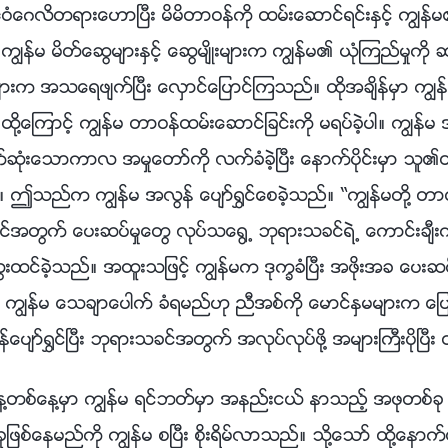
ဝံေဂလိတရားေဟာၿပီး မိမိတာဝန္ကို ထမ္းေဆာင္ရင္းႏွင့္ ကြၽန္မ
 ကြၽန္မ မိတ္ေဆြမ်ားႏွင့္ ေဆြမ်ိဳးမ်ားက ကြၽန္မ၏ ယုံၾကည္မႈကို 
င္းမ်ားက အသေရဖ်က္ၿပီး ေလွာင္ေျပာင္ၾကသည္။ ထိုအခ်ိန္မွာ ကြ
ု႔ေၾကာင့္ ကြၽန္မ တာဝန္ထမ္းေဆာင္ျခင္းကို မရပ္ခဲ့ပါ။ ကြၽန္မ
ုံးေသာကာလ အမႈေတာ္ကို လက္ခံခဲ့ၿပီး ေနာက္ပိုင္းမွာ သူ
။ ဤသည္က ကြၽန္မ အလြန္ ေပ်ာ္႐ႊင္ေစခဲ့သည္။ “ကြၽန္မတို႔ တ
ခင္အတြက္ ေပးဆပ္မႈေတြ လုပ္သေ႐ြ႕ ဘုရားသခင္ရဲ႕ ေကာင္းခ်ီးကို
ေတြးထင္ခဲ့သည္။ အထူးသျဖင့္ ကြၽန္မက ဒုကၡခံၿပီး အဖိုးအခ ေ
ု ကြၽန္မ ေသခ်ာေပါက္ ခံရမည္ဟု ညီအစ္ကို ေမာင္ႏွမမ်ားက 
္ေပ်ာ္႐ႊင္ၿပီး ဘုရားသခင္အတြက္ အလုပ္လုပ္ဖို႔ အမ်ားႀကီးပိုၿပီး
န႔တစ္ေန႔မွာ ကြၽန္မ ရင္ဘတ္မွာ အနည္းငယ္ နာသည့္ အဖုတစ္ခ
စ္ေနမည္ကို ကြၽန္မ စၿပီး စိုးရိမ္လာသည္။ သို႔ေသာ္ ထို႔ေနာက္တြ