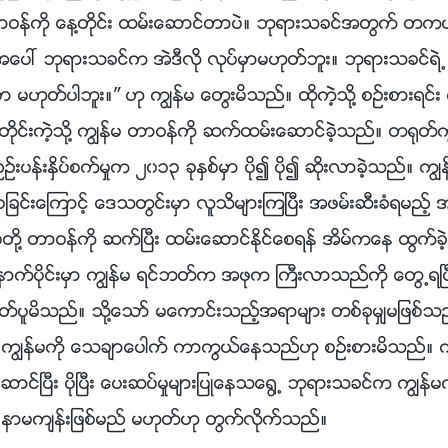
ာဝန္ကို ေန႔တိုင္း ထမ္းေဆာင္တာပဲ။ ဘုရားသခင္အတြက္ တက
ေပၚ ဘုရားသခင္က အဲဒီလို လုပ္မွာမဟုတ္ဘူး။ ဘုရားသခင္ရဲ႕
မွာ မဟုတ္ပါဘူး။” ဟု ကြၽန္မ ေတြးမိသည္။ ထိုကဲ့သို႔ စဥ္းစားရင္း 
တိုင္းကဲ့သို႔ ကြၽန္မ တာဝန္ကို ဆက္ထမ္းေဆာင္ခဲ့သည္။ တ႐ုတ္ကြ
န္းႏွိပ္စက္မႈက ၂၀၁၃ ခုႏွစ္မွာ ပို၍ ပို၍ ဆိုးလာခဲ့သည္။ ကြၽန္
ဝျခင္းေၾကာင့္ ေဒသတြင္းမွာ လူသိမ်ားၾကၿပီး အဖမ္းဆီးခံရမည့္ 
ို႔ တာဝန္ကို ဆက္ၿပီး ထမ္းေဆာင္ႏိုင္ေစရန္ အိမ္ကေန ထြက္ခဲ့
ာက္ပိုင္းမွာ ကြၽန္မ ရင္ဘတ္က အဖုက ႀကီးလာသည္ကို ေတြ႕ရၿပီး ေ
စိတ္ပူမိသည္။ သို႔ေသာ္ မေကာင္းသည့္အရာမ်ား တစ္ခုမွ်မျဖစ္သည္မ
ြၽန္မကို ေသခ်ာေပါက္ ကာကြယ္ေနသည္ဟု စဥ္းစားမိသည္။ ကြ
ေဆာင္ၿပီး ပိုၿပီး ေပးဆပ္မႈမ်ားျပဳေနသေ႐ြ႕ ဘုရားသခင္က ကြၽ
ကီး နာမက်န္းျဖစ္မည္ မဟုတ္ဟု တြက္လိုက္သည္။