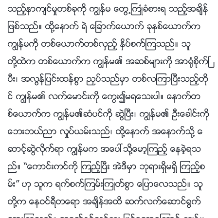
သည့္နာက်င္မႈတစ္ခုကို ကြၽန္မ ေတြ႕ႀကဳံခံစားရ သည့္အခ်ိန္
ျဖစ္သည္။ ထို႔ေနာက္ ရဲ ေျခာက္ေယာက္ ခုႏွစ္ေယာက္က
ကြၽန္မကို တစ္ေယာက္တစ္လွည့္ ႏွိပ္စက္ၾကသည္။ သူ
တို႔ထဲက တစ္ေယာက္က ကြၽန္မ၏ အဆစ္မ်ားကို အာ႐ုံစိုက္ၿ
ပီး၊ အလြန္ျပင္းထန္စြာ ညႇပ္သည္မွာ တစ္လၾကာၿပီးသည့္တို
င္ ကြၽန္မ၏ လက္ေမာင္းကို ေကြး၍မရေသးပါ။ ေနာက္တ
စ္ေယာက္က ကြၽန္မ၏ဆံပင္ကို ဆြဲၿပီး၊ ကြၽန္မ၏ ဦးေခါင္းကို
ေဘးဘယ္ညာ လႈပ္ယမ္းသည္၊ ထို႔ေနာက္ အေနာက္သို႔ ေ
ဆာင့္ဆြဲလိုက္ရာ ကြၽန္မက အေပၚသို႔ေမာ့ၾကည့္ ေနခဲ့ရသ
ည္။ “ေကာင္းကင္ကို ၾကည့္ၿပီး အဲဒီမွာ ဘုရားရွိမရွိ ၾကည့္စ
မ္း” ဟု သူက ရက္စက္ၾကမ္းၾကဳတ္စြာ ေျပာေလသည္။ သူ
တို႔က ေနဝင္ရီတေရာ အခ်ိန္အထိ ဆက္လက္ေဆာင္႐ြက္