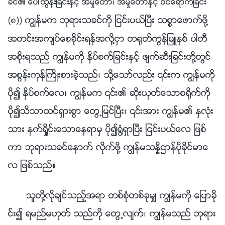
ခင္၏ ေပၚထြန္းျခင္းႏွင့္ အမႈေတာ္၊ အမႈေတာ္ႏွင့္ ဝင္ေရာက္ျခင္း
ကြၽန္မက ဘုရားသခင္ကို ျငင္းပယ္ၿပီး သစၥာေဖာက္ဖို႔
(၈))
အတင္းအက်ပ္ေစခိုင္းရန္အလို႔ငွာ တ႐ုတ္ကြန္ျမဴနစ္ ပါတီ
အစိုးရသည္ ကြၽန္မကို ႏွိပ္စက္ျခင္းႏွင့္ ဖ်က္ဆီးျခင္းတို႔တြင္
အစြန္းကုန္ႀကိဳးစားခဲ့သည္၊ သို႔ေသာ္လည္း ၎က ကြၽန္မကို
ပို၍ ႏွိပ္စက္ေလ၊ ကြၽန္မက ၎၏ ဆိုးယုတ္ေသာစ႐ိုက္ကို
ပို၍သိသာထင္ရွားစြာ ေတြ႕ျမင္ၿပီး၊ ၎အား ကြၽန္မ၏ ႏွလုံး
သား နက္ရႈိင္းေသာေနရာမွ ပို၍႐ြံရွာၿပီး ျငင္းပယ္ေလ ျဖစ္
ကာ ဘုရားသခင္ေနာက္ လိုက္ဖို႔ ကြၽန္မသႏၷိဌာန္ပိုခိုင္မာေ
လ ျဖစ္သည္။
သူတို႔လိုခ်င္သည့္အရာ တစ္စုံတစ္ခုမွ် ကြၽန္မကို ေျပာခို
င္း၍ ရမည္မဟုတ္ သည္ကို ေတြ႕လ်က္၊ ကြၽန္မသည္ ဘုရား