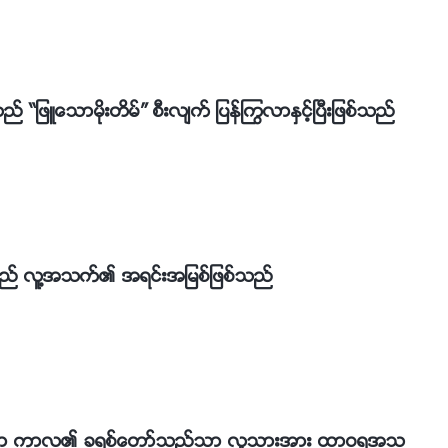
 “ျဖဴေသာမိုးတိမ္” စီးလ်က္ ျပန္ႂကြလာႏွင့္ၿပီးျဖစ္သည္
ည္ လူ႔အသက္၏ အရင္းအျမစ္ျဖစ္သည္
ေသာ ကာလ၏ ခရစ္ေတာ္သည္သာ လူသားအား ထာဝရအသ