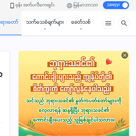
ဖုန္း အက္ပလီေကးရွင္း
ျမန္မာဘာသာ
ရားေတာ္
သက္ေသခံခ်က္မ်ား
ေခတ္သစ္
ာ