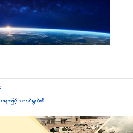
္
တရားျဖင့္ ေဆာင္႐ြက္၏