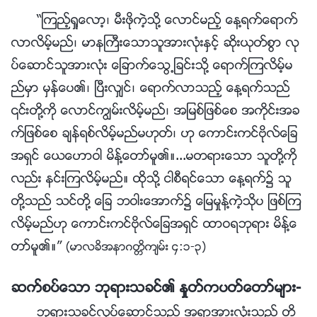
“ၾကည့္ရႈေလာ့၊ မီးဖိုကဲ့သို႔ ေလာင္မည့္ ေန႔ရက္ေရာက္
လာလိမ့္မည္၊ မာနႀကီးေသာသူအားလုံးႏွင့္ ဆိုးယုတ္စြာ လု
ပ္ေဆာင္သူအားလုံး ေျခာက္ေသြ႕ျခင္းသို႔ ေရာက္ၾကလိမ့္မ
ည္မွာ မွန္ေပ၏၊ ၿပီးလွ်င္၊ ေရာက္လာသည့္ ေန႔ရက္သည္
၎တို႔ကို ေလာင္ကြၽမ္းလိမ့္မည္၊ အျမစ္ျဖစ္ေစ အကိုင္းအခ
က္ျဖစ္ေစ ခ်န္ရစ္လိမ့္မည္မဟုတ္၊ ဟု ေကာင္းကင္ဗိုလ္ေျခ
အရွင္ ေယေဟာဝါ မိန႔္ေတာ္မူ၏။...မတရားေသာ သူတို႔ကို
လည္း နင္းၾကလိမ့္မည္။ ထိုသို႔ ငါစီရင္ေသာ ေန႔ရက္၌ သူ
တို႔သည္ သင္တို႔ ေျခ ဘဝါးေအာက္၌ ေျမမႈန္႔ကဲ့သိုပ ျဖစ္ၾက
လိမ့္မည္ဟု ေကာင္းကင္ဗိုလ္ေျခအရွင္ ထာဝရဘုရား မိန္႔ေ
တာ္မူ၏။”
(မာလခိအနာဂတၱိက်မ္း ၄:၁-၃)
ဆက္စပ္ေသာ ဘုရားသခင္၏ ႏႈတ္ကပတ္ေတာ္မ်ား-
ဘုရားသခင္လုပ္ေဆာင္သည့္ အရာအားလုံးသည္ တိ