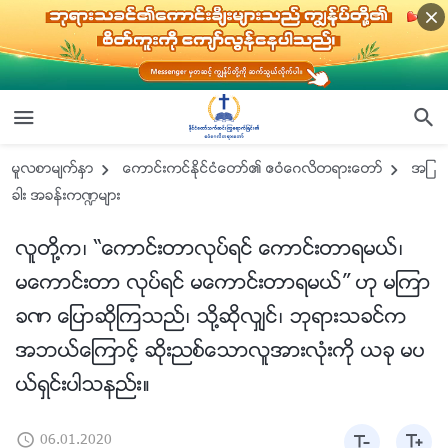
မူလစာမ်က္ႏွာ
ေကာင္းကင္ႏိုင္ငံေတာ္၏ ဧဝံေဂလိတရားေတာ္
အျ
ခား အခန္းက႑မ်ား
လူတို႔က၊ “ေကာင္းတာလုပ္ရင္ ေကာင္းတာရမယ္၊
မေကာင္းတာ လုပ္ရင္ မေကာင္းတာရမယ္” ဟု မၾကာ
ခဏ ေျပာဆိုၾကသည္၊ သို႔ဆိုလွ်င္၊ ဘုရားသခင္က
အဘယ္ေၾကာင့္ ဆိုးညစ္ေသာလူအားလုံးကို ယခု မပ
ယ္ရွင္းပါသနည္း။
06.01.2020