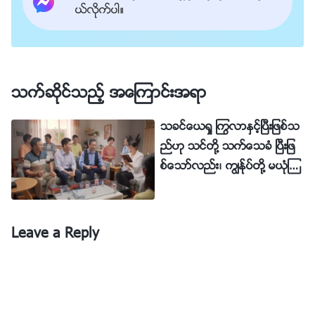
ယ္လိုက္ပါ။
ပိဳင္နက္၊ ဘုရားသခင္သည္ ေနာက္ထပ္ သည္းမခံႏိုင္ေ
တာ့ေပ။ ယင္းကို မည္သည့္အရာက အစားထိုး မည္နည္း။
ဘုရားသခင္၏ အမ်က္ေဒါသႏွင့္ ဘုရားသခင္၏ အျပစ္ဒဏ္
ခတ္ျခင္းတို႔ က်ေရာက္လာျခင္း ျဖစ္သည္။ ယင္းမွာ ဘုရား
သက္ဆိုင္သည့္ အေၾကာင္းအရာ
သခင္၏စိတ္သေဘာထား ႏွင့္သက္ဆိုင္သည့္ တစ္ဝက္တစ္
သခင္ေယရႈ ႂကြလာႏွင့္ၿပီးျဖစ္သ
ပ်က္ ဖြင့္ျပျခင္းတစ္ခု မဟုတ္ခဲ့ပါသေလာ။ ဤလက္ရွိေခတ္
ည္ဟု သင္တို႔ သက္ေသခံ ၿပီးျဖ
ကာလတြင္၊ ဘုရားသခင္၏အျမင္၌ ေျဖာင့္မတ္သည့္လူ မ
စ္ေသာ္လည္း၊ ကြၽန္ုပ္တို႔ မယုံၾက
ည္သူမွ် မရွိသေလာ။ ဘုရားသခင္၏အျမင္၌ စုံလင္သည့္လူ
ည္ပါ။ သခင့္၌ ကြၽန္ုပ္တို႔ ႏွစ္မ်ား
မည္သူမွ်မရွိသေလာ။ ဤေခတ္သည္ ကမာၻေပၚရွိ သတၱဝါ
စြာ ယုံၾကည္ျခင္းရွိၾကၿပီးျဖစ္သကဲ့
အားလုံး၏ အျပဳအမူက ဘုရားသခင္၏အျမင္တြင္ ေဖာက္ျပ
သို႔ သူ႔အတြက္ အၿမဲ မပင္မပန္း
Leave a Reply
န္ပ်က္စီးသည့္ ေခတ္တစ္ေခတ္ျဖစ္သေလာ။ ဤေန႔ရက္ႏွင့္
အားသြန္ခြန္စိုက္ အလုပ္လုပ္ ၾကၿ
ေခတ္ကာလတြင္၊ ဘုရားသခင္က စုံလင္ေစလိုသူမ်ား၊
ပီးျဖစ္သည္၊ ထို႔ေၾကာင့္ သခင္ ႂ
ကြလာသည့္အခါ၊ ယင္းကို ကြၽန္ု
ဘုရားသခင္၏ေနာက္လိုက္ႏိုင္ၿပီး သူ၏ကယ္တင္ျခင္းကို လ
ပ္တို႔ထံ သူ ဦးစြာ ထုတ္ေဖာ္ျပသ
က္ခံႏိုင္သည့္သူမ်ားမွလြဲ၍- အေသြးအသားရွိသည့္ လူအား