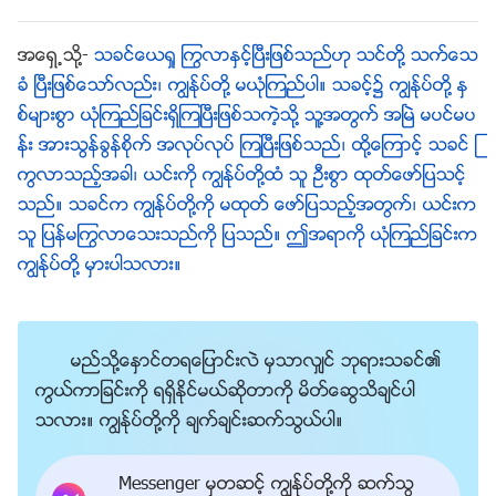
က္ျပန္ပ်က္စီးျခင္းႏွင့္ပတ္သက္၍ မည္မွ် အတိုင္းအတာထိ
အေရွ႕သို႔-
သခင္ေယရႈ ႂကြလာႏွင့္ၿပီးျဖစ္သည္ဟု သင္တို႔ သက္ေသ
သည္းခံၿမဲ သည္းခံခဲ့သနည္း။ ဘုရားသခင္၏ ေနာက္လိုက္
ခံ ၿပီးျဖစ္ေသာ္လည္း၊ ကြၽန္ုပ္တို႔ မယုံၾကည္ပါ။ သခင့္၌ ကြၽန္ုပ္တို႔ ႏွ
မ်ား ျဖစ္ေစ သို႔မဟုတ္ မယုံၾကည္သူမ်ားျဖစ္ေစ လူအားလုံး
စ္မ်ားစြာ ယုံၾကည္ျခင္းရွိၾကၿပီးျဖစ္သကဲ့သို႔ သူ႔အတြက္ အၿမဲ မပင္မပ
သည္ လမ္းမွန္ကို ေလွ်ာက္မေနခဲ့သည့္ အတိုင္းအတာထိျဖ
န္း အားသြန္ခြန္စိုက္ အလုပ္လုပ္ ၾကၿပီးျဖစ္သည္၊ ထို႔ေၾကာင့္ သခင္ ႂ
စ္သည္။ လူသားသည္ ကိုယ္က်င့္တရားႏွင့္ ပတ္သက္၍ ေ
ကြလာသည့္အခါ၊ ယင္းကို ကြၽန္ုပ္တို႔ထံ သူ ဦးစြာ ထုတ္ေဖာ္ျပသင့္
ဖာက္ျပန္ပ်က္စီးကာ မေကာင္းမႈႏွင့္ျပည့္႐ုံသာမက၊ ကမာၻေ
သည္။ သခင္က ကြၽန္ုပ္တို႔ကို မထုတ္ ေဖာ္ျပသည့္အတြက္၊ ယင္းက
သူ ျပန္မႂကြလာေသးသည္ကို ျပသည္။ ဤအရာကို ယုံၾကည္ျခင္းက
လာကကို ဘုရားသခင္က အုပ္စိုးၿပီး၊ ဘုရားသခင္သည္ လူ
ကြၽန္ုပ္တို႔ မွားပါသလား။
တို႔ကို အလင္းႏွင့္ မွန္ကန္သည့္လမ္းေၾကာင္းကို ယူေဆာင္ေ
ပးႏိုင္သည္ဟု ယုံၾကည္သူ တစ္ဦးတစ္ေလ ရွိဖို႔မဆိုထားႏွင့္၊
ဘုရားသခင္၏ တည္ရွိမႈကို ယုံၾကည္ခဲ့သူ တစ္ဦးမွ် မရွိခဲ့သ
မည္သို႔ေႏွာင္တရေျပာင္းလဲ မွသာလွ်င္ ဘုရားသခင္၏
ည့္ အတိုင္းအတာအထိ ျဖစ္သည္။ လူသားသည္ ဘုရားသခ
ကြယ္ကာျခင္းကို ရရွိႏိုင္မယ္ဆိုတာကို မိတ္ေဆြသိခ်င္ပါ
င္၏ တည္ရွိမႈကို စက္ဆုပ္႐ြံရွာၿပီး ဘုရားသခင္ကို တည္ရွိခြင့္
သလား။ ကြၽန္ုပ္တို႔ကို ခ်က္ခ်င္းဆက္သြယ္ပါ။
မေပးသည့္ အတိုင္းအတာထိ ျဖစ္သည္။ လူသား၏ ေဖာက္ျ
Messenger မွတဆင့္ ကြၽန္ုပ္တို႔ကို ဆက္သြ
ပန္ပ်က္စီးျခင္းသည္ ဤအေျခအေနကိုေရာက္သည္ႏွင့္တစ္ၿ