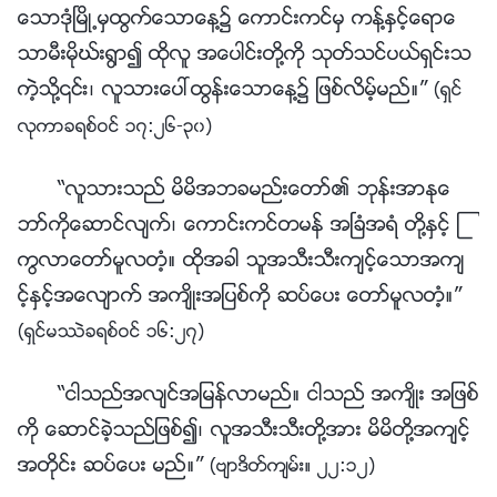
ေသာဒုံၿမိဳ႕မွထြက္ေသာေန႔၌ ေကာင္းကင္မွ ကန္႔ႏွင့္ေရာေ
သာမီးမိုဃ္း႐ြာ၍ ထိုလူ အေပါင္းတို႔ကို သုတ္သင္ပယ္ရွင္းသ
ကဲ့သို႔၎၊ လူသားေပၚထြန္းေသာေန႔၌ ျဖစ္လိမ့္မည္။”
(ရွင္
လုကာခရစ္ဝင္ ၁၇:၂၆-၃၀)
“လူသားသည္ မိမိအဘခမည္းေတာ္၏ ဘုန္းအာႏုေ
ဘာ္ကိုေဆာင္လ်က္၊ ေကာင္းကင္တမန္ အၿခံအရံ တို႔ႏွင့္ ႂ
ကြလာေတာ္မူလတံ့။ ထိုအခါ သူအသီးသီးက်င့္ေသာအက်
င့္ႏွင့္အေလ်ာက္ အက်ိဳးအျပစ္ကို ဆပ္ေပး ေတာ္မူလတံ့။”
(ရွင္မႆဲခရစ္ဝင္ ၁၆:၂၇)
“ငါသည္အလ်င္အျမန္လာမည္။ ငါသည္ အက်ိဳး အျဖစ္
ကို ေဆာင္ခဲ့သည္ျဖစ္၍၊ လူအသီးသီးတို႔အား မိမိတို႔အက်င့္
အတိုင္း ဆပ္ေပး မည္။”
(ဗ်ာဒိတ္က်မ္း။ ၂၂:၁၂)