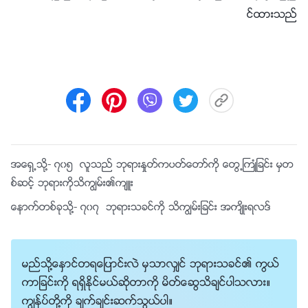
င္ထားသည္
အေရွ႕သို႔-
၇၀၅ လူသည္ ဘုရားႏႈတ္ကပတ္ေတာ္ကို ေတြ႕ႀကဳံျခင္း မွတ
စ္ဆင့္ ဘုရားကိုသိကြၽမ္း၏က်ဴး
ေနာက္တစ္ခုသို႔-
၇၀၇ ဘုရားသခင္ကို သိကြၽမ္းျခင္း အက်ိဳးရလဒ္
မည္သို႔ေႏွာင္တရေျပာင္းလဲ မွသာလွ်င္ ဘုရားသခင္၏ ကြယ္
ကာျခင္းကို ရရွိႏိုင္မယ္ဆိုတာကို မိတ္ေဆြသိခ်င္ပါသလား။
ကြၽန္ုပ္တို႔ကို ခ်က္ခ်င္းဆက္သြယ္ပါ။