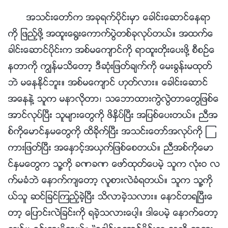
အသင္းေတာ္က အခုရက္ပိုင္းမွာ ေခါင္းေဆာင္ေနရာ
ကို ျဖည့္ဖို႔ အထူးေ႐ြးေကာက္ပြဲတစ္ခုလုပ္တယ္။ အထက္ေ
ခါင္းေဆာင္ပိုင္းက အစ္မေက်ာင္ကို ရာထူးတိုးေပးဖို႔ စီစဥ္ေ
နတာကို ကြၽန္မသိေတာ့ ဒီဆုံးျဖတ္ခ်က္ကို ေမးခြန္းမထုတ္
ဘဲ မေနႏိုင္ဘူး။ အစ္မေက်ာင္ ဟုတ္လား။ ေခါင္းေဆာင္
အေနနဲ႔ သူက မနာလိုတာ၊ သေဘာထားကြဲလြဲတာေတြျဖစ္ေ
အာင္လုပ္ၿပီး သူမ်ားေတြကို ဖိႏွိပ္ၿပီး အျပစ္ေပးတယ္။ ညီအ
စ္ကိုေမာင္ႏွမေတြကို ထိခိုက္ၿပီး အသင္းေတာ္အလုပ္ကို ၾ
ကားျဖတ္ၿပီး အေႏွာင့္အယွက္ျဖစ္ေစတယ္။ ညီအစ္ကိုေမာ
င္ႏွမေတြက သူ႔ကို ခဏခဏ ေဖာ္ထုတ္ေပမဲ့ သူက လုံးဝ လ
က္မခံဘဲ ေနာက္က်ေတာ့ လူစားလဲခံရတယ္။ သူက သူ႔ကို
ယ္သူ ဆင္ျခင္ၾကည့္ခဲ့ၿပီး သိလာခဲ့သလား။ ေနာင္တရၿပီးေ
တာ့ ေျပာင္းလဲျခင္းကို ရခဲ့သလားေပါ့။ ဒါေပမဲ့ ေနာက္ေတာ့