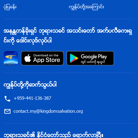
ပုံျပခန္း
ကြၽန္ုပ္တို႔အေၾကာင္း
တ္ေတာ္ကတစ္ဆင့္ အမႈကိစၥေတြကို ရႈျမင္ဖို႔အတြက္ ေလ့
က်င့္ေအာင္ ကူညီေပးဖို႔ ကြၽန္မတို႔ ေန႔စဥ္အသက္တာေတြ
မွာလည္း အေျခအေနေတြ အားလုံးကို ဖန္တီးေပးတယ္။ ဒီ
အနႏၲတန္ခိုးရွင္ ဘုရားသခင္ အသင္းေတာ္ အက္ပလီေကးရွ
လိုနဲ႔ သမၼာတရားကို ကြၽန္မတို႔ နားလည္ၿပီး ရရွိႏိုင္ဖို႔အတြ
င္းကို ေဒါင္းလုဒ္လုပ္ပါ
က္ေပါ့။ အဲဒီ ေခါင္းေဆာင္ေ႐ြးေကာက္ပြဲကို ျပန္စဥ္းစားၾက
ည့္ေတာ့ တခ်ိဳ႕လူေတြက ဘုရားႏႈတ္ကပတ္ေတာ္ကို အေျခ
ခံၿပီး သမၼာတရားကို ရွာေဖြႏိုင္ၿပီး အသိအျမင္ကို အသုံးခ်ႏိုင္
တယ္။ ေခါင္းေဆာင္ကို စည္းမ်ဥ္းနဲ႔အညီ ရာထူးတိုးေပးတာ
ကြၽန္ုပ္တို႔ကိုဆက္သြယ္ပါ
မဟုတ္ဘူးဆိုတာကို သေဘာေပါက္တဲ့အခါမွာ သူတို႔က ၾ
ကားဝင္ၿပီး အသင္းေတာ္အလုပ္ကို ကာကြယ္ဖို႔အတြက္ အခ်ိ
+959-441-136-387
န္မီ ထရပ္ႏိုင္တယ္။ ဒီအေျခအေနကတစ္ဆင့္ လူေတြနဲ႔ အ
contact.my@kingdomsalvation.org
မႈကိစၥေတြကို ပိုင္းျခားသိျမင္ဖို႔ သင္ယူၾကၿပီး လက္ေတြ႕လု
ပ္ေဆာင္တဲ့ အက်ိဳးအျမတ္ေတြကို ရၾကတယ္။ ကြၽန္မကေ
ဘုရားသခင္၏ ႏိုင္ငံေတာ္သည္ ေရာက္လာၿပီ။
တာ့ ဒီအေျခအေနကိုပဲ အျပင္ကလူတစ္ေယာက္လို ခ်ဥ္းက