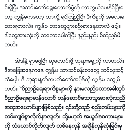
င္းပို႔ၿပီး အသင္းေတာ္ေ႐ြးေကာက္ပြဲကို ကာကြယ္ေပးႏိုင္ၿပီးေ
တာ့ ကြၽန္မကေတာ့ ဘာလို႔ ရပ္ၾကည့္ၿပီး ဒီကိစၥကို အေလးမ
ထားရတာလဲ။ ကြၽန္မ ဘာေတြမ်ားစဥ္းစားေနတာလဲ ေပါ့။
ဒါေတြအားလုံးကို သေဘာေပါက္ၿပီး နည္းနည္း စိတ္ညစ္မိ
တယ္။
အဲဒါနဲ႔ ရွာေဖြၿပီး ဆုေတာင္းဖို႔ ဘုရားေရွ႕ကို လာတယ္။
ဒီအေျခအေနကေန ကြၽန္မ ဘာသင္ခန္းစာေတြ သင္ယူသင့္
လဲေပါ့။ ဒီ ဘုရားႏႈတ္ကပတ္ေတာ္အပိုဒ္ကို ကြၽန္မ ေတြ႕မိ
တယ္။ “
ဝိညာဥ္ေရးရာကိစၥမ်ားကို နားမလည္ေသာအခါတြင္
ဝိညာဥ္ေရးရာဆန္ေယာင္ ဟန္ေဆာင္ေသာသူအားလုံးသည္
အတုအေယာင္မ်ားျဖစ္သည္။ ၎တို႔သည္ စည္းကမ္းမ်ားကို
တင္းက်ပ္စြာလိုက္နာလ်က္၊ သို႔မဟုတ္ အယူဝါဒစကားမ်ား
ကို သံေယာင္လိုက္လ်က္ တစ္ေနကုန္ အခ်ိန္ကုန္ဆုံးျခင္းမွ