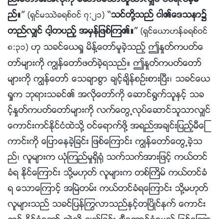
ည္။
”
“
သင္တို႔သည္ ငါ၏ေဒသနာ၌
(ရွင္မႆဲခရစ္ဝင္ ၇:၂၁)
တည္လွ်င္ ငါ့တပည့္ အမွန္ျဖစ္ၾက၏။
”
(ရွင္ေယာဟန္ခရစ္ဝင္
ဟု သခင္ေယရႈ မိန္႔ေတာ္မူခဲ့သည့္ ဤႏႈတ္ကပတ္ေ
၈:၃၁)
တာ္မ်ားကို ကြၽန္ေတာ္ဖတ္ခဲ့ရသည္။ ဤႏႈတ္ကပတ္ေတာ္
မ်ားကို ကြၽန္ေတာ္ ေသခ်ာစြာ ခ်င့္ခ်ိန္စဥ္းစားၿပီး၊ သခင္ေယ
ရႈက ဘုရားသခင္၏ အလိုေတာ္ကို ေဆာင္႐ြက္သူႏွင့္ သခ
င့္ႏႈတ္ကပတ္ေတာ္မ်ားကို လက္ေတြ႕လုပ္ေဆာင္သူသာလွ်င္
ေကာင္းကင္ႏိုင္ငံထဲသို႔ ဝင္ေရာက္ဖို႔ အရည္အခ်င္းျပည့္မီေၾ
ကာင္းကို ေျပာေနခဲ့ျခင္း ျဖစ္ေၾကာင္း ကြၽန္ေတာ္ေတြ႕ခဲ့သ
ည္၊ လူမ်ားက ယုံၾကည္မႈရွိ႐ုံ သက္သက္အားျဖင့္ ကယ္တင္
ခံရ ႏိုင္ေၾကာင္း သို႔မဟုတ္ လူမ်ားက တစ္ႀကိမ္ ကယ္တင္ခံ
ရ ေသာေၾကာင့္ အၿမဲတမ္း ကယ္တင္ခံရေၾကာင္း သို႔မဟုတ္
လူမ်ားသည္ သခင္ျပန္ႂကြလာသည္ႏွင့္တၿပိဳင္နက္ ေကာင္း