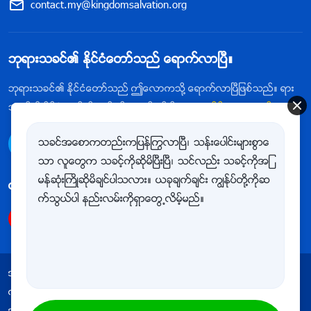
ဘုရားသခင္အားျဖင့္ ေနာက္ထပ္ စီရင္တာမခံရေတာ့ဘူး။
contact.my@kingdomsalvation.org
အမွန္ကေတာ့ ကိုယ္ေတာ့္ကို ကြၽန္ေတာ္တို႔ရဲ႕ ယုံၾကည္မႈမွာ
သခင္ေယရႈရဲ႕ ေက်းဇူးေတာ္အားျဖင့္ ကယ္တင္ခံရ တယ္ဆို
ဘုရားသခင္၏ ႏိုင္ငံေတာ္သည္ ေရာက္လာၿပီ။
တာက ကြၽန္ေတာ္တို႔ အျပစ္ေတြ လြတ္ၿငိမ္းသြားတာ၊ ၿပီးေ
ဘုရားသခင္၏ ႏိုင္ငံေတာ္သည္ ဤေလာကသို႔ ေရာက္လာၿပီျဖစ္သည္။ ရား
တာ့ ကြၽန္ေတာ္တို႔က ပညတ္ေတာ္အားျဖင့္ စီရင္ခံရမွာ ဒါမွ
သခင္၏ ႏိုင္ငံေတာ္သို႔ သင္ဝင္ေရာက္ခ်င္ပါသလား။
ပိုမိုေလ့လာမည္။
မဟုတ္ အျပစ္ဒဏ္ေပးခံရမွာ မဟုတ္တာကိုပဲ ဆိုလိုတာပါ၊၊
ဒါေပမဲ့ ကြၽန္ေတာ္တို႔က တစ္ႀကိမ္ကယ္တင္ခံရၿပီးရင္ အၿမဲ
သခင္အေစာကတည္းကျပန္ႂကြလာၿပီ၊ သန္းေပါင္းမ်ားစြာေ
Messenger မွတဆင့္ ကြၽန္ုပ္တို႔ကို ဆက္သြယ္လိုက္ပါ။
တမ္း ကယ္တင္ခံရတာကို ဆိုလိုဖို႔ ေနေနသာသာ၊ ကြၽန္ေ
သာ လူေတြက သခင့္ကိုဆိုမိၿပီးၿပီ၊ သင္လည္း သခင့္ကိုအျ
မန္ဆုံးႀကိဳဆိုမိခ်င္ပါသလား။ ယခုခ်က္ခ်င္း ကြၽန္ုပ္တို႔ကိုဆ
တာ္တို႔က ဘုရားသခင္ရဲ႕ လမ္းခရီး ေနာက္လိုက္ေနေၾကာ
ကြၽန္ုပ္တို႔ကို follow ျပဳလုပ္ရန္
က္သြယ္ပါ နည္းလမ္းကိုရွာေတြ႕လိမ့္မည္။
င္း၊ နဲ႔ ကြၽန္ေတာ္တို႔က အျပစ္အားလုံးကို ဖယ္ရွားၿပီးေၾကာ
င္းကို ဆိုလိုတာမဟုတ္ပါဘူး။ ကြၽန္ေတာ္တို႔က သခင္ေယရႈ
ကို ယုံၾကည္ၿပီး၊ ဘုရားသခင္ရဲ႕ ေ႐ြးႏႈတ္ျခင္းကို ခံရၿပီး၊ ကြၽ
န္ေတာ္တို႔အျပစ္ေတြ လြတ္ၿငိမ္းခံခဲ့ရၿပီးျဖစ္ေပမဲ့လည္း၊ ကြၽ
အသုံးျပဳျခင္းဆိုင္ရာ စည္းမ်ဥ္းစည္းကမ္းမ်ား
ကိုယ္ေရးလုံၿခဳံမႈ မူဝါဒ
ေက်းဇူးတင္ရွိျခင္း
န္ေတာ္တို႔က မၾကာခဏ အျပစ္က်ဴးလြန္ၿပီး၊ ဘုရားသခင္ကို