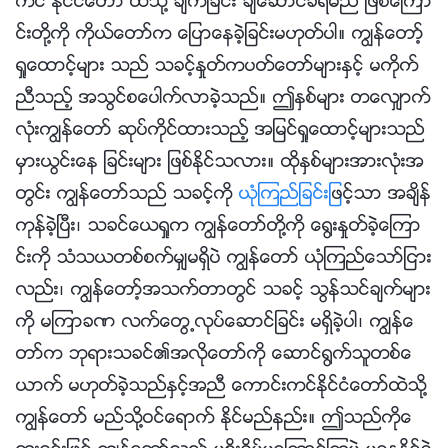
ကင္ ႏိုင္ငံေတာ္ ထဲသို႔ ခ်က္ျခင္း ခ်ီေဆာင္ခံရမည္ ျဖစ္ေၾကာ
င္းတို႔ကို ကိုယ္ေတာ္က ေျပာေနခဲ့ျခင္းမဟုတ္ပါ။ ကြၽန္ေတာ့္
ရႈေထာင့္မ်ား သည္ သခင့္ႏႈတ္ကပတ္ေတာ္မ်ားႏွင့္ မကိုက္
ညီသည့္ အသြင္စေပါက္လာခဲ့သည္။ ဤႏွစ္မ်ား တေလွ်ာက္
လုံးကြၽန္ေတာ္ ဆုပ္ကိုင္ထားသည့္ အျမင္ရႈေထာင့္မ်ားသည္
မွားယြင္းေန ျခင္းမ်ား ျဖစ္ႏိုင္သလား။ ထိုႏွစ္မ်ားအားလုံးအ
တြင္း ကြၽန္ေတာ္သည္ သခင့္ကို
ယုံၾကည္ျခင္း
ျဖင့္သာ အခ်ိန္
ကုန္ခဲ့ၿပီး၊ သခင္ေယရႈက ကြၽန္ေတာ္တို႔ကို ေ႐ြးႏႈတ္ခဲ့ေၾကာ
င္းကို သံသယတစ္စက္မွ်မရွိပဲ ကြၽန္ေတာ္ ယုံၾကည္ေသာ္ျငား
လည္း၊ ကြၽန္ေတာ့္အသက္တာတြင္ သခင့္ သြန္သင္ခ်က္မ်ား
ကို မၾကာခဏ လက္ေတြ႕လုပ္ေဆာင္ျခင္း မရွိခဲ့ပါ၊ ကြၽန္ေ
တာ္က ဘုရားသခင္၏အလိုေတာ္ကို ေဆာင္႐ြက္သူတစ္ေ
ယာက္ မဟုတ္ခဲ့သည္ႏွင့္အညီ ေကာင္းကင္ႏိုင္ငံေတာ္ထဲသို႔
ကြၽန္ေတာ္ မည္သို႔ဝင္ေရာက္ ႏိုင္မည္နည္း။ ဤသည္ကိုေ