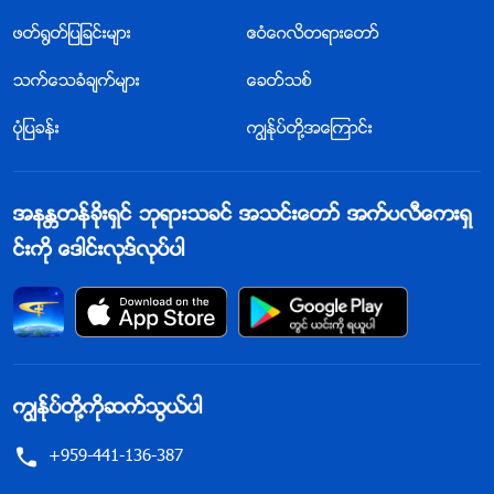
ကီး ျဖင့္ “ဒါဆိုရင္ ပညတ္ေတာ္ေခတ္မွာ လူေတြက ေယေ
ဖတ္႐ြတ္ျပျခင္းမ်ား
ဧဝံေဂလိတရားေတာ္
ဟာဝါဘုရားသခင္ရဲ႕ ပညတ္ေတာ္ေတြကို ထိန္းသိမ္း သမွ်
သက္ေသခံခ်က္မ်ား
ေခတ္သစ္
ကာလပတ္လုံး သူတို႔ဟာ ကယ္တင္ခံခဲ့ရတယ္၊ ၿပီးေတာ့ ေ
က်းဇူးေတာ္ေခတ္မွာ လူေတြဟာ သခင္ေယရႈကို ယုံၾကည္၊
ပုံျပခန္း
ကြၽန္ုပ္တို႔အေၾကာင္း
သခင့္ဆီမွာ သူတို႔အျပစ္ေတြကို ဝန္ခံၿပီး ေနာင္တရသမွ်
ကာလပတ္လုံး၊ သူတို႔ကလည္း ကယ္တင္ခံခဲ့ရတယ္လို႔ အစ္
အနႏၲတန္ခိုးရွင္ ဘုရားသခင္ အသင္းေတာ္ အက္ပလီေကးရွ
ကိုက ဆိုလိုတာေပါ့"ဟု ေျပာလိုက္သည္။
င္းကို ေဒါင္းလုဒ္လုပ္ပါ
အစ္ကိုဂြၽန္းက”ဟုတ္တယ္။ ဘုရားသခင္က အမႈေတာ္
အဆင့္အသစ္ကို ျပဳတဲ့အခါတိုင္း ကြၽန္ေတာ္တို႔က ဘုရားသ
ခင္ရဲ႕ အမႈေတာ္ ေျခလွမ္းအတိုင္းအမွီလိုက္ႏိုင္ၿပီး၊ ေခတ္သ
စ္မွာ ဘုရားသခင္ရဲ႕ သတ္မွတ္ခ်က္ေတြကို လိုက္နာႏိုင္
ကြၽန္ုပ္တို႔ကိုဆက္သြယ္ပါ
တယ္၊ ဘုရားသခင္ရဲ႕ ႏႈတ္ကပတ္ေတာ္ေတြ အတိုင္း လ
+959-441-136-387
က္ေတြ႕လုပ္ေဆာင္ႏိုင္တယ္၊ ဒါ့ေၾကာင့္ ကယ္တင္ခံရၿပီး၊