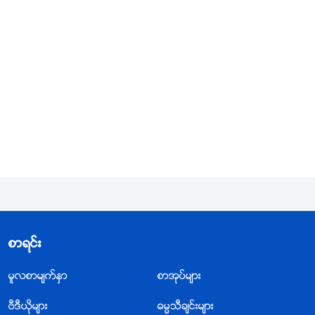
ခင္းအမႈေတာ္ကို ျပဳေတာ္မူ ခဲ့တယ္၊ အျပစ္မရွိတဲ့ ဇာတိ
ပကတိအေနနဲ႔ ကားစင္တင္ခံရၿပီး၊ ကြၽန္ေတာ္တို႔ လူသားေ
တြကို ပညတ္ေတာ္ကေန အခမဲ့ ေ႐ြးႏႈတ္ေတာ္မူခဲ့တယ္။
အဲဒီအခ်ိန္ကစၿပီး ကြၽန္ေတာ္တို႔က သခင္ေယရႈရဲ႕ နာမေ
တာ္ကို လက္ခံခဲ့ၿပီး၊ ေခၚခဲ့တဲ့အျပင္၊ ကြၽန္ေတာ္တို႔အျပစ္ေ
တြကို ဝန္ခံဖို႔ နဲ႔ ေနာင္တရဖို႔ ကိုယ္ေတာ့္ေရွ႕ေတာ္ေမွာက္ကို
လာသမွ် ကာလပတ္လုံး၊ ကြၽန္ေတာ္တို႔အျပစ္ေတြက လြတ္ၿ
ငိမ္းခံရ မွာျဖစ္ၿပီး အဲဒီပညတ္ေတာ္ေတြနဲ႔ ေနာက္ထပ္ စီရင္
တာ ဒါမွမဟုတ္ အျပစ္ဒဏ္ေပးတာကို ခံရမွာမဟုတ္ေတာ့
ဘူး။ ကြၽန္ေတာ္တို႔ကို သခင္ေယရႈက ေ႐ြးႏႈတ္ခဲ့လို႔ ကြၽန္ေ
တာ္တို႔ ကယ္တင္ျခင္းရခဲ့တယ္"ဟု ေျပာခဲ့သည္။
စာရင္း
မူလစာမ်က္ႏွာ
စာအုပ္မ်ား
အစ္ကိုဂြၽန္းက ဤသို႔ေျပာသည္ကို ၾကားၿပီးေနာက္ ကြၽ
န္ေတာ္ ႐ုတ္တရက္ အသိဉာဏ္ပြင့္လင္းသြားၿပီး၊ အံ့ၾသတႀ
ဗီဒီယိုမ်ား
ဓမၼသီခ်င္းမ်ား