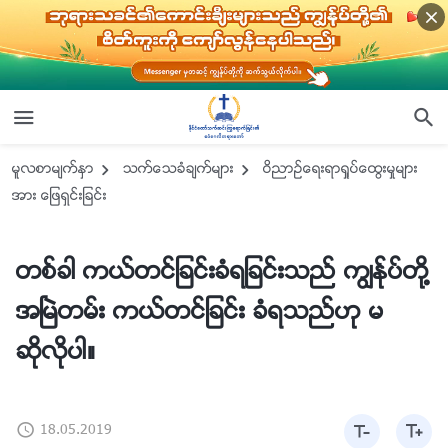
မူလစာမ်က္ႏွာ
သက္ေသခံခ်က္မ်ား
ဝိညာဥ္ေရးရာရႈပ္ေထြးမႈမ်ား
အား ေျဖရွင္းျခင္း
တစ္ခါ ကယ္တင္ျခင္းခံရျခင္းသည္ ကြၽန္ုပ္တို႔
အၿမဲတမ္း ကယ္တင္ျခင္း ခံရသည္ဟု မ
ဆိုလိုပါ။
18.05.2019