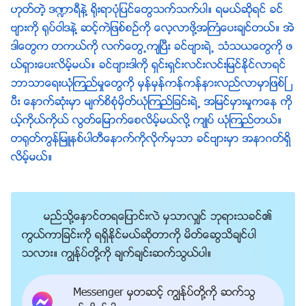
ဟုတ္တဲ့ ဒ႑ာရီနဲ႔ ႐ိုးရာပုံျပင္ေတြသက္သက္ပါ။ ရမယ္ဆိုရင္ ခင္
ဗ်ားကို ႐ုပ္ဝါဒနဲ႔ ဆင့္ကဲျဖစ္စဥ္ကို ေလ့လာဖို႔အႀကံေပးခ်င္တယ္။ အဲ
ဒါေတြက တကယ္ကို လက္ေတြ႕က်ၿပီး ခင္ဗ်ားရဲ႕ သံသယေတြကို ဖ
ယ္ရွားေပးလိမ့္မယ္။ ခင္ဗ်ားဒါကို ရွင္းရွင္းလင္းလင္းျမင္ႏိုင္လာရင္
ဘာသာေရးယုံၾကည္မႈေတြကို မွန္မွန္ကန္ကန္နားလည္လာမွာျဖစ္ၿ
ပီး ေနာက္ဆုံးမွာ မ်က္စိစုံမွိတ္ယုံၾကည္ျခင္းရဲ႕ အျမင္မွားမႈကေန ကို
ယ့္ကိုယ္ကိုယ္ လြတ္ေျမာက္ေစလိမ့္မယ္လို႔ က်ဳပ္ ယုံၾကည္တယ္။
တ႐ုတ္ကြန္ျမဴနစ္ပါတီေနာက္ကိုလိုက္မွသာ ခင္ဗ်ားမွာ အနာဂတ္ရွိ
လိမ့္မယ္။
မည္သို႔ေႏွာင္တရေျပာင္းလဲ မွသာလွ်င္ ဘုရားသခင္၏
ကြယ္ကာျခင္းကို ရရွိႏိုင္မယ္ဆိုတာကို မိတ္ေဆြသိခ်င္ပါ
သလား။ ကြၽန္ုပ္တို႔ကို ခ်က္ခ်င္းဆက္သြယ္ပါ။
Messenger မွတဆင့္ ကြၽန္ုပ္တို႔ကို ဆက္သြ