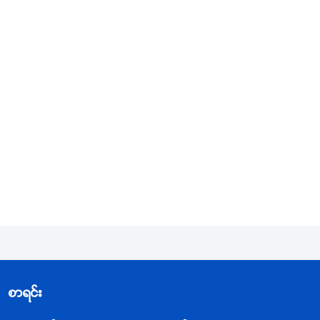
ညာဥ္ခႏၶာတစ္ခုအျဖစ္ ကြၽန္ုပ္
တို႔ထံ ေပၚထြန္းသင့္သည္။ သင္
က ဘုရားသခင္သည္ ေနာက္
ဆုံးေသာ ကာလတြင္ လူသားအျ
ဖစ္ လူ႔ဇာတိခံလာကာ ေပၚထြန္းၿ
ပီး အမႈျပဳရမည္ဟု အဘယ္ေၾ
ကာင့္ ေျပာပါသနည္း။
စာရင္း