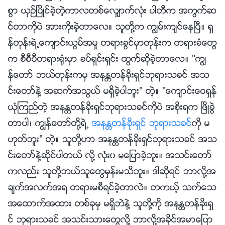
စြာ ယွဥ္ၿပိဳင္ခဲ့တဲ့ကာလတစ္ေလွ်ာက္လုံး ပါတီက အကြက္ဆ
င္တာကိုပဲ အားကိုးခဲ့တာေလ။ သူတို႔က ကြၽမ္းက်င္ေနၿပီ။ ရွ
န္တုန္းရဲ႕ေက်ာင္းယြမ္အမႈ တရားခြင္မွာတုန္းက တရားခံေတြ
က စီစီပီတရား႐ုံးမွာ ခပ္ရွင္းရွင္း ထြက္ဆိုခဲ့တာေလ။ "ကြၽ
န္ေတာ္ ဘယ္တုန္းကမွ အနႏၲတန္ခိုးရွင္ဘုရားသခင္ အသ
င္းေတာ္နဲ႔ အဆက္အသြယ္ မရွိခဲ့ပါဘူး" တဲ့။ "ေက်ာင္းေဝရွန္
ယုံၾကည္တဲ့ အနႏၲတန္ခိုးရွင္ဘုရားသခင္ကိုပဲ အစိုးရက ၿဖိဳခြဲ
တာပါ၊ ကြၽန္ေတာ္တို႔ရဲ႕
အနႏၲတန္ခိုးရွင္ ဘုရားသခင္
ကို မ
ဟုတ္ဘူး" တဲ့။ သူတို႔ဟာ အနႏၲတန္ခိုးရွင္ဘုရားသခင္ အသ
င္းေတာ္နဲ႔ဆိုင္ပါတယ္ လို႔ လုံး၀ မေျပာခဲ့ဘူး။ အသင္းေတာ္
ကလည္း သူတို႔ဘယ္သူေတြမွန္းမသိဘူး။ ဒါဆိုရင္ ဘာလို႔အ
ခ်က္အလက္အရ တရားမစီရင္ခဲ့တာလဲ။ တကယ့္ သက္ေသ
အေထာက္အထား တစ္ခုမွ မရွိဘဲနဲ႔ သူတို႔ကို အနႏၲတန္ခိုးရွ
င္ ဘုရားသခင္ အသင္းသားေတြလို႔ ဘာလို႔အခိုင္အမာေျပာ