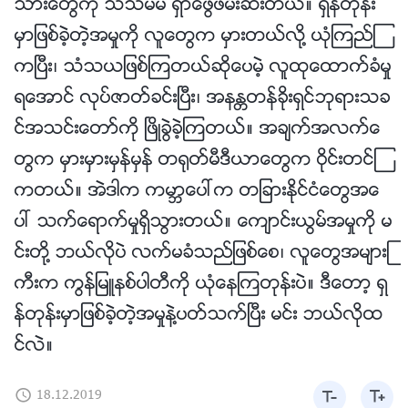
သားေတြကို သဲသဲမဲမဲ ရွာေဖြဖမ္းဆီးတယ္။ ရွန္တုန္း
မွာျဖစ္ခဲ့တဲ့အမႈကို လူေတြက မွားတယ္လို႔ ယုံၾကည္ၾ
ကၿပီး၊ သံသယျဖစ္ၾကတယ္ဆိုေပမဲ့ လူထုေထာက္ခံမႈ
ရေအာင္ လုပ္ဇာတ္ခင္းၿပီး၊ အနႏၲတန္ခိုးရွင္ဘုရားသခ
င္အသင္းေတာ္ကို ၿဖိဳခြဲခဲ့ၾကတယ္။ အခ်က္အလက္ေ
တြက မွားမွားမွန္မွန္ တ႐ုတ္မီဒီယာေတြက ဝိုင္းတင္ၾ
ကတယ္။ အဲဒါက ကမာၻေပၚက တျခားႏိုင္ငံေတြအေ
ပၚ သက္ေရာက္မႈရွိသြားတယ္။ ေက်ာင္းယြမ္အမႈကို မ
င္းတို႔ ဘယ္လိုပဲ လက္မခံသည္ျဖစ္ေစ၊ လူေတြအမ်ားႀ
ကီးက ကြန္ျမဴနစ္ပါတီကို ယုံေနၾကတုန္းပဲ။ ဒီေတာ့ ရွ
န္တုန္းမွာျဖစ္ခဲ့တဲ့အမႈနဲ႔ပတ္သက္ၿပီး မင္း ဘယ္လိုထ
င္လဲ။
18.12.2019