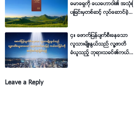
ဆာင္ယူျခင္းကို ခံေတာ္မူေသာ
ေမာေရွကို ေယေဟာဝါ၏ အသုံးျ
ကာလ၏ ႀကီးမားသည့္ ကပ္ေဘး
ထိုေယရႈသည္ သင္တို႔မ်က္ေမွာ
ပဳျခင္းမွတစ္ဆင့္ လုပ္ေဆာင္ခဲ့
မ်ားက စတင္ေတာ့မည္ျဖစ္သည္
က္၌ ေကာင္းကင္သို႔ ႂကြသြား ေ
သည္။ ဘုရားသခင္သည္ ေနာ
ကို ၫႊန္ျပေလသည္။ ဤကပ္ေ
တာ္မူသည္နည္းတူ တဖန္ႂကြ
က္ဆုံးေသာ ကာလ၏ တရားစီရ
ဘးမ်ားအလယ္တြင္ ဘုရားသခ
လာေတာ္မူလတံ့။” (တမန္ေတာ္
၄။ ေဖာက္ျပန္ပ်က္စီးေနေသာ
င္ျခင္း အမႈကို လုပ္ေဆာင္ဖို႔ တစ္
င္၏ ကြယ္ကာမႈကို ကြၽန္ုပ္တို႔ မ
ဝတၳဳ ၁:၁၁) ဟု ဆိုပါသည္။ သ
လူသားမ်ိဳးႏြယ္သည္ လူ႔ဇာတိ
စုံတစ္ဦးကို အဘယ္ေၾကာင့္ အ
ည္သို႔ ရရွိႏိုင္ၿပီး ရွင္က်န္ႏိုင္သန
ခင္ေယရႈက ကားစင္တင္ခံရျခင္း
ခံယူသည့္ ဘုရားသခင္၏ကယ္
သုံးမျပဳသနည္း။ သူသည္ အဘ
ည္း။
အမႈ ၿပီးစီးၿပီးေနာက္တြင္၊ သူသ
တင္မႈကို ပို၍လိုအပ္သည္
ယ္ေၾကာင့္ လူ႔ဇာတိခံလာၿပီး ဤ
ည္ ေသရာမွ ထေျမာက္ခဲ့ၿပီး
အမႈကို ကိုယ္တိုင္ ေဆာင္႐ြက္ရ
သူ၏ တပည့္ေတာ္မ်ားထံ ကိုယ္
မည္နည္း။
Leave a Reply
ထင္ျပခဲ့သည္။ သူသည္ ဘုန္းႀ
ကီးသည့္ ဝိညာဥ္ခႏၶာတစ္ခု ျဖစ္
လာခဲ့ၿပီး ေကာင္းကင္သို႔ တက္ႂ
ကြသြားခဲ့သည္။ သခင္ေယရႈ ျပ
န္ႂကြလာသည့္အခါလည္း၊ သူသ
ည္ ေသရာမွထေျမာက္ခဲ့သည့္ ဝိ