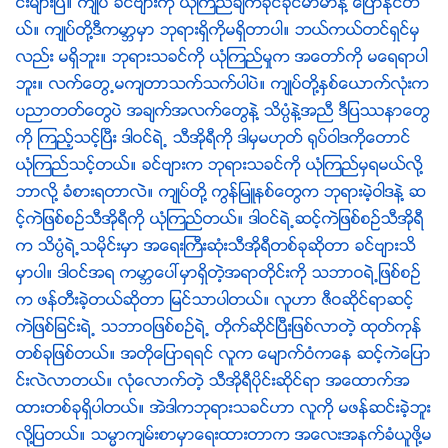
င္းမ်ားၿပီ။ က်ဳပ္ ခင္ဗ်ားကို ယုံၾကည္ခ်က္ခိုင္ခိုင္မာမာနဲ႔ ေျပာႏိုင္တ
ယ္။ က်ဳပ္တို႔ဒီကမာၻမွာ ဘုရားရွိကိုမရွိတာပါ။ ဘယ္ကယ္တင္ရွင္မွ
လည္း မရွိဘူး။ ဘုရားသခင္ကို ယုံၾကည္မႈက အေတာ္ကို မေရရာပါ
ဘူး။ လက္ေတြ႕မက်တာသက္သက္ပါပဲ။ က်ဳပ္တို႔ႏွစ္ေယာက္လုံးက
ပညာတတ္ေတြပဲ အခ်က္အလက္ေတြနဲ႔ သိပၸံနဲ႔အညီ ဒီျပႆနာေတြ
ကို ၾကည့္သင့္ၿပီး ဒါဝင္ရဲ႕ သီအိုရီကို ဒါမွမဟုတ္ ႐ုပ္ဝါဒကိုေတာင္
ယုံၾကည္သင့္တယ္။ ခင္ဗ်ားက ဘုရားသခင္ကို ယုံၾကည္မွရမယ္လို႔
ဘာလို႔ ခံစားရတာလဲ။ က်ဳပ္တို႔ ကြန္ျမဴနစ္ေတြက ဘုရားမဲ့ဝါဒနဲ႔ ဆ
င့္ကဲျဖစ္စဥ္သီအိုရီကို ယုံၾကည္တယ္။ ဒါဝင္ရဲ႕ဆင့္ကဲျဖစ္စဥ္သီအိုရီ
က သိပၸံရဲ႕သမိုင္းမွာ အေရးႀကီးဆုံးသီအိုရီတစ္ခုဆိုတာ ခင္ဗ်ားသိ
မွာပါ။ ဒါဝင္အရ ကမာၻေပၚမွာရွိတဲ့အရာတိုင္းကို သဘာဝရဲ႕ျဖစ္စဥ္
က ဖန္တီးခဲ့တယ္ဆိုတာ ျမင္သာပါတယ္။ လူဟာ ဇီဝဆိုင္ရာဆင့္
ကဲျဖစ္ျခင္းရဲ႕ သဘာဝျဖစ္စဥ္ရဲ႕ တိုက္ဆိုင္ၿပီးျဖစ္လာတဲ့ ထုတ္ကုန္
တစ္ခုျဖစ္တယ္။ အတိုေျပာရရင္ လူက ေမ်ာက္ဝံကေန ဆင့္ကဲေျပာ
င္းလဲလာတယ္။ လုံေလာက္တဲ့ သီအိုရီပိုင္းဆိုင္ရာ အေထာက္အ
ထားတစ္ခုရွိပါတယ္။ အဲဒါကဘုရားသခင္ဟာ လူကို မဖန္ဆင္းခဲ့ဘူး
လို႔ျပတယ္။ သမၼာက်မ္းစာမွာေရးထားတာက အေလးအနက္ခံယူဖို႔မ