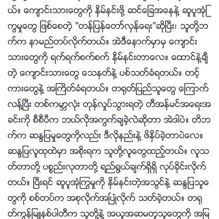
ယ္။ ေက်ာင္းသားေတြကို ႏွိမ္နင္းဖို႔ ဆင္ေျခအေနနဲ႔ ဆူပူအုံႂ
ကြမႈေတြ ျဖစ္ေစတဲ့ "တန္ျပန္ေတာ္လွန္ေရး"ဆိုၿပီး၊ သူတို႔ဘ
က္က နာမည္တပ္လိုက္တယ္။ အဲဒီေနာက္မွာမွ ေက်ာင္း
သားေတြကို ရက္ရက္စက္စက္ ႏွိမ္နင္းတာေလ။ ေထာင္နဲ႔ခ်ီ
တဲ့ ေက်ာင္းသားေတြ ေသနတ္နဲ႔ ပစ္သတ္ခံရတယ္။ တင့္
ကားေတြနဲ႔ အႀကိတ္ခံရတယ္။ တ႐ုတ္ျပည္သူေတြ ေၾကာက္
လန႔္ၿပီး တစ္ကမာၻလုံး တုန္လႈပ္သြားရတဲ့ တီအန္မင္အေရးအ
ခင္းကို စီစီပီက ဘယ္လိုအကြက္ခ်ခဲ့လဲဆိုတာ အဲဒါပဲ။ တိဘ
က္က ဆႏၵျပမႈေတြကိုလည္း ဒီလိုနည္းနဲ႔ ဖိႏွိပ္ခဲ့တာပဲေလ။
ဆႏၵျပလူထုထဲမွာ အစိုးရက သူတို႔လူေတြထည့္တယ္။ လူသ
တ္တာတို႔ ပစၥည္းလုတာတို႔ ရည္႐ြယ္ခ်က္ရွိရွိ လုပ္ခိုင္းလိုက္
တယ္။ ၿပီးရင္ ဆူပူအုံႂကြမႈကို ႏွိမ္နင္းတဲ့အသြင္နဲ႔ ဆႏၵျပသူေ
တြကို စစ္တပ္က အစုလိုက္အၿပဳံလိုက္ သတ္ခဲ့တယ္။ တ႐ု
တ္ကြန္ျမဴနစ္ပါတီက သူတို႔နဲ႔ အယူအဆမတူသူေတြကို အျမ