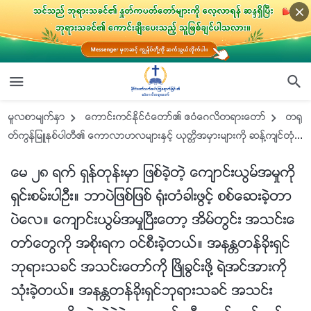
မူလစာမ်က္ႏွာ
ေကာင္းကင္ႏိုင္ငံေတာ္၏ ဧဝံေဂလိတရားေတာ္
တ႐ု
တ္ကြန္ျမဴနစ္ပါတီ၏ ေကာလာဟလမ်ားႏွင့္ ယုတၱိအမွားမ်ားကို ဆန႔္က်င္တုံ႔ျပ
န္ခ်က္
ေမ ၂၈ ရက္ ရွန္တုန္းမွာ ျဖစ္ခဲ့တဲ့ ေက်ာင္းယြမ္အမႈကို
ရွင္းစမ္းပါဦး။ ဘာပဲျဖစ္ျဖစ္ ႐ုံးတံခါးဖြင့္ စစ္ေဆးခဲ့တာ
ပဲေလ။ ေက်ာင္းယြမ္အမႈၿပီးေတာ့ အိမ္တြင္း အသင္းေ
တာ္ေတြကို အစိုးရက ဝင္စီးခဲ့တယ္။ အနႏၲတန္ခိုးရွင္
ဘုရားသခင္ အသင္းေတာ္ကို ၿဖိဳခြင္းဖို႔ ရဲအင္အားကို
သုံးခဲ့တယ္။ အနႏၲတန္ခိုးရွင္ဘုရားသခင္ အသင္း