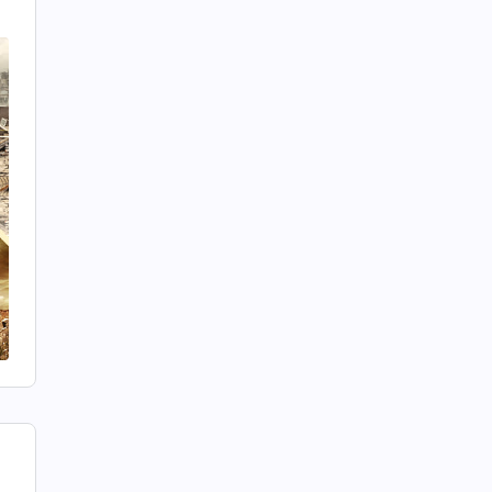
ာ
်
တ
္