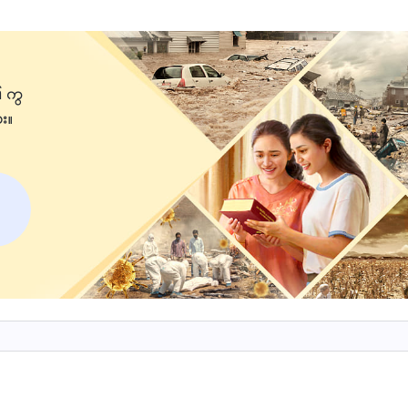
အဲဒါမွန္တယ္။ ဘုရားသခင္က ကြၽန္မတို႔ရဲ႕ ႏွလုံးသားေတြနဲ႔စိ
ည္)
ာရွိေတြက ကြၽန္မကို မတရားစြပ္စြဲၿပီး ကြၽန္မရဲ႕ညီအစ္ကို ေမ
ခဲ့ရင္၊ ဒါေတြအားလုံးဟာ ဘုရားသခင္ရဲ႕ အေကာင္း ဆုံးရည္႐ြယ္ခ
၏ ကြ
ာျဖစ္ ၿပီး ကြၽန္မရဲ႕ယုံၾကည္မႈကို စုံလင္ေအာင္ျပဳလုပ္ ေနတာျ
ား။
ႈစစ္ေဆးမႈကိုခံရင္း သက္ေသခံၿပီး၊ သူ ေက်နပ္ေအာင္ လုပ္သင့္
းျမင္တဲ့အခါမွာ၊ ကြၽန္မ ႐ုတ္တရက္ အလြန္အရွက္ရၿပီး အျပစ္ရွိ
ည္မႈ ဘယ္ေလာက္အားနည္းတယ္ဆိုတာကို ကြၽန္မ ေတြ႕လိုက္ရတ
နဲ႔၊ ကြၽန္မ ဆက္မရပ္တည္ႏိုင္ဘဲ ေသျခင္းကတစ္ဆင့္ အေျခအေ
္အားနည္းသလဲ။ ဘုရားသခင္ကို ကြၽန္မ သစၥာေဖာက္ေအာင္ အရာ
ားသခင္ကသာ ကြၽန္မကို အကာအကြယ္ မေပးခဲ့ရင္၊ ကြၽန္မဟာ စာတန
းသခင္ရဲ႕ ႏႈတ္ကပတ္ေတာ္ေတြကို ဖတ္လိုက္ရေတာ့ ကြၽန္မအတြ
ကြၽန္မအသက္ ရွင္သန္ခ်င္တယ္၊ သက္ေသခံ ၿပီး စာတန္ကို အရွက္