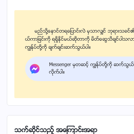
သာ လူသားသည္ စစ္မွန္ေသာ ခ်စ္ျခင္းေမတၱာကို ပိုင္ဆိုင္ႏိုင္သ
တ္ေတြကို ေစ့ေစ့စပ္စပ္ၾကည့္ ရႈစစ္ေဆးေနတာျဖစ္တယ္။ အရ
င္ႏွမေတြက အမွန္ကို မသိတဲ့အတြက္ ကြၽန္မကို စြန႔္လႊတ္
မည္သို႔ေႏွာင္တရေျပာင္းလဲ မွသာလွ်င္ ဘုရားသခင္
က္ေတြနဲ႔ ျဖစ္တာပဲ။ ဘုရားသခင္ဟာ ကြၽန္မကို စမ္းသပ္ေနတ
ယ္ကာျခင္းကို ရရွိႏိုင္မယ္ဆိုတာကို မိတ္ေဆြသိခ်င္ပါသလ
ဖစ္တယ္။ ကြၽန္မဟာ ဘုရားသခင္ရဲ႕ ေစ့ေစ့စပ္စပ္ ၾကည့္ရ
ကြၽန္ုပ္တို႔ကို ခ်က္ခ်င္းဆက္သြယ္ပါ။
တယ္။ နတ္ဆိုးေတြရဲ႕အႀကံအစည္ကို ကြၽန္မ ထိုးေဖာက္ၿပီ
ယ္ လို႔ ခံစားရတယ္။ ဘုရားသခင္အေပၚ ကြၽန္မ ယုံၾက
Messenger မွတဆင့္ ကြၽန္ုပ္တို႔ကို ဆက္သြယ္
ယ္။ ကြၽန္မရဲ႕အသား နည္းနည္းေလာက္ဒုကၡခံ လိုက္ရတာ
လိုက္ပါ။
နကို လြတ္ေျမာက္ခ်င္ခဲ့တယ္။ ကြၽန္မ ဘယ္ေလာက္ခြန
ရွိေတြက ကြၽန္မကို ၿခိမ္းေျခာက္ေနတာ ျဖစ္ၿပီး၊ ဘုရ
ရဲ႕အႀကံအစည္ ထဲကို က်ေရာက္သြားမွာျဖစ္တယ္။ ဘုရာ
က္ အားလုံးရွင္းလင္းသြားတယ္။ ကြၽန္မ မေသခ်င္ဘူး၊ 
ရေစခ်င္တယ္။
သက္ဆိုင္သည့္ အေၾကာင္းအရာ