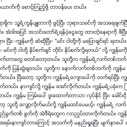
ေယာက္ကို ေစာင့္ၾကည့္ဖို႔ တာဝန္ေပး တယ္။
ွိက သူ႔ရဲ႕ကြန္ပ်ဴတာကို ဖြင့္ၿပီး ဘုရားသခင္ကို အသေရဖ်က္ၿပ
 အဲဒါအျပင္ အသင္းေတာ္ရဲ႕ရန္ပုံေငြေတြ ထားတဲ့ေနရာကို ဖိၿပီ
ီး၊ ကြၽန္မကို ဆဲဆိုၿပီး- “မင္း ငါတို႔ကို မေျပာခ်င္ရင္ ရတယ္။
ကို ငါတို႔ ႏွိပ္စက္ခ်င္ တိုင္း ႏွိပ္စက္လို႔ရတယ္” လို႔ ကြၽန္မကိ
၊ ႏွိပ္စက္တာေတြ စတင္ေတာ့တယ္။ သူတို႔က ကြၽန္မရဲ႕လက္တစ္ဘက္
 ေက်ာဘက္ကို ျပန္ဆြဲခ်တယ္။ သူတို႔က ေနာက္လက္တစ္ဘက္ကို ကြၽန္မ
္တယ္။ ၿပီးေတာ့ သူတို႔က ကြၽန္မရဲ႕ေက်ာေပၚကို တက္ရပ္ၿပီး ကြ
က္တယ္။ နာက်င္လို႔ ကြၽန္မ ေအာ္လိုက္တယ္။ ကြၽန္မရဲ႕ပခုံးက ႂ
ယ္။ ကြၽန္မ ၾကမ္းေပၚ ဒူးေထာက္တာသာ လုပ္ႏိုင္ ၿပီး၊ ေခါင္းငို
တာ့ သူတို႔ ေလွ်ာ့လိုက္မယ္လို႔ ကြၽန္မထင္ေပမယ့္၊ ကြၽန္မရဲ႕ လက္
္ခြက္တစ္ ခြက္ကို အဲဒီရဲေတြက လာညႇပ္ထားလိုက္တယ္။ ကြၽန
မ အရမ္းနာက်င္တာေၾကာင့္ အသက္ကို မနည္းရႈရၿပီး မ်က္ႏွာေပၚ 