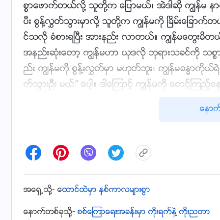
စၥာေဖာက္တယ္လို႔ သူတို႔က ေျပာမယ္၊ အဲဒါဆို ကြၽန္မ နာမည
ပီး စြန႔္လႊတ္သြားမွာလို႔ သူတို႔က ကြၽန္မကို ၿခိမ္းေျ
င္သလို ခံစားရၿပီး အားနည္း လာတယ္။ ကြၽန္မေတြးမိတ
အနည္းဆုံးေတာ့ ကြၽန္မဟာ ယုဒလို ဘုရားသခင္ကို သစၥ
ည္း ကြၽန္မကို စြန္႔းလႊတ္မွာ မဟုတ္ဘူး၊ ကြၽန္မခႏၶာကိုယ
က္သြားဦး မယ္” ေပါ့။ ဒါေၾကာင့္ ကြၽန္မကို ေစာင့္ၾကည့္ေနတ
ကြၽန္မရဲ႕ေခါင္းကို ကြၽန္မခြန္အားရွိ သေလာက္နဲ႔ ပစ္ေ
ေနာက
တယ္။ အဲဒီအခ်ိန္မွာပဲ အခုလိုေျပာတဲ့ ဘုရားသခင္ရဲ႕ ႏ
င့္ကို နားလည္မႈလြဲေသာအခါ သင္သည္ ဘုရားသခင္ထံ ဆုေ
ည္းခံဖို႔၊ သို႔မဟုတ္ ကြၽန္ုပ္ကို ေကာင္းေကာင္း ဆက္ဆံဖို႔ က
တ္ လက္ခံဖို႔ ကြၽန္ုပ္ မေတာင္းဆိုပါ။ ကြၽန္ုပ္၏ ႏွလုံးသားထဲတြ
မ္းခ်မ္းခ်မ္းရွိဖို႔ႏွင့္ ကြၽန္ုပ္၏ လိပ္ျပာသန္႔ႏိုင္ဖို႔သာ ကြ
အေရွ႕သို႔-
ေထာင္ထဲမွာ ႏွစ္ကာလမ်ားစြာ
ကြၽန္ုပ္ကို အထင္ႀကီးေလးစားဖို႔ ကြၽန္ုပ္ မေတာင္းဆိုပါ။ ကြ
ကိဳးစားပါသည္။...’
”
(ႏႈတ္ကပတ္ေတာ္၊ အတြဲ (၁)၊ ဘုရားသခင္၏ 
ေနာက္တစ္ခုသို႔-
စစ္ေၾကာေရးအခန္းမွာ ကိုးရက္နဲ႔ ကိုးညတာ