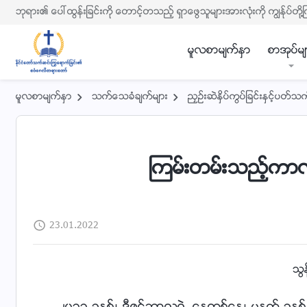
ဘုရား၏ ေပၚထြန္းျခင္းကို ေတာင့္တသည့္ ရွာေဖြသူမ်ားအားလုံးကို ကြၽန္ုပ္တို႔
မူလစာမ်က္ႏွာ
စာအုပ္မ်
မူလစာမ်က္ႏွာ
သက္ေသခံခ်က္မ်ား
ညႇဥ္းဆဲႏွိပ္ကြပ္ျခင္းႏွင့္ပ
ၾကမ္းတမ္းသည့္ကာလမ်ာ
23.01.2022
သြန