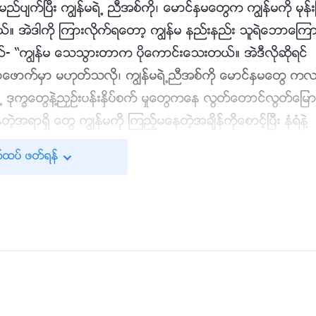
္ပ်က္ၿပီး ကြၽန္မရဲ႕ ညီအစ္ကို၊ ေမာင္ႏွမေတြက ကြၽန္မကို မုန္း
ခာက္တယ္။ အဲဒါကို ၾကားလိုက္ရေတာ့ ကြၽန္မ နည္းနည္း သူရဲေဘာေၾက
ယ္- “ကြၽန္မ ေသသြားတာက ပိုေကာင္းေသးတယ္။ အဲဒီလိုဆိုရင္
ာေဖာက္မွာ မဟုတ္သလို၊ ကြၽန္မရဲ႕ညီအစ္ကို ေမာင္ႏွမေတြ က
္ရဲ႕ ဒုကၡေတြနဲ႔ညႇဥ္းပန္းႏွိပ္စက္ မႈေတြကေန လြတ္ေတာင္လြတ္ေျမ
ဲ့အရာရွိ ေတြ ကြၽန္မကို ၾကည့္မေနတဲ့အခ်ိန္ကိုေစာင့္ၿပီး နံရံနဲ႔
ဆာင့္လိုက္တယ္။ ဒါေပမယ့္ ကြၽန္မ ေသမသြားဘဲ၊ ေခါင္းသာ မူးသြား
္ထပ္ ဖတ္ရန္
ႈတ္ကပတ္ေတာ္ေတြကို ကြၽန္မစဥ္းစားမိတယ္- “
အျခားသူမ်ားက 
တာင္းၿပီး၊ ‘အိုး ဘုရားသခင္။ အျခားသူမ်ားက အကြၽန္ုပ္ကို 
ြၽန္ုပ္ မေတာင္းဆိုသကဲ့သို႔၊ ၎တို႔ ကြၽန္ုပ္ကို နားလည္ဖို႔ သို႔မဟု
င္ ကိုယ္ေတာ့္ကို ခ်စ္ႏိုင္ဖို႔၊ ကြၽန္ုပ္၏ ႏွလုံးသားထဲတြင္ ၿငိမ္းၿင
ၽန္ုပ္ေတာင္းဆိုပါ၏။ အျခားသူမ်ားက ကြၽန္ုပ္ကို ခ်ီးက်ဴးဖို႔၊ သို႔မဟုတ္
ၽန္ုပ္ႏွလုံးသားမွ ကိုယ္ေတာ့္ကို စိတ္ေက်နပ္ေစဖို႔သာ အကြၽန္ုပ္ ႀ
ေပၚထြန္းျခင္းႏွင့္ အမႈေတာ္၊ စစ္ေဆးျခင္းကိုႀကဳံေတြ႕ျခင္းအားျဖင့္