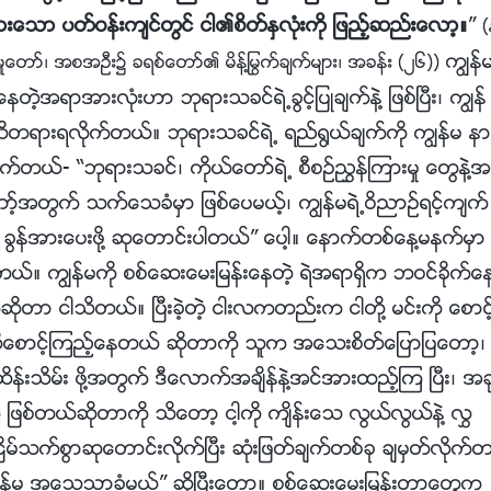
ထားေသာ ပတ္ဝန္းက်င္တြင္ ငါ၏စိတ္ႏွလုံးကို ျဖည့္ဆည္းေလာ့။
”
(
ကြၽန္
ႈေတာ္၊ အစအဦး၌ ခရစ္ေတာ္၏ မိန္႔ႁမြက္ခ်က္မ်ား၊ အခန္း (၂၆))
နတဲ့အရာအားလုံးဟာ ဘုရားသခင္ရဲ႕ခြင့္ျပဳခ်က္နဲ႔ ျဖစ္ၿပီး၊ ကြၽန္
ားရလိုက္တယ္။ ဘုရားသခင္ရဲ႕ ရည္႐ြယ္ခ်က္ကို ကြၽန္မ နာ
ုက္တယ္- “ဘုရားသခင္၊ ကိုယ္ေတာ္ရဲ႕ စီစဥ္ၫႊန္ၾကားမႈ ေတြနဲ႔အ
တာ့္အတြက္ သက္ေသခံမွာ ျဖစ္ေပမယ့္၊ ကြၽန္မရဲ႕ဝိညာဥ္ရင့္က်က္
ဲ႔ ခြန္အားေပးဖို႔ ဆုေတာင္းပါတယ္” ေပါ့။ ေနာက္တစ္ေန႔မနက္မွာ
တယ္။ ကြၽန္မကို စစ္ေဆးေမးျမန္းေနတဲ့ ရဲအရာရွိက ဘဝင္ခိုက္ေ
ိုတာ ငါသိတယ္။ ၿပီးခဲ့တဲ့ ငါးလကတည္းက ငါတို႔ မင္းကို ေစာင့္
္လိုေစာင့္ၾကည့္ေနတယ္ ဆိုတာကို သူက အေသးစိတ္ေျပာျပေတာ့၊
ီးထိန္းသိမ္း ဖို႔အတြက္ ဒီေလာက္အခ်ိန္နဲ႔အင္အားထည့္ၾက ၿပီး၊ အခ
ဖစ္တယ္ဆိုတာကို သိေတာ့ ငါ့ကို က်ိန္းေသ လြယ္လြယ္နဲ႔ လႊ
ၿငိမ္သက္စြာဆုေတာင္းလိုက္ၿပီး ဆုံးျဖတ္ခ်က္တစ္ခု ခ်မွတ္လိုက္
ြၽန္မ အေသသာခံမယ္” ဆိုၿပီးေတာ့။ စစ္ေဆးေမးျမန္းတာေတြက