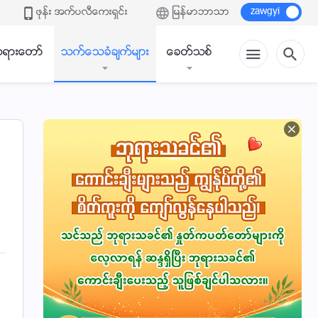
ဖုန္း အက္ပလီေကးရွင္း
ျမန္မာဘာသာ
ရားေတာ္
သက္ေသခံခ်က္မ်ား
ေခတ္သစ္