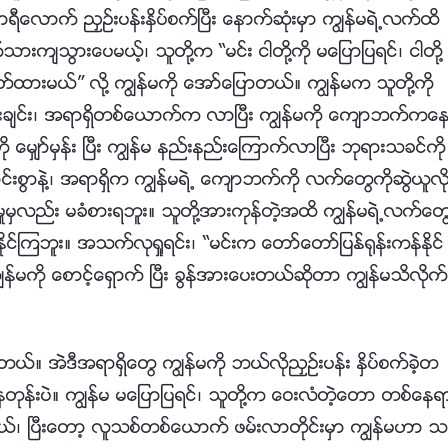
က္ ညႇဥ္းပန္းႏွိပ္စက္ၿပီး‌ ေနာက္ဆုံးမွာ ကြၽန္မရဲ႕လက္ထိ
္သားက်သြားေပမယ့္၊ သူတို႔က “မင္း ငါတို႔ကို မေျပာျပရင္၊ ငါတို႔
ားမယ္” လို႔ ကြၽန္မကို ေအာ္ေျပာတယ္။ ကြၽန္မက သူတို႔ကို
ီးၿပီးခ်င္း၊ အရာရွိတစ္ေယာက္က လာၿပီး ကြၽန္မကို ေက်ာဘက္ကေ
 ေမွ်ာ္မွန္း ၿပီး ကြၽန္မ နည္းနည္းေၾကာက္လာၿပီး ဘုရားသခင္ကို
ာနဲ႔၊ အရာရွိက ကြၽန္မရဲ႕ ေက်ာဘက္ကို လက္ေတြကိုဆြဲယူလိ
မွလည္း မခံစားရဘူး။ သူတို႔အားကုန္တဲ့အထိ ကြၽန္မရဲ႕လက္ေတ
တ္ႏိုင္ၾကဘူး။ အသက္လုရႈရင္း၊ “မင္းက ေတာ္ေတာ္ျပန္႐ုန္းကန္ႏိုင္
မကို ေစာင့္ေရွာက္ ၿပီး ခြန္အားေပးတယ္ဆိုတာ ကြၽန္မသိလိုက္
ဲ့တယ္။ အဲဒီအရာရွိေတြ ကြၽန္မကို ဘယ္လိုညႇဥ္းပန္း ႏွိပ္စက္ခဲ့တ
တုန္းပဲ။ ကြၽန္မ မေျပာျပရင္၊ သူတို႔က ေဝးလံတဲ့ေတာ တစ္ေနရ
က္တယ္၊ ၿပီးေတာ့ လူသစ္တစ္ေယာက္ ဖမ္းလာတိုင္းမွာ ကြၽန္မဟာ သ