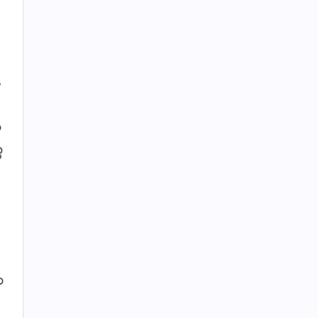
န
ု
ြ
ာ