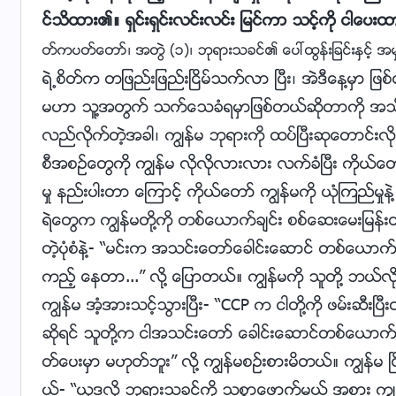
င္သိထား၏။ ရွင္းရွင္းလင္းလင္း ျမင္ကာ သင့္ကို ငါေပး
တ္ကပတ္ေတာ္၊ အတြဲ (၁)၊ ဘုရားသခင္၏ ေပၚထြန္းျခင္းႏွင့္ အမ
ရဲ႕စိတ္က တျဖည္းျဖည္းၿငိမ္သက္လာ ၿပီး၊ အဲဒီေန႔မွာ ျဖစ္ေ
မဟာ သူ႔အတြက္ သက္ေသခံရမွာျဖစ္တယ္ဆိုတာကို အသိတရ
လည္လိုက္တဲ့အခါ၊ ကြၽန္မ ဘုရားကို ထပ္ၿပီးဆုေတာင္းလိ
စီအစဥ္ေတြကို ကြၽန္မ လိုလိုလားလား လက္ခံၿပီး ကိုယ္ေ
မႈ နည္းပါးတာ ေၾကာင့္ ကိုယ္ေတာ္ ကြၽန္မကို ယုံၾကည္မႈန
ရဲေတြက ကြၽန္မတို႔ကို တစ္ေယာက္ခ်င္း စစ္ေဆးေမးျမန္း
တဲ့ပုံစံနဲ႔- “မင္းက အသင္းေတာ္ေခါင္းေဆာင္ တစ္ေယာက္ဆ
ကည့္ ေနတာ...” လို႔ ေျပာတယ္။ ကြၽန္မကို သူတို႔ ဘယ
ကြၽန္မ အံ့အားသင့္သြားၿပီး- “CCP က ငါတို႔ကို ဖမ္းဆီးၿပ
ဆိုရင္ သူတို႔က ငါအသင္းေတာ္ ေခါင္းေဆာင္တစ္ေယာက္ ျ
တ္ေပးမွာ မဟုတ္ဘူး” လို႔ ကြၽန္မစဥ္းစားမိတယ္။ ကြၽန္မ 
ယ္- “ယုဒလို ဘုရားသခင္ကို သစၥာေဖာက္မယ့္ အစား က