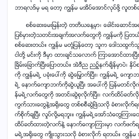
ဘာရလဒ္မွ မရ ေတာ့ ကြၽန္မ မအိပ္ေအာင္လုပ္ဖို႔ လူတစ္
စစ္ေဆးေမးျမန္းတဲ့ တတိယေန႔မွာ၊ ေခါင္းေဆာင္အရာရ
ျပစ္မွားတဲ့သတင္းအခ်က္အလက္ေတြကို ကြၽန္မကို ျပတယ္။
စစ္ေဆးတယ္။ ကြၽန္မ မတုံ႔ျပန္ေတာ့ သူက ေဒါသထြက္သြား ၿပ
ငါတို႔ မင္းကို ဒီမွာ ထားခ်င္သေလာက္ ၾကာေအာင္ထားၿပီး၊ မင္း
ၿခိမ္းေျခာက္ၿပီးေျပာတယ္။ အဲဒီည ညဥ့္နက္ခ်ိန္မွာပဲ
ကို ကြၽန္မရဲ႕ ပခုံးေပၚကို ဆြဲေျမႇာက္ၿပီး၊ ကြၽန္မရဲ႕
ရဲ႕ ေနာက္ေက်ာဘက္ကိုဆြဲယူၿပီး အေပၚကို ျပန္မတင္လိုက
န္မရဲ႕လက္ေတြကို အတင္းဆြဲစုလိုက္ၿပီး၊ လက္ထိပ္ခတ္လို
ကြက္သားေတြနဲ႔အ႐ိုးေတြ တစ္စစီဆြဲၿဖဲသလို ခံစားလိုက္ရတ
က္စိုက္ခ်ၿပီး လႈပ္လို႔မရဘူး။ ကြၽန္မရဲ႕ေအာ္သံေတြၾကားေ
ထိပ္ခတ္ထားတဲ့လက္နဲ႔ ေနာက္ေက်ာၾကားမွာ လက္ဖက္ရည
မရဲ႕အ႐ိုးေတြ က်ိဳးသြားသလို ခံစားလိုက္ ရတယ္။ ကြၽန္