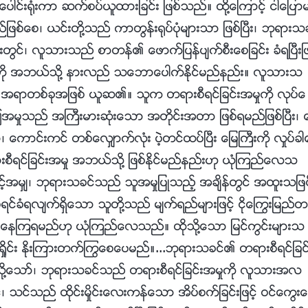
ပါင္း႐ုံးကာ ဆက္စပ္ယူထားျခင္း ျဖစ္သည္။ ထို႔ေၾကာင့္ ငါေျပာ
ဖစ္ေစ၊ ယင္းတို႔သည္ ကာတြန္း႐ုပ္ပုံမ်ားသာ ျဖစ္ၿပီး၊ ဘုရားသ
ုံးတြင္၊ လူသားသည္ စာတန္၏ ေဖာက္ျပန္ပ်က္စီးေစျခင္း ခံရၿပီးျ
းကို အဘယ္သို႔ နားလည္ သေဘာေပါက္ႏိုင္မည္နည္း။ လူသားသ
ာ အရာတစ္ခုအျဖစ္ ယူဆ၏။ သူက တရားစီရင္ျခင္းအမႈကို လုပ္ေ
အမႈသည္ အႀကီးမားဆုံးေသာ အတိုင္းအတာ ျဖစ္ရမည္ျဖစ္ၿပီး၊ 
 ေကာင္းကင္ တစ္ေလွ်ာက္လုံး ပဲ့တင္ထပ္ၿပီး ေျမႀကီးကို လႈပ္ခါ
ရင္ျခင္းအမႈ အဘယ္သို႔ ျဖစ္ႏိုင္မည္နည္းဟု ယုံၾကည္ေလသ
္အမွ်၊ ဘုရားသခင္သည္ သူအမႈျပဳသည့္ အခ်ိန္တြင္ အထူးသျဖင္
င္ခံရလ်က္ရွိေသာ သူတို႔သည္ မ်က္ရည္မ်ားျဖင့္ ငိုေႂကြးျမည္တ
ံေနၾကရမည္ဟု ယုံၾကည္ေလသည္။ ထိုသို႔ေသာ ျမင္ကြင္းမ်ားသ
ရႈိင္း ႏိုးၾကားတက္ႂကြေစေပမည္။...ဘုရားသခင္၏ တရားစီရင္ျခင္
။ သို႔ေသာ္၊ ဘုရားသခင္သည္ တရားစီရင္ျခင္းအမႈကို လူသားအလ
 သင္သည္ ထိုင္းမႈိင္းေလးကန္ေသာ အိပ္စက္ျခင္းျဖင့္ ဝင္ေကြးေ