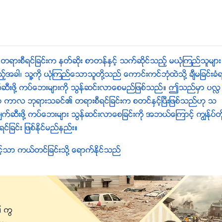
နာက္ဆုံးေသာကာလအတြင္း လူသားမ်ိဳးႏြယ္ကို တရားစီရင္သည့္
သတ္မွတ္ထားျခင္း ျဖစ္ၿပီး၊ သူ၏ အျပင္ပန္းသဏၭာန္၊ သို႔
္ထားျခင္း မဟုတ္ေပ။ လူသားသည္ ဤႏႈတ္ကပတ္ေတာ္မ်ားႏွင့္ပ
ဘုရားသခင္၏ လူသားမ်ိဳးႏြယ္တစ္ရပ္လုံးကို တရားစီရင္ျခ
တရားစီရင္ျခင္းက နတ္ဆိုး စာတန္ႏွင့္ သက္ဆိုင္သည့္ မယုံၾကည္သူမ်ား
းႏိုင္ေပ။ ယင္းႏွင့္သက္ဆိုင္၍ လူသားက မည္သို႔ ေတြးထင္သည္ျဖစ္ေစ
အခါ၊ သူ႔ကို ယုံၾကည္ေသာသူတို႔သည္ ေကာင္းကင္ဘုံထဲသို႔ ခ်ီမျခင္းခံ
ျဖစ္သည္။ မည္သူကမွ်၊ “အမႈကို ဘုရားသခင္က လုပ္ေဆာင္ေသာ
က္ဆီးဖို႔ ကပ္ေဘးမ်ားကို သြန္ဆင္းလာေစမည္ျဖစ္သည္။ ဤသည္မွာ ပလႅ
ေသာ ကာလ ဘုရားသခင္၏ တရားစီရင္ျခင္းက စတင္ႏွင့္ၿပီးျဖစ္သည္ဟု သ
ပ။ ဤအမႈကို လူ႔ဇာတိ၌ ရွိသည့္ ဘုရားသခင္မွလြဲ၍ မည္သူမွ် 
္ဆီးဖို႔ ကပ္ေဘးမ်ား သြန္ဆင္းလာေစျခင္းကို အဘယ္ေၾကာင့္ ကြၽန္ုပ္တို
ိပၸာယ္မရွိေသာ စကားျဖစ္သည္။ ဤအမႈသည္ ၿပီးစီးႏွင့္ၿပီးျဖစ္
ခင္း ျဖစ္ႏိုင္မည္နည္း။
တရားစီရင္ျခင္း အမႈသည္ ဒုတိယအႀကိမ္ ေပၚထြက္လာလိမ့္မည
ဖင့္သာ ကယ္တင္ျခင္းသို႔ ေရာက္ႏိုင္သည္
င္သည္ အလုံးစုံေသာ စီမံခန႔္ခြဲျခင္း အမႈ အားလုံးကို အဆုံး
ုတၳအဆင့္ ရွိလိမ့္မည္ မဟုတ္ေပ။ တရားစီရင္ျခင္းကို ခံရသူမွာ
 လူသားျဖစ္ကာ၊ တိုက္႐ိုက္ တရားစီရင္ျခင္းခံရသည့္သူမွာ စာတ
ကို ဝိညာဥ္ေရးရာနယ္ပယ္၌ ေဆာင္႐ြက္သည္ မဟုတ္ဘဲ၊ လူသား
၏ ကြ