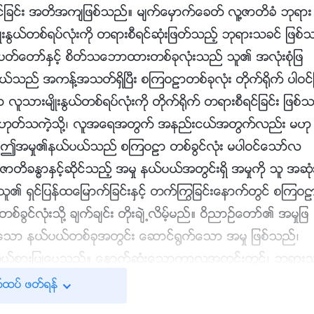
င္ျခင္း အတိအက်ျဖစ္သည္။ မ်က္ေမွာက္ေခတ္ လူ႔ဇာတိခံ ဘုရား
ယ္တစ္ရပ္လုံးကို တရားစီရင္ဆုံးျဖတ္သည့္ ဘုရားသခင္ ျဖစ္
တာ္ႏွင့္ စိတ္သေဘာထားတစ္ခုလုံးသည္ သူ၏ အလုံးစုံျဖ
္ အကန႔္အသတ္ရွိၿပီး စၾကဝဠာတစ္ခုလုံး တိုက္႐ိုက္ ပါဝင္
ူသားမ်ိဳးႏြယ္တစ္ရပ္လုံးကို တိုက္႐ိုက္ တရားစီရင္ျခင္း ျဖစ္
သာ မဟုတ္သကဲ့သို႔၊ လူအေရအတြက္ အနည္းငယ္အတြက္လည္း မဟု
၊ ဤအမႈ၏နယ္ပယ္သည္ စၾကဝဠာ တစ္ခြင္လုံး မပါဝင္ေသာ္လ
ဇာတိခႏၶာႏွင့္ဆိုင္သည့္ အမႈ နယ္ပယ္အတြင္းရွိ အမႈကို သူ အဆုံ
ရွင္ျပန္ထေျမာက္ျခင္းႏွင့္ တက္ႂကြျခင္းေနာက္တြင္ စၾကဝဠ
ခြင္လုံးသို႔ ခ်က္ခ်င္း တိုးခ်ဲ႕လိမ့္မည္။ ဝိညာဥ္ေတာ္၏ အမႈျဖ
းေသာ နယ္ပယ္တစ္ခုအတြင္း ေဆာင္႐ြက္ေသာ အမႈ ျဖစ္သည္၊
 ကိုယ္စားျပဳေပသည္။ ေနာက္ဆုံးေသာကာလအတြင္းတြင္၊ ဘုရား
းအားျဖင့္ သူ၏အမႈကို ေဆာင္႐ြက္ၿပီး၊ လူ႔ဇာတိ၌ရွိသည့္ ဘုရား
္ထပ္ ဖတ္ရန္
စီရင္သည့္ ဘုရားသခင္ ျဖစ္သည္။ သူသည္ ဝိညာဥ္ေတာ္ျဖစ္ေစ