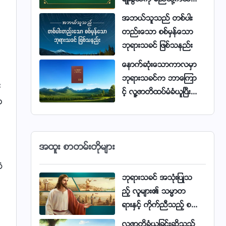
တင္သနည္း
အဘယ္သူသည္ တစ္ပါး
တည္းေသာ စစ္မွန္ေသာ
ဘုရားသခင္ ျဖစ္သနည္း
ေနာက္ဆုံးေသာကာလမွာ
ဘုရားသခင္က ဘာေၾကာ
း
င့္ လူ႔ဇာတိထပ္မံခံယူၿပီး ေ
ခ
ပၚထြန္းရတာလဲ၊ အမႈေ
တာ္လုပ္ရတာလဲ
အထူး စာတမ္းတိုမ်ား
ဲ
ဘုရားသခင္ အသုံးျပဳသ
ေ
ည့္ လူမ်ား၏ သမၼာတ
ရားႏွင့္ ကိုက္ညီသည့္ စ
ာ
ကားမ်ားႏွင့္ ဘုရားသခင္
လူ႔ဇာတိခံယူျခင္းဆိုသည္