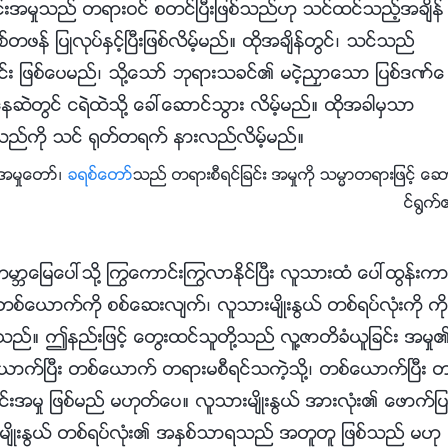
အမႈသည္ တရားဝင္ စတင္ၿပီးျဖစ္သည္ဟု သင္ထင္သည့္အခ်ိန္
န္ ျပဳလုပ္ႏွင့္ၿပီးျဖစ္လိမ့္မည္။ ထိုအခ်ိန္တြင္၊ သင္သည္
င္း ျဖစ္ေပမည္၊ သို႔ေသာ္ ဘုရားသခင္၏ မငဲ့ညႇာေသာ ျပစ္ဒဏ္ေ
်ေနဆဲတြင္ ငရဲထဲသို႔ ေခၚေဆာင္သြား လိမ့္မည္။ ထိုအခါမွသာ
စ္သည္ကို သင္ ႐ုတ္တရက္ နားလည္လိမ့္မည္။
့ အမႈေတာ္၊
ခရစ္ေတာ္
သည္ တရားစီရင္ျခင္း အမႈကို သမၼာတရားျဖင့္ ေ
င္႐ြက
ာၻေျမေပၚသို႔ ႂကြေကာင္းႂကြလာႏိုင္ၿပီး လူသားထံ ေပၚထြန္းကာ
စ္ေယာက္ကို စစ္ေဆးလ်က္၊ လူသားမ်ိဳးႏြယ္ တစ္ရပ္လုံးကို ကို
သည္။ ဤနည္းျဖင့္ ေတြးထင္သူတို႔သည္ လူ႔ဇာတိခံယူျခင္း အမႈ
က္ၿပီး တစ္ေယာက္ တရားမစီရင္သကဲ့သို႔၊ တစ္ေယာက္ၿပီး 
ခင္းအမႈ ျဖစ္မည္ မဟုတ္ေပ။ လူသားမ်ိဳးႏြယ္ အားလုံး၏ ေဖာက္ျ
်ိဳးႏြယ္ တစ္ရပ္လုံး၏ အႏွစ္သာရသည္ အတူတူ ျဖစ္သည္ မဟု