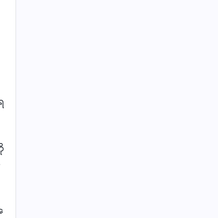
ရ
ု
အ
ေ