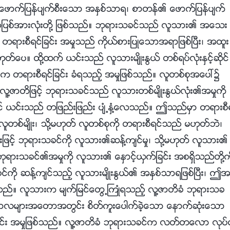
၏ ေဖာက္ျပန္ပ်က္စီးေသာ အႏွစ္သာရ၊ စာတန္၏ ေဖာက္ျပန္ပ်က္
အျပစ္အားလုံးတို႔ ျဖစ္သည္။ ဘုရားသခင္သည္ လူသား၏ အေသး
။ တရားစီရင္ျခင္း အမႈသည္ ကိုယ္စားျပဳေသာအရာျဖစ္ၿပီး၊ အထူး
ေပ။ ထို႔ထက္ ယင္းသည္ လူသားမ်ိဳးႏြယ္ တစ္ရပ္လုံးႏွင့္ဆိုင္
စ္စုက တရားစီရင္ျခင္း ခံရသည့္ အမႈျဖစ္သည္။ လူတစ္စုအေပၚ၌
့္ လူ႔ဇာတိျဖင့္ ဘုရားသခင္သည္ လူသားတစ္မ်ိဳးႏြယ္လုံး၏အမႈကို
တြင္ ယင္းသည္ တျဖည္းျဖည္း ပ်ံ႕ႏွံ႔ေလသည္။ ဤသည္မွာ တရားစီ
လူတစ္မ်ိဳး၊ သို႔မဟုတ္ လူတစ္စုကို တရားစီရင္သည္ မဟုတ္ဘဲ၊
ားျဖင့္ ဘုရားသခင္ကို လူသား၏ဆန႔္က်င္မႈ၊ သို႔မဟုတ္ လူသား၏
 ဘုရားသခင္၏အမႈကို လူသား၏ ေႏွာင့္ယွက္ျခင္း အစရွိသည္တို႔ကိ
ကို ဆန႔္က်င္သည့္ လူသားမ်ိဳးႏြယ္၏ အႏွစ္သာရျဖစ္ၿပီး၊ ဤ
သည္။ လူသားက မ်က္ျမင္ေတြ႕ႀကဳံရသည့္ လူ႔ဇာတိခံ ဘုရားသခ
ကာလမ်ားအေတာအတြင္း စိတ္ကူးေပါက္ခဲ့ေသာ ေနာက္ဆုံးေသာ
ခင္း အမႈျဖစ္သည္။ လူ႔ဇာတိခံ ဘုရားသခင္က လတ္တေလာ လုပ္