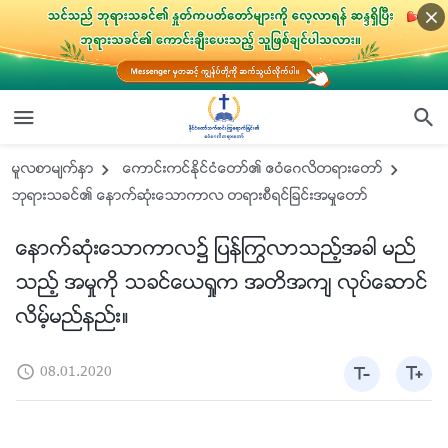
မူလစာမ်က္ႏွာ
ေကာင္းကင္ႏိုင္ငံေတာ္၏ ဧဝံေဂလိတရားေတာ္
ဘုရားသခင္၏ ေနာက္ဆုံးေသာကာလ တရားစီရင္ျခင္းအမႈေတာ္
ေနာက္ဆုံးေသာကာလ၌ ျပန္ႂကြလာသည့္အခါ မည္
သည့္ အမႈကို သခင္ေယရႈက အတိအက် လုပ္ေဆာင္
လိမ့္မည္နည္း။
08.01.2020