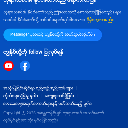
ဘုရားသခင္၏ ႏိုင္ငံေတာ္သည္ ေရာက္လာၿပီ။
ဆုံးေသာကာလအတြင္း ဘုရားသခင္က ၿပီးေျမာက္ေစမည့္
အမႈျဖစ္သည္။
ဘုရားသခင္၏ ႏိုင္ငံေတာ္သည္ ဤေလာကသို႔ ေရာက္လာၿပီျဖစ္သည္။ ရား
သခင္၏ ႏိုင္ငံေတာ္သို႔ သင္ဝင္ေရာက္ခ်င္ပါသလား။
ပိုမိုေလ့လာမည္။
—ႏႈတ္ကပတ္ေတာ္၊ အတြဲ (၁)၊ ဘုရားသခင္၏ ေပၚထြန္းျခင္းႏွင့္ အ
မႈေတာ္၊ ယေန႔ ဘုရားသခင္၏ အမႈကို သိျခင္း
Messenger မွတဆင့္ ကြၽန္ုပ္တို႔ကို ဆက္သြယ္လိုက္ပါ။
ေနာက္ဆုံးေသာကာလ၏ အမႈသည္ ႏႈတ္ကပတ္ေတာ္
ကြၽန္ုပ္တို႔ကို follow ျပဳလုပ္ရန္
မ်ားကို ေျပာဆိုရန္ ျဖစ္သည္။ ႏႈတ္ကပတ္ေတာ္မ်ားအားျဖင့္
လူတြင္ ႀကီးမားေသာ အေျပာင္းအလဲမ်ား သက္ေရာက္ႏိုင္
သည္။ ဤႏႈတ္ကပတ္ေတာ္မ်ားကို လက္ခံျခင္းျဖင့္ ဤလူ
မ်ားတြင္ ယခု သက္ေရာက္ေသာ အေျပာင္းအလဲမ်ားသည္
အသုံးျပဳျခင္းဆိုင္ရာ စည္းမ်ဥ္းစည္းကမ္းမ်ား
ေက်းဇူးေတာ္ေခတ္၏ နိမိတ္လကၡဏာမ်ား ႏွင့္ အံ့ၾသဖြယ္
ကိုယ္ေရးလုံၿခဳံမႈ မူဝါဒ
ေက်းဇူးတင္ရွိျခင္း
အေသးအဖြဲအခ်က္အလက္မ်ားႏွင့္ ပတ္သက္သည့္ မူဝါဒ
ရာမ်ားကို လက္ခံေသာသူမ်ားေပၚ သက္ေရာက္ခဲ့ေသာ
အေျပာင္းအလဲမ်ားထက္ မ်ားစြာ ပိုမို ႀကီးမားလွသည္။ အေၾ
Copyright © 2026
အနႏၲတန္ခိုးရွင္ ဘုရားသခင္ အသင္းေတာ္
လုပ္ပိုင္ခြင့္အားလုံး မူပိုင္ျဖစ္သည္။
ကာင္းမွာ ေက်းဇူးေတာ္ေခတ္တြင္ မေကာင္းဆိုးဝါးမ်ားသည္