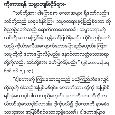
ကိုးကားရန္ သမၼာက်မ္းပိုဒ္မ်ား-
“သင္တို႔အား ငါေျပာစရာ စကားအမ်ား ရွိေသာ္လည္း၊
သင္တို႔သည္ ယခုမခံႏိုင္ၾက။ သမၼာတရားႏွင့္ျပည့္စုံေသာ ထို
ဝိညာဥ္ေတာ္သည္ ေရာက္လာေသာအခါ၊ သမၼာတရားကို
သင္တို႔အား အႂကြင္းမဲ့ သြန္သင္ျပလိမ့္မည္။ ထိုဝိညာဥ္ေတာ္
သည္ ကိုယ္အလိုအေလ်ာက္ေဟာေျပာမည္မဟုတ္။ ၾကား
သမွ်တို႔ကို ေဟာေျပာလိမ့္မည္။ ေနာင္လာလတၱံ့ေသာအရာ
တို႔ကိုလည္း သင္တို႔အား ေဖာ္ျပလိမ့္မည္။”
(ရွင္ေယာဟန္ခရ
စ္ဝင္ ၁၆:၁၂-၁၃)
“ငါ့စကားကို ၾကားေသာသူသည္ မယုံၾကည္ဘဲေနလွ်င္
ထိုသူကို ငါသည္အျပစ္မစီရင္။ ေလာကီသား တို႔ကို အျပစ္စီ
ရင္အံ့ေသာငွါ ငါလာသည္မဟုတ္၊ ေလာကီသား တို႔ကို က
ယ္တင္အံ့ေသာငွါငါလာ၏။ ငါ့ကိုပယ္၍ ငါ့စကားကို နာမခံေ
သာသူအား အျပစ္စီရင္ေသာသူရွိေသး၏။ ငါေဟာေျပာေ