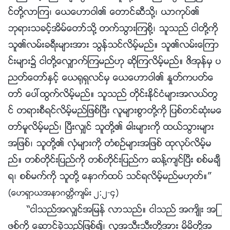
င္တို႔လာၾက၊ ေယေဟာဝါ၏ ေတာင္ဆီသို႔၊ ယာကုပ္၏
ဘုရားသခင့္အိမ္ေတာ္သို႔ တက္သြားၾကစို႔၊ သူသည္ ငါတို႔ကို
သူ၏လမ္းခရီးမ်ားအား သြန္သင္လိမ့္မည္။ သူ၏လမ္းေၾကာ
င္းမ်ား၌ ငါတို႔ေလွ်ာက္ၾကမည္ဟု ဆိုၾကလိမ့္မည္။ ဇိအုန္မွ ပ
ညတ္ေတာ္ႏွင့္ ေယ႐ုရွလင္မွ ေယေဟာဝါ၏ ႏႈတ္ကပတ္ေ
တာ္ ေပၚထြက္လိမ့္မည္။ သူသည္ တိုင္းႏိုင္ငံမ်ားအလယ္တြ
င္ တရားစီရင္လိမ့္မည္ျဖစ္ၿပီး လူမ်ားစြာတို႔ကို ျပစ္တင္ဆုံးမေ
တာ္မူလိမ့္မည္၊ ၿပီးလွ်င္ သူတို႔၏ ဓါးမ်ားကို ထယ္သြားမ်ား
အျဖစ္၊ သူတို႔၏ လွံမ်ားကို တံစဥ္မ်ားအျဖစ္ ထုလုပ္လိမ့္မ
ည္။ တစ္တိုင္းျပည္ကို တစ္တိုင္းျပည္က ဆန႔္က်င္ၿပီး စစ္မခ်ီ
ရ၊ စစ္မက္ကို သူတို႔ ေနာက္ထပ္ သင္ရလိမ့္မည္မဟုတ္။”
(ေဟရွာယအနာဂတၱိက်မ္း ၂:၂-၄)
“ငါသည္အလွ်င္အျမန္ လာသည္။ ငါသည္ အက်ိဳး အျ
ဖစ္ကို ေဆာင္ခဲ့သည္ျဖစ္၍၊ လူအသီးသီးတို႔အား မိမိတို႔အ