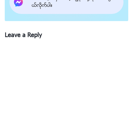
ကမာၻေျမသို႔ ႂကြလာၿပီျဖစ္သည္။ ေယရႈ ႂကြလာခဲ့ခ်ိန္တြင္၊
ယ္လိုက္ပါ။
သူသည္ ေကာင္းကင္ႏိုင္ငံေတာ္၏ ဧဝံေဂလိတရားကို ျဖန႔္ေ
ဝခဲ့ၿပီး၊ ကားစင္တင္ခံရျခင္းႏွင့္ဆိုင္သည့္ ေ႐ြးႏုတ္ျခင္းအမႈ
ကို ၿပီးေျမာက္ခဲ့သည္။ သူသည္ ပညတ္ေတာ္ေခတ္ကို
Leave a Reply
အဆုံးသတ္ၿပီး အိုေဟာင္းေသာ အရာအားလုံးကို ဖ်က္သိမ္း
ခဲ့သည္။ ေယရႈ၏ ႂကြေရာက္ျခင္းသည္ ပညတ္ေတာ္ေခတ္
ကို အဆုံးသတ္ၿပီး ေက်းဇူးေတာ္ေခတ္ကို ဖြင့္လွစ္ခဲ့သည္။ ေ
နာက္ဆုံးေသာကာလ၏ လူ႔ဇာတိခံ ဘုရားသခင္၏ ေရာက္
ရွိျခင္းသည္ ေက်းဇူးေတာ္ေခတ္ကို အဆုံးသတ္ေစၿပီး ျဖစ္သ
ည္။ သူသည္ အဓိကအားျဖင့္ သူ၏ႏႈတ္ကပတ္ေတာ္မ်ားကို
ေျပာဆိုရန္၊ လူသားကို စုံလင္ေစဖို႔ ႏႈတ္ကပတ္ေတာ္မ်ားကို
အသုံးျပဳရန္၊ လူသားကို အလင္းေပးရန္ႏွင့္ အသိဉာဏ္ပြင့္
လင္းေစရန္၊ ၿပီးလွ်င္ လူသား၏ ႏွလုံးသားအတြင္းရွိ မေရ
ရာေသာ ဘုရားသခင္၏ ေနရာကို ဖယ္ရွားရန္ ႂကြလာၿပီးျဖ