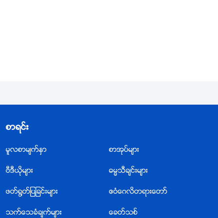
စ္သည္။ ဤသည္မွာ ေယရႈက သူ ႂကြလာခဲ့ခ်ိန္တြင္ လုပ္ေ
ဆာင္ခဲ့သည့္ အမႈ၏ အဆင့္ မဟုတ္ေပ။ ေယရႈႂကြလာခဲ့ခ်ိန္
တြင္ သူသည္ နိမိတ္လကၡဏာမ်ားစြာကို ျပသခဲ့သည္၊ မက်
န္းမာေသာသူမ်ားကို အနာေရာဂါၿငိမ္းေစခဲ့ၿပီး၊ နတ္ဆိုးမ်ား
ကို ႏွင္ထုတ္ခဲ့ကာ၊ ကားစင္တင္ခံရျခင္း ႏွင့္ဆိုင္သည့္ ေ႐ြးႏု
တ္ျခင္း အမႈကို လုပ္ေဆာင္ခဲ့သည္။ အက်ိဳးဆက္အေနျဖင့္၊
လူတို႔၏ အယူအဆမ်ားတြင္ ဤသည္မွာ ဘုရားသခင္ ျဖစ္
သင့္သည့္ပုံျဖစ္သည္ဟု ၎တို႔ ယုံၾကည္ၾကသည္။ အေၾကာ
စာရင္း
င္းမွာ ေယရႈ ႂကြလာခဲ့ခ်ိန္တြင္၊ သူသည္ လူသား၏ႏွလုံး
သားထဲမွ မေရရာေသာ ဘုရားသခင္၏ ပုံရိပ္အား ဖယ္ရွားျခ
မူလစာမ်က္ႏွာ
စာအုပ္မ်ား
င္းအမႈကို မလုပ္ေဆာင္ခဲ့ေပ။ သူႂကြလာခဲ့ခ်ိန္တြင္ သူသည္
ဗီဒီယိုမ်ား
ဓမၼသီခ်င္းမ်ား
ကားစင္တင္ခံခဲ့ရသည္၊ မက်န္းမာေသာသူမ်ားကို အနာၿငိ
မ္းေစခဲ့ၿပီး၊ နတ္ဆိုးမ်ားကို ႏွင္ထုတ္ခဲ့ကာ ေကာင္းကင္ႏိုင္
ဖတ္႐ြတ္ျပျခင္းမ်ား
ဧဝံေဂလိတရားေတာ္
ငံေတာ္၏ ဧဝံေဂလိ တရားေတာ္ကို ျဖန႔္ေဝခဲ့သည္။ တစ္ဖ
သက္ေသခံခ်က္မ်ား
ေခတ္သစ္