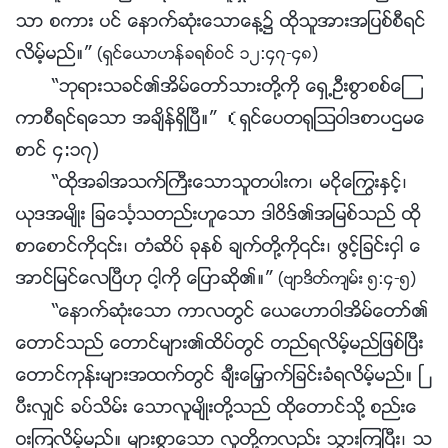
သာ စကား ပင္ ေနာက္ဆုံးေသာေန႔၌ ထိုသူအားအျပစ္စီရင္
လိမ့္မည္။”
(ရွင္ေယာဟန္ခရစ္ဝင္ ၁၂:၄၇-၄၈)
“ဘုရားသခင္၏အိမ္ေတာ္သားတို႔ကို ေရွ႕ဦးစြာစစ္ေၾ
ကာစီရင္ရေသာ အခ်ိန္ရွိၿပီ။” （ရွင္ေပတ႐ုၾသဝါဒစာပဌမေ
စာင္ ၄:၁၇)
“ထိုအခါအသက္ႀကီးေသာသူတပါးက၊ မငိုေႂကြးႏွင့္၊
ယုဒအမ်ိဳး ျခေသၤ့သတည္းဟူေသာ ဒါဝိဒ္၏အျမစ္သည္ ထို
စာေစာင္ကို၎၊ တံဆိပ္ ခုနစ္ ခ်က္တို႔ကို၎၊ ဖြင့္ျခင္းငွါ ေ
အာင္ျမင္ေလၿပီဟု ငါ့ကို ေျပာဆို၏။”
(ဗ်ာဒိတ္က်မ္း ၅:၄-၅)
“ေနာက္ဆုံးေသာ ကာလတြင္ ေယေဟာဝါအိမ္ေတာ္၏
ေတာင္သည္ ေတာင္မ်ား၏ထိပ္တြင္ တည္ရလိမ့္မည္ျဖစ္ၿပီး
ေတာင္ကုန္းမ်ားအထက္တြင္ ခ်ီးေျမႇာက္ျခင္းခံရလိမ့္မည္။ ၿ
ပီးလွ်င္ ခပ္သိမ္း ေသာလူမ်ိဳးတို႔သည္ ထိုေတာင္သို႔ စည္းေ
ဝးၾကလိမ့္မည္။ မ်ားစြာေသာ လူတို႔ကလည္း သြားၾကၿပီး၊ သ