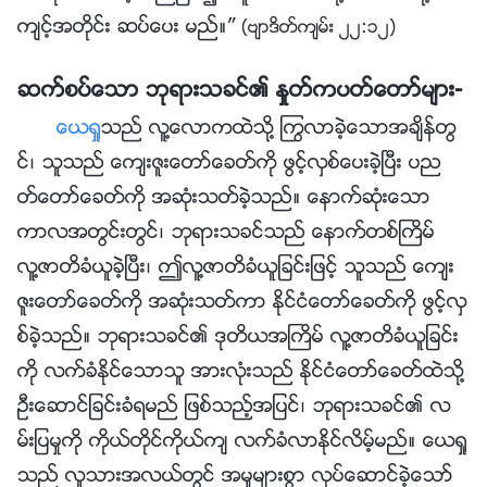
က်င့္အတိုင္း ဆပ္ေပး မည္။”
(ဗ်ာဒိတ္က်မ္း ၂၂:၁၂)
ဆက္စပ္ေသာ ဘုရားသခင္၏ ႏႈတ္ကပတ္ေတာ္မ်ား-
ေယရႈ
သည္ လူ႔ေလာကထဲသို႔ ႂကြလာခဲ့ေသာအခ်ိန္တြ
င္၊ သူသည္ ေက်းဇူးေတာ္ေခတ္ကို ဖြင့္လွစ္ေပးခဲ့ၿပီး ပည
တ္ေတာ္ေခတ္ကို အဆုံးသတ္ခဲ့သည္။ ေနာက္ဆုံးေသာ
ကာလအတြင္းတြင္၊ ဘုရားသခင္သည္ ေနာက္တစ္ႀကိမ္
လူ႔ဇာတိခံယူခဲ့ၿပီး၊ ဤလူ႔ဇာတိခံယူျခင္းျဖင့္ သူသည္ ေက်း
ဇူးေတာ္ေခတ္ကို အဆုံးသတ္ကာ ႏိုင္ငံေတာ္ေခတ္ကို ဖြင့္လွ
စ္ခဲ့သည္။ ဘုရားသခင္၏ ဒုတိယအႀကိမ္ လူ႔ဇာတိခံယူျခင္း
ကို လက္ခံႏိုင္ေသာသူ အားလုံးသည္ ႏိုင္ငံေတာ္ေခတ္ထဲသို႔
ဦးေဆာင္ျခင္းခံရမည္ ျဖစ္သည့္အျပင္၊ ဘုရားသခင္၏ လ
မ္းျပမႈကို ကိုယ္တိုင္ကိုယ္က် လက္ခံလာႏိုင္လိမ့္မည္။ ေယရႈ
သည္ လူသားအလယ္တြင္ အမႈမ်ားစြာ လုပ္ေဆာင္ခဲ့ေသာ္