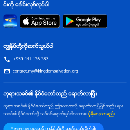
စီစီပီက ဘာျဖစ္လို႔ခရစ္ယာန္ေတြကိုအရမ္းမုန္းတီးေနတာလဲ
င္းကို ေဒါင္းလုဒ္လုပ္ပါ
သမိုင္းတေလွ်ာက္မွာလဲ ညႇဥ္းပန္းႏွိပ္စက္ခံခဲ့ရတဲ့ခရစ္ယာ
န္ေတြ အမ်ားႀကီးပဲ လူသားေတြက ဘာျဖစ္လို႔ သမၼာတရား
ကိုအၿမဲ ျငင္းပယ္ၿပီး ရႈတ္ခ် ေနၾကတာလဲ ဘုရားသခင္ရဲ႕အ
လိုေတာ္ကို ကမာၻေပၚမွာရွိတဲ့တိုင္းႏိုင္ငံေတြအားလုံးဆီ ဘာျ
ကြၽန္ုပ္တို႔ကိုဆက္သြယ္ပါ
ဖစ္လို႔မသယ္ေဆာင္ႏိုင္ၾကတာလဲ အေၾကာင္းကေတာ့ စာတ
န္ကလူသားမ်ိဳးႏြယ္ေတြကို ထိန္းခ်ဳပ္ထားလို႔ပဲ ကမာၻေလာ
+959-441-136-387
ကႀကီးတစ္ခုလုံးက စာတန္အုပ္စိုးမႈေအာက္မွာရွိေနလို႔ပဲ က
contact.my@kingdomsalvation.org
မာၻေျမႀကီးကို စာတန္ရဲ႕ ဆိုးညစ္တဲ့စြမ္းအားေတြက အုပ္ခ်ဳ
ပ္ေနလို႔ပဲ ၿပီးေတာ့ ဘုရားမဲ့ဝါဒီအစိုးရက ဘုရားသခင္ကိုဆ
ဘုရားသခင္၏ ႏိုင္ငံေတာ္သည္ ေရာက္လာၿပီ။
န႔္က်င္အံတုေနတာပဲေလ စီစီပီအစိုးရဟာ စာတန္ရဲ႕ဆိုးယု
တ္တဲ့စြမ္းအားေတြဆိုတာ အေကာင္းဆုံးဥပမာ တစ္ခုပါပဲ ဒါ
ဘုရားသခင္၏ ႏိုင္ငံေတာ္သည္ ဤေလာကသို႔ ေရာက္လာၿပီျဖစ္သည္။ ရား
သခင္၏ ႏိုင္ငံေတာ္သို႔ သင္ဝင္ေရာက္ခ်င္ပါသလား။
ပိုမိုေလ့လာမည္။
ဟာ လူသားေတြရဲ႕အထဲမွာ ဆိုးယုတ္မႈနဲ႔အေမွာင္ထုေတြဖုံး
လႊမ္းေနတယ္ဆိုတဲ့ အေၾကာင္းအရင္းပါပဲ ဒါဟာ အမ်ားလ
Messenger မွတဆင့္ ကြၽန္ုပ္တို႔ကို ဆက္သြယ္လိုက္ပါ။