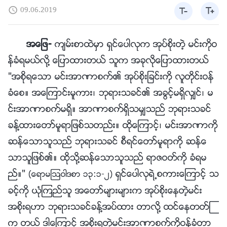
09.06.2019
အေျဖ-
က်မ္းစာထဲမွာ ရွင္ေပါလုက အုပ္စိုးတဲ့ မင္းကိုဝ
န္ခံရမယ္လို႔ ေျပာထားတယ္ သူက အခုလိုေျပာထားတယ္
"အစိုရေသာ မင္းအာဏာစက္၏ အုပ္စိုးျခင္းကို လူတိုင္းဝန္
ခံေစ။ အေၾကာင္းမူကား၊ ဘုရားသခင္၏ အခြင့္မရွိလွ်င္၊ မ
င္းအာဏာစက္မရွိ။ အာဏာစက္ရွိသမွ်သည္ ဘုရားသခင္
ခန္႔ထားေတာ္မူရာျဖစ္သတည္း။ ထိုေၾကာင့္၊ မင္းအာဏာကို
ဆန္ေသာသူသည္ ဘုရားသခင္ စီရင္ေတာ္မူရာကို ဆန္ေ
သာသူျဖစ္၏။ ထိုသို႔ဆန္ေသာသူသည္ ရာဇဝတ္ကို ခံရမ
ည္။"
ရွင္ေပါလုရဲ႕စကားေၾကာင့္ သ
(ေရာမဩဝါဒစာ ၁၃:၁-၂)
ခင့္ကို ယုံၾကည္သူ အေတာ္မ်ားမ်ားက အုပ္စိုးေနတဲ့မင္း
အစိုးရဟာ ဘုရားသခင္ခန႔္အပ္ထား တာလို႔ ထင္ေနတတ္ၾ
က တယ္ ဒါေၾကာင့္ အစိုးရတဲ့မင္းအာဏာစက္ကိုဝန္ခံတာ