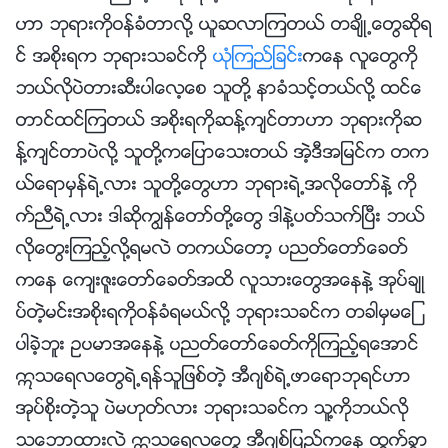
ဟာ ဘုရားကိုဝန္ခံတာလို႔ ယူဆလာၾကတယ္ တခ်ိဳ႕ေတြဆိုရ
င္ အစိုးရက ဘုရားသခင္ကို
ယုံၾကည္ျခင္း
ကေန လူေတြကို
ဘယ္လိုပဲတားဆီးပါေလ့ေစ သူတို႔ နာခံသင့္တယ္လို႔ ထင္ေ
တာင္ထင္ၾကတယ္ အစိုးရကိုဆန႔္က်င္တာဟာ ဘုရားကိုဆ
န႔္က်င္တာပဲလို႔ သူတို႔ကေျပာေသးတယ္ အဲ့ဒီအျမင္က တက
ယ္ေရာမွန္ရဲ႕လား သူတို႔ေတြဟာ ဘုရားရဲ႕အလိုေတာ္နဲ႔ ကို
က္ညီရဲ႕လား ဒါဆိုကြၽန္ေတာ္တို႔ေတြ ဒါနဲ႔ပတ္သက္ၿပီး ဘယ္
လိုေတြးၾကည့္လို႔ရမလဲ တကယ္ေတာ့ ပညတ္ေတာ္ေခတ္
ကေန ေက်းဇူးေတာ္ေခတ္အထိ လူသားေတြအေနနဲ႔ အုပ္ခ်ဳ
ပ္တဲ့မင္းအစိုးရကိုဝန္ခံရမယ္လို႔ ဘုရားသခင္က တခါမွမေျ
ပာခဲ့ဘူး ဥပမာအေနနဲ႔ ပညတ္ေတာ္ေခတ္ကိုၾကည့္ရေအာင္
ဣသေရလေတြရဲ႕ရန္သူျဖစ္တဲ့ အီဂ်စ္ရဲ႕ဖာေရာဘုရင္ဟာ
အုပ္စိုးတဲ့သူ ပဲမဟုတ္လား ဘုရားသခင္က သူ႔ကိုဘယ္လို
သေဘာထားလဲ ဣသေရလေတြ အီဂ်စ္ျပည္ကေန ထြက္ခြာ