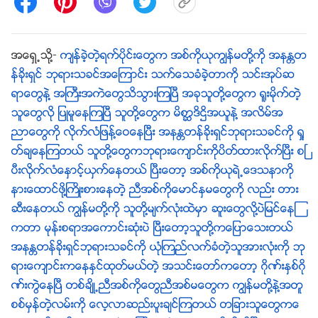
ရင္ စီစီပီက တယူသန္စြာနဲ႔ သူတို႔ေတြကို ဖိႏွိပ္ခ်ဳပ္ခ်ယ္တယ္
ဖမ္းဆီးတယ္ ညႇဥ္းပန္းႏွိပ္စက္တယ္ သူတို႔က လူမဆန္စြာႏွိ
အေရွ႕သို႔-
က်န္ခဲ့တဲ့ရက္ပိုင္းေတြက အစ္ကိုယုကြၽန္မတို႔ကို အနႏၲတ
ပ္စက္တယ္ ရက္စက္ၾကမ္းၾကဳတ္စြာနဲ႔ အနာတရျဖစ္က်န္ေ
န္ခိုးရွင္ ဘုရားသခင္အေၾကာင္း သက္ေသခံခဲ့တာကို သင္းအုပ္ဆ
အာင္လုပ္ၾကတယ္ ေတာ္ေတာ္ကိုအၾကင္တရားကင္းမဲ့တာ
ရာေတြနဲ႔ အႀကီးအကဲေတြသိသြားၾကၿပီ အခုသူတို႔ေတြက ႐ူးမိုက္တဲ့
အေၾကာင္းမဲ့ကို သတ္ျဖတ္ေနတာ။
သူေတြလို ျပဳမူေနၾကၿပီ သူတို႔ေတြက မိစာၦဒိဌိအယူနဲ႔ အလိမ္အ
ညာေတြကို လိုက္လံျဖန္႔ေဝေနၿပီး အနႏၲတန္ခိုးရွင္ဘုရားသခင္ကို ရႈ
မေကာင္းဆိုးဝါးစီစီပီ က ေကာင္းကင္ဘုံနဲ႔ဘုရားသခင္
တ္ခ်ေနၾကတယ္ သူတို႔ေတြကဘုရားေက်ာင္းကိုပိတ္ထားလိုက္ၿပီး စၿ
ရဲ႕ အလိုဆႏၵကို ဆန႔္က်င္ၾကတာ ဘုရားသခင္ကိုဖီဆန္တဲ့
ပီးလိုက္လံေႏွာင့္ယွက္ေနတယ္ ၿပီးေတာ့ အစ္ကိုယုရဲ႕ေဒသနာကို
နားေထာင္ဖို႔ႀကိဳးစားေနတဲ့ ညီအစ္ကိုေမာင္ႏွမေတြကို လည္း တား
မေကာင္းတဲ့အျပဳအမူေတြမေရမတြက္ႏိုင္ေအာင္ ရွိေနၿပီး
ဆီးေနတယ္ ကြၽန္မတို႔ကို သူတို႔မ်က္လုံးထဲမွာ ဆူးေတြလို႔ပဲျမင္ေနၾ
သူ႔ရဲ႕အျပစ္ေတြကလည္း အမ်ားႀကီးပဲ ဘုရားသခင္ရဲ႕ရန္သူျ
ကတာ မုန္းစရာအေကာင္းဆုံးပဲ ၿပီးေတာ့သူတို႔ကေျပာေသးတယ္
ဖစ္တဲ့ စီစီပီဟာ မကာင္းဆိုးဝါး စာတန္အင္အားစု တစ္ခုျဖစ္
အနႏၲတန္ခိုးရွင္ဘုရားသခင္ကို ယုံၾကည္လက္ခံတဲ့သူအားလုံးကို ဘု
တယ္ဆိုတာကို ေဖာ္ျပႏိုင္တဲ့အခ်က္ေတြအလုံအေလာက္ပဲ
ရားေက်ာင္းကေနႏွင္ထုတ္မယ္တဲ့ အသင္းေတာ္ကေတာ့ ဂိုဏ္းႏွစ္ဂို
စစ္မွန္တဲ့ဘုရားသခင္ကိုအရမ္းယုံၾကည္တဲ့ ယုံၾကည္သူေတြ
ဏ္းကြဲေနၿပီ တစ္ခ်ိဳ႕ညီအစ္ကိုေတြညီအစ္မေတြက ကြၽန္မတို႔နဲ႔အတူ
စစ္မွန္တဲ့လမ္းကို ေလ့လာဆည္းပူးခ်င္ၾကတယ္ တျခားသူေတြကေ
ကို စီစီပီက ဘာလို႔မုန္းၿပီးႏွိပ္စက္ေနတာလဲ ရည္႐ြယ္ခ်က္