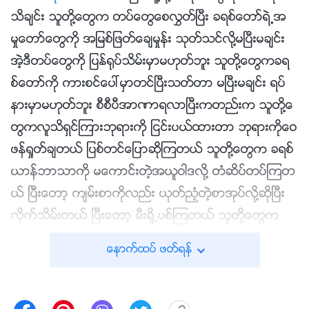
သိခ်င္း သူတို႔ေတြက တပ္ေတြေစလႊတ္ၿပီး ခရစ္ေတာ္ရဲ႕အ
မႈေတာ္ေတြကို အျမစ္ျဖတ္ေခ်မႈန္း သုတ္သင္လို႔မၿပီးမခ်င္း
အဲ့ဒီတပ္ေတြကို ျပန္႐ုပ္သိမ္းမွာမဟုတ္ဘူး သူတို႔ေတြကခရ
စ္ေတာ္ကို ကားစင္ေပၚမွာတင္ၿပီးသတ္တာ မၿပီးမခ်င္း ရပ္
နားမွာမဟုတ္ဘူး စီစီပီအာဏာရလာၿပီးကတည္းက သူတို႔ေ
တြကလူသိရွင္ၾကားဘုရားကို ျငင္းပယ္ထားတာ ဘုရားကိုေဝ
ဖန္ရႈတ္ခ်တယ္ ျပစ္တင္ေျပာဆိုၾကတယ္ သူတို႔ေတြက ခရစ္
ယာန္ဘာသာကို မေကာင္းတဲ့အယူဝါဒလို႔ တံဆိပ္တပ္ၾကတ
ယ္ ၿပီးေတာ့ က်မ္းစာကိုလည္း ယုတ္ညံ့တဲ့စာအုပ္လို႔ဆိုၿပီး
လိုက္သိမ္းတယ္ ၿပီးေတာ့ မီးရႈိ႕ပစ္ၾကတယ္ သူတို႔ေတြက
ဘာသာေရးအုပ္စုေလးေတြကို အယူစြဲကပ္ေနတဲ့ အဖြဲ႕အစ
ေနာက္ထပ္ ဖတ္ရန္
ည္းေတြလို႔ ေၾကညာထားၿပီး ဖိႏွိပ္ဖို႔ ညႇဥ္းပန္းႏွိပ္စက္ဖို႔ စာရ
င္းသြင္းထားတာ အထူးသျဖင့္ေတာ့ စစ္မွန္တဲ့ဘုရားသခင္ကို
ကိုးကြယ္ၿပီး အဲ့ဒီဘုရားကို သက္ေသခံတဲ့ ခရစ္ယာန္ေတြဆို