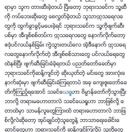
ရာမွာ သူက တားဆီးခဲ့တယ္ ၿပီးေတာ့ ဘုရားသခင္က သူ႔ဆီ
ကို ကပ္ေဘးဆိုးေတြ ေစလႊတ္ခဲ့တယ္ သူသာဣသေရလေ
တြကို ထြက္ခြာခြင့္မေပးခဲ့ရင္ ဘုရားသခင္က သူ႔ကိုဖ်က္ဆီး
ပစ္မွာ အီဂ်စ္စစ္တပ္က ဣသေရလေတြ ေနာက္လိုက္ေတာ့
ဧဒုံပင္လယ္ႏွစ္ျခမ္း ကြဲသြားတယ္ေလ အဲ့ဒီေနာက္ ဣသေရ
လေတြေနာက္လိုက္တဲ့ အီဂ်စ္စစ္သားေတြ ပင္လယ္ေရေတြ
ထဲနစ္ၿပီး ဖ်က္ဆီးျခင္းခံခဲ့ရတယ္ ပညတ္ေတာ္ေခတ္မွာ
ဘုရားသခင္ကိုဆန႔္က်င္တဲ့ ဆိုးယုတ္တဲ့ မင္းေတြ အားလုံးေ
နာက္ဆုံးမွာ ဖ်က္ဆီးျခင္းခံၾကရတာပဲ အခု ေက်းဇူးေတာ္ေခ
တ္ကိုၾကည့္ရေအာင္ သခင္
ေယရႈ
ဟာ ဗိမၼာန္ေတာ္ကိုသြားၿပီး
ဘာလို႔ တရားမေဟာတာလဲ သခင္ေယရႈဟာ ဘာျဖစ္လို႔ ေ
တာထဲမွာ သာမန္လူေတြၾကားထဲ တရားေဟာတာလဲ ဘာျဖ
စ္လို႔လဲဆိုေတာ့ အုပ္ခ်ဳပ္တဲ့သူေတြနဲ႔ ဘာသာေရးေခါင္းေ
ဆာင္ေတြဟာ ဘုရားသခင္ကို ဆန႔္က်င္ၾကလို႔ပဲ သူတို႔ေတြ