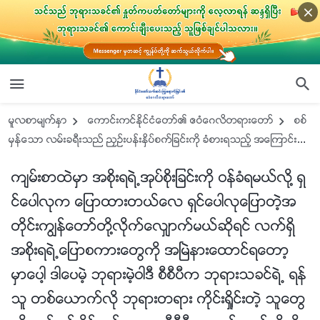
မူလစာမ်က္ႏွာ
ေကာင္းကင္ႏိုင္ငံေတာ္၏ ဧဝံေဂလိတရားေတာ္
စစ္
မွန္ေသာ လမ္းခရီးသည္ ညႇဥ္းပန္းႏွိပ္စက္ျခင္းကို ခံစားရသည့္ အေၾကာင္းအ
ရင္း
က်မ္းစာထဲမွာ အစိုးရရဲ႕အုပ္စိုးျခင္းကို ဝန္ခံရမယ္လို႔ ရွ
င္ေပါလုက ေျပာထားတယ္ေလ ရွင္ေပါလုေျပာတဲ့အ
တိုင္းကြၽန္ေတာ္တို႔လိုက္ေလွ်ာက္မယ္ဆိုရင္ လက္ရွိ
အစိုးရရဲ႕ေျပာစကားေတြကို အၿမဲနားေထာင္ရေတာ့
မွာေပါ့ ဒါေပမဲ့ ဘုရားမဲ့ဝါဒီ စီစီပီက ဘုရားသခင္ရဲ႕ ရန္
သူ တစ္ေယာက္လို ဘုရားတရား ကိုင္းရႈိင္းတဲ့ သူေတြ