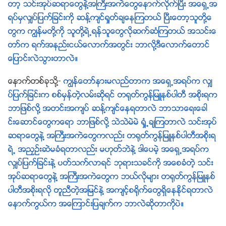
တာ့ သင္းအုပ္ဆရာေတြနဲ႔အႀကီးအကဲေတြေနာက္လိုက္ၿပီး အေရွ႕အ
ကေရာဘာလဲ တ႐ုတ္ျပည္က လူေတြအားလုံး ဘုရားသခင္
ရပ္မွလွ်ပ္ျပက္ျခင္းကို ဆန္႔က်င္ရႈတ္ခ်ေနၾကတယ္ ၿပီးေတာ့သူတို႔ေ
ကို စတင္ယုံၾကည္ၿပီး ေနာက္ေတာ္လိုက္ၾကမွာကို သူတို႔က
တြက ကြၽန္မတို႔ကို သူတို႔ရဲ႕ရန္သူေတြလိုဆက္ဆံၾကတယ္ အသင္းေ
စိုးရိမ္ေနတာ လူေတြသမၼာတရားကိုလိုက္စားၿပီး ကယ္တင္ျခ
တာ္က ရက္အနည္းငယ္ေလာက္အတြင္း ဘာလို႔ဒီေလာက္ေတာင္
င္းရသြားမွာကို သူတို႔ကေၾကာက္ေနၾကတာ ဒီေတာ့ ဘယ္သူ
ေျပာင္းလဲသြားတာလဲ။
မွစီစီပီရဲ႕ကြၽန္ျပဳျခင္း စီစီပီကိုအေစခံျခင္းေတြ မရွိေတာ့မွာ
ေနာက္တစ္ခုသို႔-
ကြၽန္ေတာ္နားမလည္တာက အေရွ႕အရပ္က လွ်
ကိုေၾကာက္တာ အဲ့ဒါေၾကာင့္ မေကာင္းဆိုးဝါးစီစီပီက ခရစ္
ပ္ျပက္ျခင္းက စစ္မွန္တဲ့လမ္းဆိုရင္ တ႐ုတ္ကြန္ျမဴနစ္ပါတီ အစိုးရက
ယာန္ေတြကိုညႇဥ္းပန္းႏွိပ္စက္ဖို႔ ဘယ္နည္းကိုမဆိုအသုံးျပဳေ
ဘာျဖစ္လို႔ အတင္းအက်ပ္ ဆန္႔က်င္ေနရတာလဲ ဘာသာေရးေခါ
နၾကတာ စီစီပီက ဘုရားသခင္ရဲ႕အမႈေတာ္ေတြကိုတားဆီးၿ
င္းေဆာင္ေတြကေရာ ဘာျဖစ္လို႔ သဲသဲမဲမဲ ရႈံ႕ခ်ၾကတာလဲ သင္းအုပ္
ဆရာေတြနဲ႔ အႀကီးအကဲေတြကလည္း တ႐ုတ္ကြန္ျမဴနစ္ပါတီအစိုးရ
ပီး ခရစ္ယာန္ဘာသာကိုလည္းတားဆီးေနတာ ၿပီးေတာ့တ႐ု
ရဲ႕ အညႇဥ္းဆဲမခံရတာလည္း မဟုတ္ဘဲနဲ႔ ဒါေပမဲ့ အေရွ႕အရပ္က
တ္ျပည္ကို ဘုရားမဲ့နယ္ေျမအျဖစ္ေျပာင္းပစ္ခ်င္ေနတာ အဲ့ဒါ
လွ်ပ္ျပက္ျခင္းနဲ႔ ပတ္သက္လာရင္ ဘုရားသခင္ကို အေစခံတဲ့ သင္း
မွသူတို႔က တ႐ုတ္ျပည္ရဲ႕အာဏာရွင္ေတြအျဖစ္ ေနာက္မ်ိဳး
အုပ္ဆရာေတြနဲ႔ အႀကီးအကဲေတြက ဘယ္လိုမ်ား တ႐ုတ္ကြန္ျမဴနစ္
ဆက္ ေထာင္နဲ႔ခ်ီၿပီး အုပ္စိုးေနႏိုင္ၾကမွာေလ ဒီေလာက္ဆို စီ
ပါတီအစိုးရလို တူညီတဲ့အျမင္နဲ႔ အက်င့္စ႐ိုက္ေတြရွိေနႏိုင္ရတာလဲ
စီပီဟာ အမွန္တရားနဲ႔ဘုရားသခင္ကိုမုန္းၿပီး အုပ္စိုးေနတဲ့
ေနာက္ကြယ္က အေၾကာင္းျပခ်က္က ဘာလဲဆိုတာကိုပဲ။
မေကာင္းဆိုးဝါးစာတန္မင္းအစိုးရလို႔ေဖာ္ျပတာ လုံေလာက္ၿ