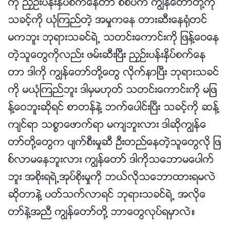
ကို ညႇဥ္းပန္းႏွိပ္စက္ေနတာ စီစီပီက ကြၽန္ေတာ္တို႔ကို
သခင့္ကို ယုံၾကည္တဲ့ အမႈကေန တားဆီးေန႐ုံတင္
မကဘူး ဘုရားသခင္ရဲ႕ သတင္းေကာင္းကို ျဖန႔္ေဝေန
တဲ့သူေတြကိုလည္း ဖမ္းဆီးၿပီး ညႇဥ္းပန္းႏွိပ္စက္ေန
တာ ဒါကို ကြၽန္ေတာ္တို႔ေတြ လိုက္နာၿပီး ဘုရားသခင္
ကို မယုံၾကည္ဘူး ဒါမွမဟုတ္ သတင္းေကာင္းကို မျဖ
န႔္ေဝဘူးဆိုရင္ စာတန္နဲ႔ ဘက္ေပါင္းၿပီး သခင့္ကို ဆန႔္
က်င္ရာ သစၥာေဖာက္ရာ မက်ဘူးလား ဒါဆိုကြၽန္ေ
တာ္တို႔ေတြက ပ်က္စီးမႈဆီ ဦးတည္ေနတဲ့သူေတြလို ျဖ
စ္လာမေနဘူးလား ကြၽန္ေတာ္ ဒါကိုသေဘာမေပါက္
ဘူး အစိုးရရဲ႕အုပ္စိုးမႈကို ဘယ္လိုသေဘာထားရမလဲ
ဆိုတာနဲ႔ ပတ္သက္လာရင္ ဘုရားသခင္ရဲ႕ အလိုေ
တာ္နဲ႔အညီ ကြၽန္ေတာ္တို႔ ဘာေတြလုပ္ရမွာလဲ။