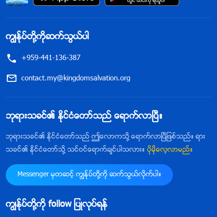
ကယ့္အဆုံးထိ ၎တို႔လိုက္ေလွ်ာက္လွ်င္ပင္ ဧကန္မုခ် အျပ
စ္ေပး ခံရလိမ့္မည္။ ဤသည္မွာ ဘုရားသခင္၏ ေျဖာင့္မတ္ျ
ခင္း ျဖစ္၏။
ကြၽန္ုပ္တို႔ကိုဆက္သြယ္ပါ
—ႏႈတ္ကပတ္ေတာ္၊ အတြဲ (၁)၊ ဘုရားသခင္၏ ေပၚထြန္းျခင္းႏွင့္ အ
+959-441-136-387
မႈေတာ္၊ ေပတ႐ု၏ အေတြ႕အႀကဳံမ်ား- ျပစ္တင္ဆုံးမျခင္းႏွင့္ တရား
contact.my@kingdomsalvation.org
စီရင္ျခင္းတို႔ႏွင့္သက္ဆိုင္သည့္ သူ၏အသိပညာ
ဘုရားသခင္ အလိုရွိေသာအရာမွာ သူ၏ေျခလွမ္းမ်ား
ဘုရားသခင္၏ ႏိုင္ငံေတာ္သည္ ေရာက္လာၿပီ။
ေနာက္လိုက္ေလွ်ာက္ၾကေသာ လူမ်ားျဖစ္သည္။ ယခင္က
ဘုရားသခင္၏ ႏိုင္ငံေတာ္သည္ ဤေလာကသို႔ ေရာက္လာၿပီျဖစ္သည္။ ရား
သင္နားလည္ခဲ့ေသာ အရာမ်ားသည္ မည္သို႔ ႏွစ္သက္ဖြယ္ျ
သခင္၏ ႏိုင္ငံေတာ္သို႔ သင္ဝင္ေရာက္ခ်င္ပါသလား။
ပိုမိုေလ့လာမည္။
ဖစ္ၿပီး ျဖဴစင္သည္ျဖစ္ေစ၊ ဘုရားသခင္က ယင္းကို အလိုမရွိ
Messenger မွတဆင့္ ကြၽန္ုပ္တို႔ကို ဆက္သြယ္လိုက္ပါ။
သကဲ့သို႔၊ သင္သည္ ထိုသို႔ေသာအရာမ်ားကို ေဘးဖယ္မ
ထားႏိုင္ပါက၊ ယင္းတို႔သည္ သင္၏ အနာဂတ္ ဝင္ေရာက္မႈ
ကြၽန္ုပ္တို႔ကို follow ျပဳလုပ္ရန္
အတြက္ ႀကီးမားေသာ အဟန႔္အတားတစ္ခု ျဖစ္လိမ့္မည္။