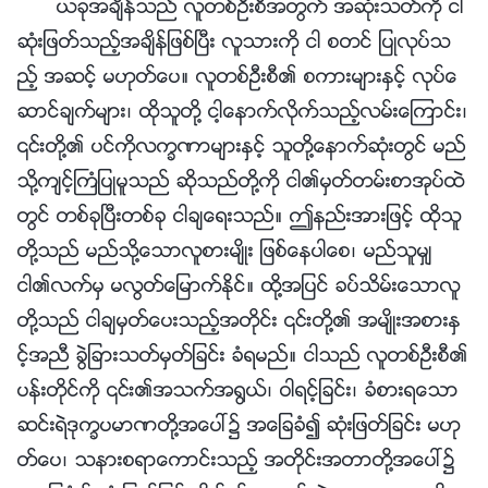
ယခုအခ်ိန္သည္ လူတစ္ဦးစီအတြက္ အဆုံးသတ္ကို ငါ
ဆုံးျဖတ္သည့္အခ်ိန္ျဖစ္ၿပီး လူသားကို ငါ စတင္ ျပဳလုပ္သ
ည့္ အဆင့္ မဟုတ္ေပ။ လူတစ္ဦးစီ၏ စကားမ်ားႏွင့္ လုပ္ေ
ဆာင္ခ်က္မ်ား၊ ထိုသူတို႔ ငါ့ေနာက္လိုက္သည့္လမ္းေၾကာင္း၊
၎တို႔၏ ပင္ကိုလကၡဏာမ်ားႏွင့္ သူတို႔ေနာက္ဆုံးတြင္ မည္
သို႔က်င့္ႀကံျပဳမူသည္ ဆိုသည္တို႔ကို ငါ၏မွတ္တမ္းစာအုပ္ထဲ
တြင္ တစ္ခုၿပီးတစ္ခု ငါခ်ေရးသည္။ ဤနည္းအားျဖင့္ ထိုသူ
တို႔သည္ မည္သို႔ေသာလူစားမ်ိဳး ျဖစ္ေနပါေစ၊ မည္သူမွ်
ငါ၏လက္မွ မလြတ္ေျမာက္ႏိုင္။ ထို႔အျပင္ ခပ္သိမ္းေသာလူ
တို႔သည္ ငါခ်မွတ္ေပးသည့္အတိုင္း ၎တို႔၏ အမ်ိဳးအစားႏွ
င့္အညီ ခြဲျခားသတ္မွတ္ျခင္း ခံရမည္။ ငါသည္ လူတစ္ဦးစီ၏
ပန္းတိုင္ကို ၎၏အသက္အ႐ြယ္၊ ဝါရင့္ျခင္း၊ ခံစားရေသာ
ဆင္းရဲဒုကၡပမာဏတို႔အေပၚ၌ အေျခခံ၍ ဆုံးျဖတ္ျခင္း မဟု
တ္ေပ၊ သနားစရာေကာင္းသည့္ အတိုင္းအတာတို႔အေပၚ၌