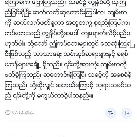
မၾကာခဏ ေျပာၾကသည္။ သခင္၌ ကြၽန္ုပ္တို႔ ယုံၾက
ည္ျခင္းရွိၿပီး ဆက္လက္ဆုေတာင္းၾကပါက၊ က်မ္းစာ
ကို ဆက္လက္ဖတ္ရႈကာ အတူတကြ စုစည္းၾကပါက၊
ကပ္ေဘးသည္ ကြၽန္ုပ္တို႔အေပၚ က်ေရာက္လိမ့္မည္မ
ဟုတ္ပါ။ သို႔ေသာ္ ဤကပ္ေဘးမ်ားတြင္ ေသဆုံးၾကရၿ
ပီးျဖစ္သည့္ ဘာသာေရး သင္းအုပ္ဆရာမ်ားႏွင့္ ခရစ္
ယာန္မ်ားအခ်ိဳ႕ ရွိသည္။ ၎တို႔အားလုံး က်မ္းစာကို
ဖတ္ခဲ့ၾကသည္၊ ဆုေတာင္းခဲ့ၾကၿပီး သခင့္ကို အေစခံခဲ့
ၾကသည္၊ သို႔ဆိုလွ်င္ အဘယ္ေၾကာင့္ ဘုရားသခင္သ
ည္ ၎တို႔ကို မကြယ္ကာခဲ့ပါသနည္း။
07.12.2021