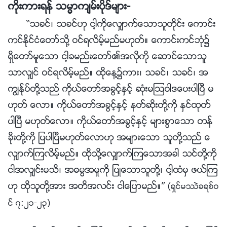
ကိုးကားရန္ သမၼာက်မ္းပိုဒ္မ်ား-
“သခင္၊ သခင္ဟု ငါ့ကိုေလွ်ာက္ေသာသူတိုင္း ေကာင္း
ကင္ႏိုင္ငံေတာ္သို႔ ဝင္ရလိမ့္မည္မဟုတ္။ ေကာင္းကင္ဘုံ၌
ရွိေတာ္မူေသာ ငါ့ခမည္းေတာ္၏အလိုကို ေဆာင္ေသာသူ
သာလွ်င္ ဝင္ရလိမ့္မည္။ ထိုေန႔၌ကား၊ သခင္၊ သခင္၊ အ
ကြၽန္ုပ္တို႔သည္ ကိုယ္ေတာ္အခြင့္ႏွင့္ ဆုံးမဩဝါဒေပးပါၿပီ မ
ဟုတ္ ေလာ။ ကိုယ္ေတာ္အခြင့္ႏွင့္ နတ္ဆိုးတို႔ကို ႏွင္ထုတ္
ပါၿပီ မဟုတ္ေလာ။ ကိုယ္ေတာ္အခြင့္ႏွင့္ မ်ားစြာေသာ တန္
ခိုးတို႔ကို ျပပါၿပီမဟုတ္ေလာဟု အမ်ားေသာ သူတို႔သည္ ေ
လွ်ာက္ၾကလိမ့္မည္။ ထိုသို႔ေလွ်ာက္ၾကေသာအခါ သင္တို႔ကို
ငါအလွ်င္းမသိ၊ အဓမၼအမႈကို ျပဳေသာသူတို႔၊ ငါ့ထံမွ ဖယ္ၾက
ဟု ထိုသူတို႔အား အတိအလင္း ငါေျပာမည္။”
(ရွင္မႆဲခရစ္ဝ
င္ ၇:၂၁-၂၃)