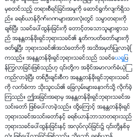
မွစတင္သည့္ တရားစီရင္ျခင္းအမႈကို ေဆာင္႐ြက္လ်က္ရွိသ
ည္။ ခရစ္ယာန္ဂိုဏ္းဂဏမ်ားအားလုံးတြင္ သမၼာတရားကို
ခ်စ္ၿပီး သခင္ေပၚထြန္းျခင္းကို ေတာင့္တေသာသူမ်ားစြာသ
ည္ အနႏၲတန္ခိုးရွင္ဘုရားသခင္၏ ႏႈတ္ကပတ္ေတာ္မ်ားကို
ဖတ္ရႈၿပီး ဘုရားသခင္၏အသံေတာ္ကို အသိအမွတ္ျပဳလာခဲ့ၾ
ကသည္။ အနႏၲတန္ခိုးရွင္ဘုရားသခင္သည္ သခင္
ေယရႈ
ျပ
န္ႂကြလာျခင္းျဖစ္သည္ဟု ၎တို႔က အခိုင္အမာလက္ခံယုံၾ
ကည္လာခဲ့ၿပီး တစ္ဦးခ်င္းစီက အနႏၲတန္ခိုးရွင္ဘုရားသခင္
ကို လက္ခံကာ သိုးသူငယ္၏ ေျခလွမ္းမ်ားေနာက္သို႔ လိုက္ခဲ့
ၾကသည္။ ဤအျခင္းအရာမွ အနႏၲတန္ခိုးရွင္ဘုရားသခင္အ
သင္းေတာ္ ျဖစ္ေပၚလာခဲ့သည္။ ထို႔ေၾကာင့္ အနႏၲတန္ခိုးရွင္
ဘုရားသခင္အသင္းေတာ္ႏွင့္ ခရစ္ယာန္ဘာသာတရားသည္
ဘုရားသခင္ေပၚထြန္းျခင္းႏွင့္ အလုပ္လုပ္ျခင္း၌ ၎တို႔ႏွစ္ခု
လုံး ျဖစ္ေပၚလာျခင္းျဖစ္သည္။ သို႔ေသာ္ ခရစ္ယာန္