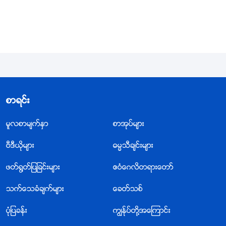
အံသြားခဲႀကိတ္လ်က္၊ ကပ္ေဘးထဲသို႔ က်ဆင္းသြားၾကၿပီးျဖ
စ္သည္။
စာရင္း
မူလစာမ်က္ႏွာ
စာအုပ္မ်ား
ဗီဒီယိုမ်ား
ဓမၼသီခ်င္းမ်ား
ဖတ္႐ြတ္ျပျခင္းမ်ား
ဧဝံေဂလိတရားေတာ္
သက္ေသခံခ်က္မ်ား
ေခတ္သစ္
ပုံျပခန္း
ကြၽန္ုပ္တို႔အေၾကာင္း