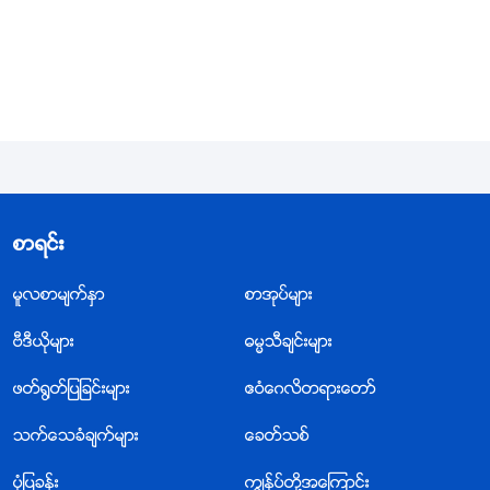
က ဘုရားသခင္သည္ ေနာက္
ပးလႊားရင္း ကုန္လြန္ခဲ့ၾကသည္။
တန္ခိုးဣဒၶိပါဒ္မွ သူ႔မွာ မရွိပါဘူး။ ဒါဟာ ဘုရားသခင္က
ဆုံးေသာ ကာလတြင္ လူသားအျ
ထို႔ေၾကာင့္ လူတို႔သည္ မ်ိဳးဆက္
လူ႔ဇာတိခံလိုက္ၿပီဆိုတာကို သက္ေသထူပါတယ္။ ကိုယ္ေ
ဖစ္ လူ႔ဇာတိခံလာကာ ေပၚထြန္းၿ
တစ္ဆက္ၿပီးတစ္ဆက္ ဤ နာ
တာ္ဟာ သာမန္လူသားတစ္ေယာက္ ျဖစ္ေနပါၿပီ။
ပီး အမႈျပဳရမည္ဟု အဘယ္ေၾ
က်င္စရာျဖစ္ၿပီး အႏွစ္မဲ့သည့္ န
လူ႔ဇာတိ၌ေပၚေသာ ႏႈတ္ကပတ္ေတာ္ ဆိုတဲ့အခ်က္ကို ဒီ
ကာင့္ ေျပာပါသနည္း။
ည္းလမ္းျဖင့္ အသက္ရွင္ၾကေလ
သာမန္လူသားက ျဖည့္စြမ္းေပးလိုက္ပါၿပီ။ သူဟာ လူ႔ဇာတိ
သည္။ လူတို႔၏ အသက္တာမ်ား
ခံယူတဲ့ လက္ေတြ႕က်ေသာဘုရားသခင္ပါပဲ။ ခရစ္ေတာ္ဟာ
သည္ အဘယ္ေၾကာင့္ အလြန္
နာက်င္ဖြယ္ျဖစ္ၿပီး အႏွစ္မဲ့ပါသန
ၿပီးျပည့္စုံတဲ့ ဘုရားရဲ႕သေဘာသဘာဝရွိတာေၾကာင့္၊ သူဟာ
စာရင္း
ည္း။ ၿပီးလွ်င္ လူသား တည္ရွိျခ
ဘုရားသခင္ကို ကိုယ္စားျပဳႏိုင္တယ္။ သမၼာတရားကို ေဟာၾ
င္း၏ နာက်င္မႈႏွင့္ အႏွစ္မဲ့ျခင္း
မူလစာမ်က္ႏွာ
စာအုပ္မ်ား
ကားႏိုင္တယ္။ လူေတြကို ကယ္တင္ႏိုင္တယ္။ ခရစ္ေတာ္
တို႔ကို မည္သို႔ ေျဖရွင္းႏိုင္သန
ဟာ ၿပီးျပည့္စုံတဲ့ ဘုရားရဲ႕သေဘာသဘာဝရွိတာေၾကာင့္၊
ဗီဒီယိုမ်ား
ဓမၼသီခ်င္းမ်ား
ည္း။
သူဟာ ဘုရားသခင္ရဲ႕ႏႈတ္ကပတ္ေတာ္ကို လက္ဆင့္ကမ္းေ
ဖတ္႐ြတ္ျပျခင္းမ်ား
ဧဝံေဂလိတရားေတာ္
ဖာ္ျပ႐ုံသက္သက္ မဟုတ္ပါဘူး။ ဘုရားသခင္ရဲ႕ႏႈတ္ကပ
သက္ေသခံခ်က္မ်ား
ေခတ္သစ္
တ္ေတာ္ကို တိုက္႐ိုက္ေဟာၾကားႏိုင္ပါတယ္။ သူဟာ
လူသားအေပါင္းကို ျဖည့္ဆည္းေပးရင္း၊ ပ်ိဳးေထာင္ေပးရင္း၊
ပုံျပခန္း
ကြၽန္ုပ္တို႔အေၾကာင္း