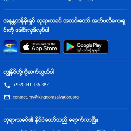
လမ္းျပထိန္းသိမ္းေပးရင္းနဲ႔၊ ဘယ္အခ်ိန္ ဘယ္ေနရာမွာမဆို
သမၼာတရားကို ေဟာၾကားႏိုင္ပါတယ္။ ခရစ္ေတာ္ဟာ ၿပီးျပ
အနႏၲတန္ခိုးရွင္ ဘုရားသခင္ အသင္းေတာ္ အက္ပလီေကးရွ
ည့္စုံတဲ့ ဘုရားရဲ႕သေဘာသဘာဝရွိတဲ့အျပင္ ဘုရားသခင္ရဲ႕
င္းကို ေဒါင္းလုဒ္လုပ္ပါ
လကၡဏာေတာ္ နဲ႔ အႏွစ္သာရလည္း ပိုင္ဆိုင္တာေၾကာင့္၊
သူဟာ ဘုရားသခင္ရဲ႕လူ႔ဇာတိခံျခင္းျဖစ္တယ္၊ လက္ေ
တြ႕က်ေသာဘုရားသခင္ကိုယ္ေတာ္တိုင္ ျဖစ္တယ္လို႔ ဆိုႏိုင္
ပါတယ္။
ကြၽန္ုပ္တို႔ကိုဆက္သြယ္ပါ
ဘုရားသခင္အေနနဲ႔ လူ႔ဇာတိခံတဲ့အခါ ႀကီးျမတ္တဲ့အ
+959-441-136-387
သြင္အျပင္နဲ႔လား၊ သာမန္လူတစ္ေယာက္အျဖစ္နဲ႔ပဲလားဆို
တာက လူ႔ဇာတိခံျခင္းရဲ႕လွ်ိဳ႕ဝွက္နက္နဲမႈနဲ႔ မဆိုင္သေလာက္
contact.my@kingdomsalvation.org
ပါပဲ။ ျပည့္စုံတဲ့ ဘုရားရဲ႕ သေဘာသဘာဝ ကို သာမန္
လူ႔ဇာတိထဲ ဖုံးကြယ္ထားတယ္ဆိုတဲ့အခ်က္ကသာ အဓိက
ဘုရားသခင္၏ ႏိုင္ငံေတာ္သည္ ေရာက္လာၿပီ။
ပါ။ ဒီဖုံးကြယ္ထားတဲ့ ဘုရားရဲ႕ သေဘာသဘာဝ ကို ဘယ္