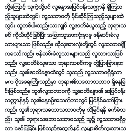
ထို႔ေၾကာင့္ သူကဲ့သို႔ပင္ လူ႔ခႏၶာအျပင္ပန္းသဏၭာန္ ရွိၾကသ
ည့္သူမ်ားထဲတြင္၊ လူ႔သဘာဝကို ပိုင္ဆိုင္ၾကသည့္သူမ်ားထဲ
တြင္၊ သူတစ္ပါးတည္းသာလွ်င္ လူ႔ဇာတိခံယူသည့္ ဘုရားသ
ခင္ ကိုယ္တိုင္ျဖစ္ၿပီး အျခားသူအားလုံးမွာမူ ဖန္ဆင္းခံလူ
သားမ်ားသာ ျဖစ္သည္။ ထိုသူအားလုံးတို႔တြင္ လူ႔သဘာဝရွိၾ
ကေသာ္လည္း ဖန္ဆင္းခံလူသားမ်ားသည္ လူသားသာျဖစ္
သည္၊ လူ႔ဇာတိခံယူေသာ ဘုရားသခင္ကမူ ကြဲျပားျခားနား
သည္၊ သူ၏ဇာတိခႏၶာထဲတြင္ သူသည္ လူ႔သဘာဝရွိ႐ုံသာ
မက ပိုအေရးႀကီးသည္မွာ ဘုရား၏သေဘာသဘာဝ ရွိေနျခ
င္းျဖစ္သည္။ သူ၏လူ႔သဘာဝကို သူ႔ဇာတိခႏၶာ၏ အျပင္ပန္း
သဏၭာန္ႏွင့္ သူ၏ေန႔စဥ္အသက္တာတြင္ ျမင္ႏိုင္ေသာ္ျငား
လည္း သူ၏ဘုရားသေဘာသဘာဝကိုမူ သိျမင္ရန္ ခက္ခဲသ
ည္။ သူ၏ ဘုရားသေဘာသဘာဝသည္ သူ၌ လူ႔သဘာဝရွိမွ
သာ ေဖာ္ျပျခင္း ျဖစ္သည့္အတြက္ႏွင့္ လူမ်ားစိတ္ကူးထားသ