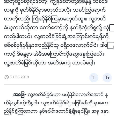
အတူတူပဲဆိုရင္ေတာ့၊ ကြၽန္ေတာ္တို႔အေနနဲ႔ သခင္ေ
ယရႈကို မွတ္မိႏိုင္မွာမဟုတ္သလို၊ သခင္ႂကြေရာက္
တာကိုလည္း ႀကိဳဆိုႏိုင္ၾကမွာမဟုတ္ဘူး။ လူ႔ဇာတိ
ခံယူတယ္ဆိုတာ ေတာ္ေတာ့္ကို နက္နဲတဲ့ကိစၥလို႔ ယုံၾ
ကည္ပါတယ္။ လူ႔ဇာတိခံျခင္းရဲ႕အေၾကာင္းရင္းမွန္ကို
စစ္စစ္မွန္မွန္နားလည္ႏိုင္သူ မရွိသေလာက္ပါပဲ။ ဒါေၾ
ကာင့္ ဒီေန႔မွာ အဲဒီအေၾကာင္းကိုေဆြးေႏြးၾကမယ္။
လူ႔ဇာတိခံျခင္းဆိုတာ အတိအက် ဘာလဲေပါ့။
21.06.2019
အေျဖ-
လူ႔ဇာတိခံျခင္းဟာ မယုံႏိုင္ေလာက္ေအာင္ န
က္နဲလြန္းတဲ့ကိစၥပါ။ လူ႔ဇာတိခံျခင္းရဲ႕အျဖစ္မွန္ကို နားမလ
ည္ႏိုင္ခဲ့ၾကတာဟာ ႏွစ္ေပါင္းေထာင္နဲ႔ခ်ီေနပါၿပီ။ အခု ေနာ