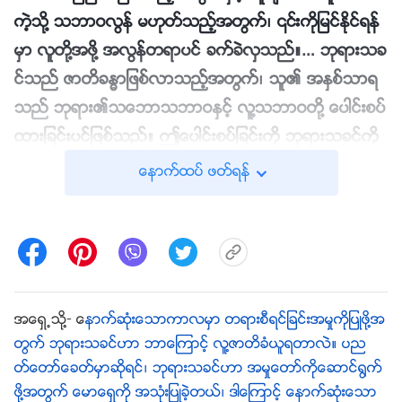
ကဲ့သို႔ သဘာဝလြန္ မဟုတ္သည့္အတြက္၊ ၎ကိုျမင္ႏိုင္ရန္
မွာ လူတို႔အဖို႔ အလြန္တရာပင္ ခက္ခဲလွသည္။… ဘုရားသခ
င္သည္ ဇာတိခႏၶာျဖစ္လာသည့္အတြက္၊ သူ၏ အႏွစ္သာရ
သည္ ဘုရား၏သေဘာသဘာဝႏွင့္ လူ႔သဘာဝတို႔ ေပါင္းစပ္
ထားျခင္းပင္ျဖစ္သည္။ ဤေပါင္းစပ္ျခင္းကို ဘုရားသခင္ကို
ယ္တိုင္၊ ကမာၻေပၚ၌ရွိေသာ ဘုရားသခင္ ကိုယ္တိုင္ဟု ေခၚ
ေနာက္ထပ္ ဖတ္ရန္
သည္။
”
(ႏႈတ္ကပတ္ေတာ္၊ အတြဲ (၁)၊ ဘုရားသခင္၏ ေပၚထြန္းျခ
င္းႏွင့္ အမႈေတာ္၊ ဘုရားသခင္ ကိန္းဝပ္ေသာ ဇာတိပကတိ၏ အႏွ
စ္သာရ)
လူ႔ဇာတိခံျခင္းဆိုတာ လူအျဖစ္အသြင္ယူထားတဲ့
အေရွ႕သို႔-
ေနာက္ဆုံးေသာကာလမွာ တရားစီရင္ျခင္းအမႈကိုျပဳဖို႔အ
ဘုရားသခင္ရဲ႕ဝိညာဥ္ေတာ္ျဖစ္တယ္ဆိုတာ အနႏၲတန္ခိုးရွင္
တြက္ ဘုရားသခင္ဟာ ဘာေၾကာင့္ လူ႔ဇာတိခံယူရတာလဲ။ ပည
ဘုရားသခင္ရဲ႕ႏႈတ္ကပတ္ေတာ္ေတြအရ ကြၽန္ေတာ္တို႔သိၾ
တ္ေတာ္ေခတ္မွာဆိုရင္၊ ဘုရားသခင္ဟာ အမႈေတာ္ကိုေဆာင္႐ြက္
ကၿပီ၊ တစ္နည္းေျပာရရင္ ဘုရားသခင္ရဲ႕ဝိညာဥ္ေတာ္ဟာ
ဖို႔အတြက္ ေမာေရွကို အသုံးျပဳခဲ့တယ္၊ ဒါေၾကာင့္ ေနာက္ဆုံးေသာ