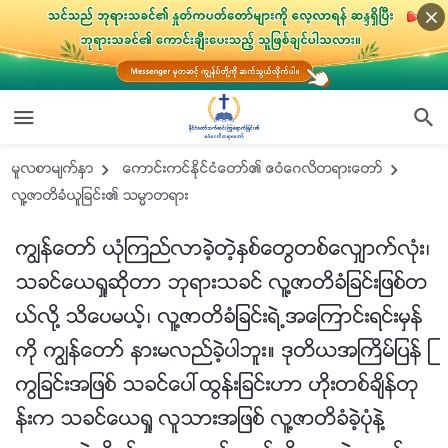
မူလစာမ်က္ႏွာ
ေကာင္းကင္ႏိုင္ငံေတာ္၏ ဧဝံေဂလိတရားေတာ္
လူ႔ဇာတိခံယူျခင္း၏ သမၼာတရား
ကြၽန္ေတာ္ ယုံၾကည္လာခဲ့တဲ့ႏွစ္ေတြတစ္ေလွ်ာက္လုံး၊
သခင္ေယရႈဆိုတာ ဘုရားသခင္ လူ႔ဇာတိခံျခင္းျဖစ္တ
ယ္လို႔ သိေပမယ့္၊ လူ႔ဇာတိခံျခင္းရဲ႕အေၾကာင္းရင္းမွန္
ကို ကြၽန္ေတာ္ နားမလည္ခဲ့ပါဘူး။ ဒုတိယအႀကိမ္ျပန္ ႂ
ကြျခင္းအျဖစ္ သခင္ေပၚထြန္းျခင္းဟာ ဟိုးတစ္ခ်ိန္တု
န္းက သခင္ေယရႈ လူသားအျဖစ္ လူ႔ဇာတိခံခဲ့ပုံနဲ႔