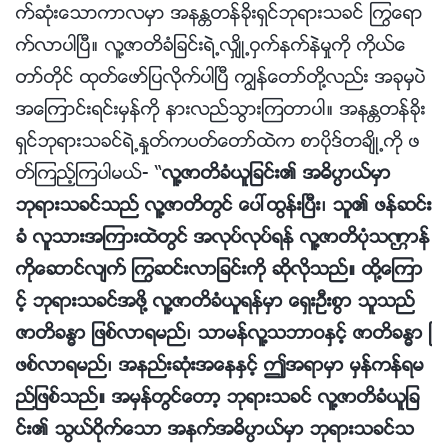
က္ဆုံးေသာကာလမွာ အနႏၲတန္ခိုးရွင္ဘုရားသခင္ ႂကြေရာ
က္လာပါၿပီ။ လူ႔ဇာတိခံျခင္းရဲ႕လွ်ိဳ႕ဝွက္နက္နဲမႈကို ကိုယ္ေ
တာ္တိုင္ ထုတ္ေဖာ္ျပလိုက္ပါၿပီ ကြၽန္ေတာ္တို႔လည္း အခုမွပဲ
အေၾကာင္းရင္းမွန္ကို နားလည္သြားၾကတာပါ။ အနႏၲတန္ခိုး
ရွင္ဘုရားသခင္ရဲ႕ႏႈတ္ကပတ္ေတာ္ထဲက စာပိုဒ္တခ်ိဳ႕ကို ဖ
တ္ၾကည့္ၾကပါမယ္- “
လူ႔ဇာတိခံယူျခင္း၏ အဓိပၸာယ္မွာ
ဘုရားသခင္သည္ လူ႔ဇာတိတြင္ ေပၚထြန္းၿပီး၊ သူ၏ ဖန္ဆင္း
ခံ လူသားအၾကားထဲတြင္ အလုပ္လုပ္ရန္ လူ႔ဇာတိပုံသဏၭာန္
ကိုေဆာင္လ်က္ ႂကြဆင္းလာျခင္းကို ဆိုလိုသည္။ ထို႔ေၾကာ
င့္ ဘုရားသခင္အဖို႔ လူ႔ဇာတိခံယူရန္မွာ ေရွးဦးစြာ သူသည္
ဇာတိခႏၶာ ျဖစ္လာရမည္၊ သာမန္လူ႔သဘာဝႏွင့္ ဇာတိခႏၶာ ျ
ဖစ္လာရမည္၊ အနည္းဆုံးအေနႏွင့္ ဤအရာမွာ မွန္ကန္ရမ
ည္ျဖစ္သည္။ အမွန္တြင္ေတာ့ ဘုရားသခင္ လူ႔ဇာတိခံယူျခ
င္း၏ သြယ္ဝိုက္ေသာ အနက္အဓိပၸာယ္မွာ ဘုရားသခင္သ