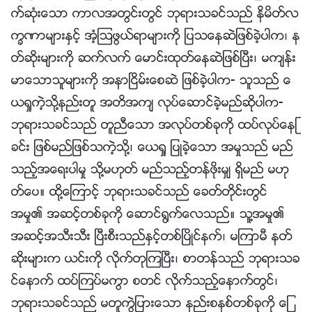
က္ဆုံးေသာ ကာလအတြင္းတြင္ ဘုရားသခင္သည္ နိမိတ္လ
ကၡဏာမ်ားႏွင့္ အံ့ၾသဖြယ္ရာမ်ားကို ျပသေနဆဲျဖစ္ခဲ့ပါက၊ န
တ္ဆိုးမ်ားကို ဆက္လက္ ေမာင္းထုတ္ေနဆဲျဖစ္ၿပီး၊ မက်န္း
မာေသာသူမ်ားကို အနာၿငိမ္းေစဆဲ ျဖစ္ခဲ့ပါက- သူသည္ ေ
ယရႈကဲ့သို႔နည္းတူ အတိအက် လုပ္ေဆာင္ခဲ့မည္ဆိုပါက-
ဘုရားသခင္သည္ တူညီေသာ အလုပ္တစ္ခုကို ထပ္လုပ္ေနျ
ခင္း ျဖစ္မည္ျဖစ္သကဲ့သို႔၊ ေယရႈ ျပဳခဲ့ေသာ အမႈသည္ မည္
သည့္အေရးပါမႈ သို႔မဟုတ္ မည္သည့္တန္ဖိုးမွ် ရွိမည္ မဟု
တ္ေပ။ ထို႔ေၾကာင့္ ဘုရားသခင္သည္ ေခတ္တိုင္းတြင္
အမႈ၏ အဆင့္တစ္ခုကို ေဆာင္႐ြက္ေလသည္။ သူ႔အမႈ၏
အဆင့္အသီးသီး ၿပီးစီးသည္ႏွင့္တစ္ၿပိဳင္နက္၊ မၾကာမီ နတ္
ဆိုးမ်ားက ယင္းကို လိုက္တုၾကၿပီး၊ စာတန္သည္ ဘုရားသခ
င္ေနာက္ ထပ္ၾကပ္မကြာ စတင္ လိုက္သည့္ေနာက္တြင္၊
ဘုရားသခင္သည္ မတူကြဲျပားေသာ နည္းစနစ္တစ္ခုကို ေျ