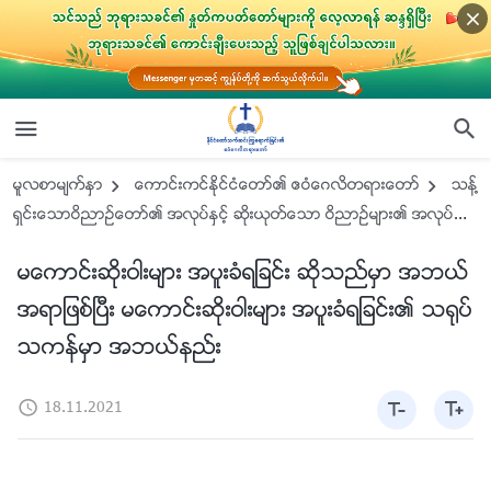
မူလစာမ်က္ႏွာ
ေကာင္းကင္ႏိုင္ငံေတာ္၏ ဧဝံေဂလိတရားေတာ္
သန႔္
ရွင္းေသာဝိညာဥ္ေတာ္၏ အလုပ္ႏွင့္ ဆိုးယုတ္ေသာ ဝိညာဥ္မ်ား၏ အလုပ္
တို႔အၾကား ပိုင္းျခားသိျမင္ျခင္း
မေကာင္းဆိုးဝါးမ်ား အပူးခံရျခင္း ဆိုသည္မွာ အဘယ္
အရာျဖစ္ၿပီး မေကာင္းဆိုးဝါးမ်ား အပူးခံရျခင္း၏ သ႐ုပ္
သကန္မွာ အဘယ္နည္း
18.11.2021