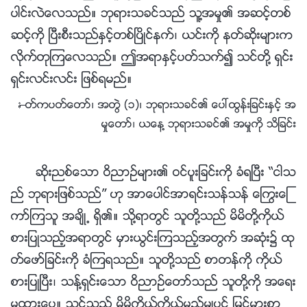
ပာင္းလဲေလသည္။ ဘုရားသခင္သည္ သူ႔အမႈ၏ အဆင့္တစ္
ဆင့္ကို ၿပီးစီးသည္ႏွင့္တစ္ၿပိဳင္နက္၊ ယင္းကို နတ္ဆိုးမ်ားက
လိုက္တုၾကေလသည္။ ဤအရာႏွင့္ပတ္သက္၍ သင္တို႔ ရွင္း
ရွင္းလင္းလင္း ျဖစ္ရမည္။
—ႏႈတ္ကပတ္ေတာ္၊ အတြဲ (၁)၊ ဘုရားသခင္၏ ေပၚထြန္းျခင္းႏွင့္ အ
မႈေတာ္၊ ယေန႔ ဘုရားသခင္၏ အမႈကို သိျခင္း
ဆိုးညစ္ေသာ ဝိညာဥ္မ်ား၏ ဝင္ပူးျခင္းကို ခံရၿပီး “ငါသ
ည္ ဘုရားျဖစ္သည္” ဟု အာေပါင္အာရင္းသန္သန္ ေႂကြးေၾ
ကာ္ၾကသူ အခ်ိဳ႕ ရွိ၏။ သို႔ရာတြင္ သူတို႔သည္ မိမိတို႔ကိုယ္
စားျပဳသည့္အရာတြင္ မွားယြင္းၾကသည့္အတြက္ အဆုံး၌ ထု
တ္ေဖာ္ျခင္းကို ခံၾကရသည္။ သူတို႔သည္ စာတန္ကို ကိုယ္
စားျပဳၿပီး၊ သန္႔ရွင္းေသာ ဝိညာဥ္ေတာ္သည္ သူတို႔ကို အေရး
မထားေပ။ သင္သည္ မိမိကိုယ္ကိုယ္မည္မွ်ပင္ ျမင့္မားစြာ