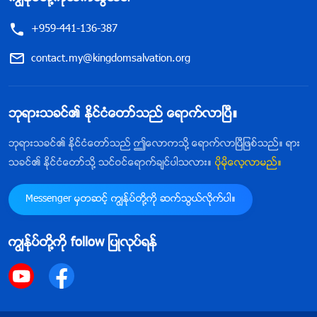
ဆင့္ႏွစ္ဆင့္ကို မွတ္တမ္းတင္ထားျခင္း ျဖစ္ေၾကာင္း သိၾက
+959-441-136-387
သည္။ ဓမၼေဟာင္းက်မ္းသည္ ဣသေရလႏိုင္ငံ၏ သမိုင္းႏွင့္
ဖန္ဆင္းျခင္းအခ်ိန္မွစၿပီး ပညတ္ေတာ္ေခတ္ ၿပီးဆုံးသည္
contact.my@kingdomsalvation.org
အထိ ေယေဟာဝါ၏ လုပ္ေဆာင္မႈကို မွတ္တမ္းတင္ထားသ
ည္။ ဓမၼသစ္က်မ္းသည္ ခရစ္ဝင္က်မ္း ေလးက်မ္းတြင္ပါရွိသ
ဘုရားသခင္၏ ႏိုင္ငံေတာ္သည္ ေရာက္လာၿပီ။
ည့္ ကမာၻေျမေပၚတြင္ ေယရႈ၏ အလုပ္ႏွင့္ ေပါလု၏ အလုပ္
ဘုရားသခင္၏ ႏိုင္ငံေတာ္သည္ ဤေလာကသို႔ ေရာက္လာၿပီျဖစ္သည္။ ရား
တို႔ကို ေဖာ္ျပထားသည္- ဤအရာတို႔သည္ သမိုင္းဆိုင္ရာ မွ
သခင္၏ ႏိုင္ငံေတာ္သို႔ သင္ဝင္ေရာက္ခ်င္ပါသလား။
ပိုမိုေလ့လာမည္။
တ္တမ္းမ်ား မဟုတ္ေပေလာ။ အတိတ္ကာလက အရာမ်ား
ကို ယေန႔ဆီ တင္ျပျခင္းက ၎တို႔ကို သမိုင္းျဖစ္ေစၿပီး၊
Messenger မွတဆင့္ ကြၽန္ုပ္တို႔ကို ဆက္သြယ္လိုက္ပါ။
၎တို႔သည္ မည္မွ်ပင္ မွန္ကန္သည္ျဖစ္ေစ စစ္မွန္သည္ျဖ
စ္ေစ၊ သမိုင္းျဖစ္ေနဆဲပင္ျဖစ္ၿပီး၊ ဘုရားသခင္သည္ သမိုင္း
ကြၽန္ုပ္တို႔ကို follow ျပဳလုပ္ရန္
ကို ျပန္လွည့္မၾကည့္သည့္အတြက္ သမိုင္းသည္ ပစၥဳပၸန္ကို
ကိုယ္စားမျပဳႏိုင္ေခ်။ ထို႔ေၾကာင့္ သင္သည္ သမၼာက်မ္းစာ
ကိုသာ နားလည္ၿပီး၊ ဘုရားသခင္က ယေန႔ ေဆာင္႐ြက္လို