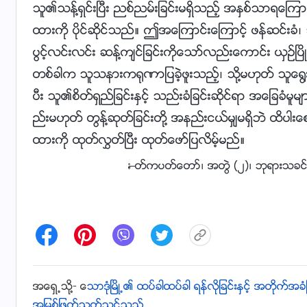
သူ၏သန႔္ရွင္းၿပီး ညစ္ညမ္းျခင္းမရွိသည့္ အႏွစ္သာရေၾ
ထားကို ပိုင္ဆိုင္သည္။ ဤအေၾကာင္းေၾကာင့္ ဖန္ဆင္းခံ၊
ပြင့္လင္းလင္း ဆန႔္က်င္ျခင္းကိုေသာ္လည္းေကာင္း ယွဥ္ၿ
တစ္ခါက သူသနားက႐ုဏာျပခဲ့ဖူးသည့္၊ သို႔မဟုတ္ သူေ႐ြးခ
ပီး သူ၏စိတ္ရွည္ျခင္းႏွင့္ သည္းခံျခင္းဆိုင္ရာ အေျခခ
ည္းမဟုတ္ တြန႔္ဆုတ္ျခင္းတို႔ အနည္းငယ္မွ်မရွိဘဲ ထိ
ထားကို ထုတ္လႊတ္ၿပီး ထုတ္ေဖာ္ျပလိမ့္မည္။
—ႏႈတ္ကပတ္ေတာ္၊ အတြဲ (၂)၊ ဘုရားသခင္ကို
အေရွ႕သို႔-
ေသာဒုံၿမိဳ႕၏ ထပ္ခါထပ္ခါ ရန္လိုျခင္းႏွင့္ အတိုက္အခံ
အျမစ္ျဖတ္သုတ္သင္သည္