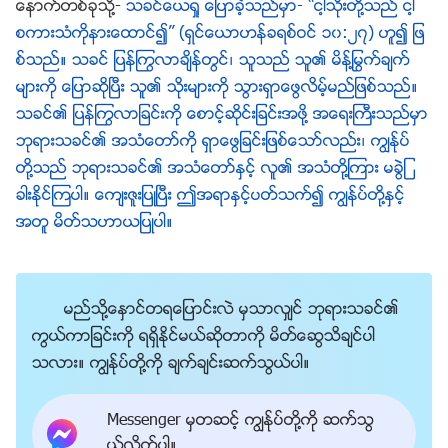
ေနာက္တစ္ခုသို႔-
သခင္ေယရႈ ေျပာခဲ့သည္မွာ- “ငါ့သိုးတို႔သည္ ငါ့
ဝေျပာျခင္းသို႔ ေရာက္ၾက လတံ့။
”
(ရွင္မႆဲခရစ္ဝင္ ၅:၃-၆)
စကားသံကိုနားေထာင္၍” (ရွင္ေယာဟန္ခရစ္ဝင္ ၁၀:၂၇) ဟူ၍ ျဖ
စ္သည္။ သခင္ ျပန္ႂကြလာခ်ိန္တြင္၊ သူသည္ သူ၏ မိန႔္ႁမြက္ခ်က္
“
ေျဖာင့္မတ္ျခင္းတရားေၾကာင့္ ေႏွာင့္ရွက္ညႇဥ္းဆဲျခင္းကို ခံ
မ်ားကို ေျပာဆိုၿပီး သူ၏ သိုးမ်ားကို သြားရွာေဖြလိမ့္မည္ျဖစ္သည္။
ရေသာသူတို႔သည္ မဂၤလာရွိၾက၏။ အေၾကာင္းမူကား၊ ေ
သခင္၏ ျပန္ႂကြလာျခင္းကို ေစာင့္ဆိုင္းျခင္းအဖို႔ အေရးႀကီးသည္မွာ
ကာင္းကင္ႏိုင္ငံေတာ္သည္ ထိုသူတို႔၏ ႏိုင္ငံျဖစ္၏။ ငါ့ေၾကာ
ဘုရားသခင္၏ အသံေတာ္ကို ရွာေဖြျခင္းျဖစ္ေသာ္လည္း၊ ကြၽန္ုပ္
င့္ သင္တို႔ကို ကဲ့ရဲ႕ညႇဥ္းဆဲ၍ မမွန္ဘဲလ်က္ အျပစ္တကာ တ
တို႔သည္ ဘုရားသခင္၏ အသံေတာ္ႏွင့္ လူ၏ အသံတို႔ၾကား မခြဲျ
င္ၾကေသာအခါ၊ သင္တို႔သည္ မဂၤလာရွိၾက၏။ ဝမ္းေျမာက္႐ႊ
ခားႏိုင္ၾကပါ။ ေက်းဇူးျပဳၿပီး ဤအရာႏွင့္ပတ္သက္၍ ကြၽန္ပ္တို႔ႏွင့္
င္ျမဴးျခင္းရွိၾကေလာ့။ အေၾကာင္းမူကား၊ ေကာင္းကင္ဘုံ၌
အတူ မိတ္သဟာယျပဳပါ။
သင္တို႔၏ အက်ိဳးသည္ ႀကီးလွ ေပ၏။
”
(ရွင္မႆဲခရစ္ဝင္
၅:၁၀-၁၂)
မည္သို႔ေႏွာင္တရေျပာင္းလဲ မွသာလွ်င္ ဘုရားသခင္၏
ကြယ္ကာျခင္းကို ရရွိႏိုင္မယ္ဆိုတာကို မိတ္ေဆြသိခ်င္ပါ
သခင္ေယရႈက စီမံအုပ္ခ်ဳပ္မႈဆိုင္ရာအမိန႔္မ်ားအေၾကာ
သလား။ ကြၽန္ုပ္တို႔ကို ခ်က္ခ်င္းဆက္သြယ္ပါ။
င္းႏွင့္ ပတ္သက္ၿပီး မည္သည့္အရာမ်ား ေျပာခဲ့သည္ကို ၾက
ည့္ၾကရေအာင္။ ရွင္မႆဲခရစ္ဝင္ ၁၂:၃၁-၃၂၊ သခင္ေယရႈ
Messenger မွတဆင့္ ကြၽန္ုပ္တို႔ကို ဆက္သြ
ေျပာခဲ့သည္မွာ- “
ထို႔ေၾကာင့္ ငါဆိုသည္ကား၊ ျပစ္မွားေသာ
ယ္လိုက္ပါ။