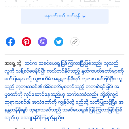
ဥပမာ၊ သခင္ေယရႈ ေျပာခဲ့သည္မွာ- “
ေနာင္တရၾကေလာ့၊
ေနာက္ထပ္ ဖတ္ရန္
ေကာင္းကင္ႏိုင္ငံေတာ္သည္ တည္လုနီးၿပီ။
”
(ရွင္မႆဲခရစ္ဝ
“
သင္၏ဘုရားသခင္ ထာဝရဘုရားကို စိတ္ႏွလုံးအႂ
င္ ၄:၁၇)
ကြင္းမဲ့ ဉာဏ္ရွိသမွ်ႏွင့္ ခ်စ္ေလာ့၊ ဟူေသာ ပညတ္သည္
ပဌမပညတ္ျဖစ္၏။ ႀကီးျမတ္ေသာ ပညတ္လည္းျဖစ္၏။ ထို
မွတပါး ကိုယ္ႏွင့္စပ္ဆိုင္ေသာသူကို ကိုယ္ႏွင့္အမွ် ခ်စ္ေလာ့
ဟူေသာ ဒုတိယက ပညတ္သည္ ပဌမ ပညတ္ႏွင့္ သေဘာ
အေရွ႕သို႔-
သင္က သခင္ေယရႈ ျပန္ႂကြလာၿပီးျဖစ္သည္၊ သူသည္
လူကို သန႔္စင္ေစႏိုင္ၿပီး ကယ္တင္ႏိုင္သည့္ ႏႈတ္ကပတ္ေတာ္မ်ားကို
တူ၏။ ဤပညတ္ႏွစ္ပါးတို႔ကား ပညတၱိက်မ္းႏွင့္ အနာဂတၱိ
ေဖာ္ျပေနသည့္ လူ႔ဇာတိခံ အနႏၲတန္ခိုးရွင္ ဘုရားသခင္ျဖစ္ၿပီး၊ သူ
က်မ္း ရွိသမွ်တို႔၏ အခ်ဳပ္အျခာပင္ျဖစ္သတည္း။
”
(ရွင္မႆဲ
သည္ ဘုရားသခင္၏ အိမ္ေတာ္မွစတင္သည့္ တရားစီရင္ျခင္း အ
ထဲမွာလည္း သခင္ေယရႈ ေျပာထားပါသ
ခရစ္ဝင္ ၂၂:၃၇-၄ဝ)
မႈေတာ္ကို လုပ္ေဆာင္ေနသည္ဟု သက္ေသခံသည္။ သို႔ဆိုလွ်င္
ည္။ “
စိတ္ႏွလုံးႏွိမ့္ခ်ေသာသူတို႔သည္ မဂၤလာရွိၾက၏။ အေၾ
ဘုရားသခင္၏ အသံေတာ္ကို ကြၽန္ုပ္တို႔ မည္သို႔ သတိျပဳသင့္ၿပီး၊ အ
ကာင္းမူကား ေကာင္းကင္ႏိုင္ငံေတာ္သည္ ထိုသူတို႔၏ ႏိုင္ငံျ
နႏၲတန္ခိုးရွင္ ဘုရားသခင္သည္ သခင္ေယရႈ၏ ျပန္ႂကြလာျခင္းျဖစ္
သည္ဟု ေသခ်ာႏိုင္ၾကမည္နည္း။
ဖစ္၏။...ေျဖာင့္မတ္ျခင္းပါရမီကို ဆာငတ္ခင္မြတ္ေသာ သူ
တို႔သည္ မဂၤလာရွိ ၾက၏။ အေၾကာင္းမူကား၊ ထိုသူတို႔သည္