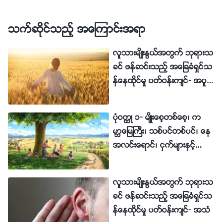
ယာမမ်ားႏွင့္အညီ ဆက္လက္ ရွင္သန္၊ တိုးပြားကာ ေရွ႕ဆ
က္ၾကေလသည္။ ဤနိယာမ အမ်ိဳးအစားမ်ားေၾကာင့္၊
သက္ဆိုင္သည့္ အေၾကာင္းအရာ
ဘုရားသခင္၏ ႀကိဳတင္ျပဌာန္းျခင္းေၾကာင့္၊ အရာခပ္သိမ္း
လူသားမ်ိဳးႏြယ္အတြက္ ဘုရားသ
သည္ လူသားမ်ိဳးႏြယ္ႏွင့္ သဟဇာတျဖစ္ျခင္းျဖင့္ ရွင္သန္ၿပီး
ခင္ ဖန္ဆင္းသည့္ အေျခခံရွင္သ
လူသားမ်ိဳးႏြယ္သည္ အရာခပ္သိမ္းႏွင့္အတူ အျပန္အလွန္ မွီ
န္ေနထိုင္မႈ ပတ္ဝန္းက်င္- အပူခ်ိ
ခိုျခင္းျဖင့္ အတူတကြ ယွဥ္တြဲေနထိုင္ေလသည္။
န္
—ႏႈတ္ကပတ္ေတာ္၊ အတြဲ (၂)၊ ဘုရားသခင္ကို သိကြၽမ္းျခင္းႏွင့္ စပ္
ပုံဝတၳဳ ၁- မ်ိဳးေစ့တစ္ေစ့၊ က
လ်ဥ္း၍၊ အတုမရွိ ဘုရားသခင္ကိုယ္ေတာ္တိုင္ (၉)
မာၻေျမႀကီး၊ သစ္ပင္တစ္ပင္၊ ေန
အလင္းေရာင္၊ ငွက္မ်ားႏွင့္
လူသား
လူသားမ်ိဳးႏြယ္အတြက္ ဘုရားသ
ခင္ ဖန္ဆင္းသည့္ အေျခခံရွင္သ
န္ေနထိုင္မႈ ပတ္ဝန္းက်င္- အသံ