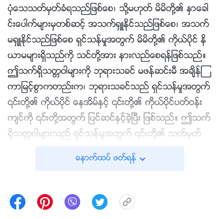
ပုံေသသတ္မွတ္ခံရသည္ျဖစ္ေစ၊ သို႔မဟုတ္ မိမိတို႔၏ ႏွာေခါ
င္းေပါက္မ်ားမွတစ္ဆင့္ အသက္ရွဴႏိုင္သည္ျဖစ္ေစ၊ အသက္
မရွဴႏိုင္သည္ျဖစ္ေစ ရွင္သန္မႈအတြက္ မိမိတို႔၏ ကိုယ္ပိုင္ နိ
ယာမမ်ားရွိသည္ကို သင္တို႔အား နားလည္ေစရန္ျဖစ္သည္။
ဤသက္ရွိသတၱဝါမ်ားကို ဘုရားသခင္ မဖန္ဆင္းမီ အခ်ိန္ၾ
ကာျမင့္စြာကတည္းက၊ ဘုရားသခင္သည္ ရွင္သန္မႈအတြက္
၎တို႔၏ ကိုယ္ပိုင္ ေနအိမ္ႏွင့္ ၎တို႔၏ ကိုယ္ပိုင္ပတ္ဝန္း
က်င္ကို ၎တို႔အတြက္ ျပင္ဆင္ႏွင့္ခဲ့ၿပီး ျဖစ္သည္။ ဤသက္
ရွိသတၱဝါမ်ားသည္ ရွင္သန္မႈအတြက္ ၎တို႔၏ သတ္မွတ္
ထားသည့္ ကိုယ္ပိုင္ ပတ္ဝန္းက်င္၊ ၎တို႔၏ ကိုယ္ပိုင္အစား
ေနာက္ထပ္ ဖတ္ရန္
အစာႏွင့္ ၎တို႔၏ သတ္မွတ္ထားသည့္ ကိုယ္ပိုင္ ေနအိမ္
မ်ားရွိၾကၿပီး၊ ၎တို႔၏ ရွင္သန္မႈအတြက္ သင့္ေတာ္ေသာ
သတ္မွတ္ထားသည့္ ကိုယ္ပိုင္ေနရာမ်ား၊ ၎တို႔၏ ရွင္သန္
မႈအတြက္ သင့္ေတာ္သည့္ အပူခ်ိန္မ်ားရွိသည့္ ေနရာမ်ား ရွိ