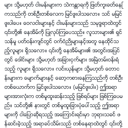
မ်ား သို႔မဟုတ္ ငါးမန္းမ်ားက သဲကႏၲာရကို ျဖတ္ကူးခတ္ေနၾ
ကသည္ကို တစ္ဦးတစ္ေလက ျမင္ဖူးပါသေလာ။ သင္ မျမင္
ဖူးပါေပ။ ေဝလငါးမ်ားႏွင့္ ငါးမန္းမ်ားသည္ သမုဒၵရာထဲတြင္
၎တို႔၏ ေနအိမ္ကို ျပဳလုပ္ၾကေပသည္။ လူသားမ်ား၏ ရွင္
သန္မႈ ပတ္ဝန္းက်င္တြင္ ဝက္ဝံညိဳမ်ားႏွင့္အတူ ေနထိုင္သ
ည့္လူမ်ား ရွိသေလာ။ ၎တို႔ ေနအိမ္မ်ား၏ အတြင္းအျပင္
တြင္ ေဒါင္းမ်ား သို႔မဟုတ္ အျခားငွက္မ်ား အၿမဲတမ္းဝန္းရံ
သည့္ လူမ်ား ရွိသေလာ။ လင္းယုန္မ်ား သို႔မဟုတ္ ေတာင
န္းမ်ားက ေမ်ာက္မ်ားႏွင့္ ေဆာ့ကစားေနၾကသည္ကို တစ္ဦး
တစ္ေယာက္က ျမင္ဖူးပါသေလာ။ (မျမင္ဖူးပါ။) ဤအရာ
မ်ားအားလုံးက တစ္မူထူးဆန္းသည့္ ျဖစ္ရပ္မ်ား ျဖစ္ၾကေပမ
ည္။ သင္တို႔၏ နားတြင္ တစ္မူထူးျခားပုံေပၚသည့္ ဤအရာ
မ်ားကို ငါေျပာဆိုရသည့္ အေၾကာင္းရင္းမွာ ဘုရားသခင္ ဖ
န္ဆင္းခဲ့သည့္ အရာခပ္သိမ္းသည္ တစ္ေနရာထဲတြင္ ၎တို႔