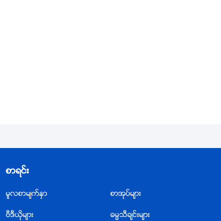
စာရင္း
မူလစာမ်က္ႏွာ
စာအုပ္မ်ား
ဗီဒီယိုမ်ား
ဓမၼသီခ်င္းမ်ား