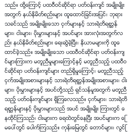
သည္။ ထို႔ေၾကာင့္ ပထဝီဝင္ဆိုင္ရာ ပတ္ဝန္းက်င္ အမ်ိဳးမ်ိဳး
အတြက္ နယ္နိမိတ္စည္းမ်ား ထူေထာင္ျခင္းအျပင္၊ ဘုရား
သခင္သည္ အမ်ိဳးမ်ိဳးေသာ ငွက္မ်ားႏွင့္ သားရဲတိရစာၦန္
မ်ား၊ ငါးမ်ား၊ ပိုးမႊားမ်ားႏွင့္ အပင္မ်ား အားလုံးအတြက္လ
ည္း နယ္နိမိတ္စည္းမ်ား ေရးဆြဲခဲ့ၿပီး၊ နိယာမမ်ားကို ထူေ
ထာင္ခဲ့သည္။ အမ်ိဳးမ်ိဳးေသာ ပထဝီဝင္ဆိုင္ရာ ပတ္ဝန္းက်
င္မ်ားၾကားက မတူညီမႈမ်ားေၾကာင့္ႏွင့္ မတူညီသည့္ ပထဝီဝ
င္ဆိုင္ရာ ပတ္ဝန္းက်င္မ်ား တည္ရွိမႈေၾကာင့္၊ မတူညီသည့္
ငွက္အမ်ိဳးအစားမ်ားႏွင့္ သားရဲတိရစာၦန္အမ်ိဳးအစားမ်ား၊ ငါး
မ်ား၊ ပိုးမႊားမ်ားႏွင့္ အပင္တို႔သည္ ရွင္သန္မႈအတြက္ မတူညီ
သည့္ ပတ္ဝန္းက်င္မ်ား ရွိၾကေလသည္။ ငွက္မ်ား၊ သားရဲတိ
ရစာၦန္မ်ားႏွင့္ ပိုးမႊားမ်ားသည္ အပင္ အမ်ိဳးမ်ိဳး ၾကားတြင္ ေ
နထိုင္ၾကသည္၊ ငါးမ်ားက ေရထဲတြင္ေနၿပီး အပင္မ်ားက ေျ
မေပၚတြင္ ေပါက္ၾကသည္။ ကုန္းေျမတြင္ ေတာင္မ်ား၊ လြင္ျ