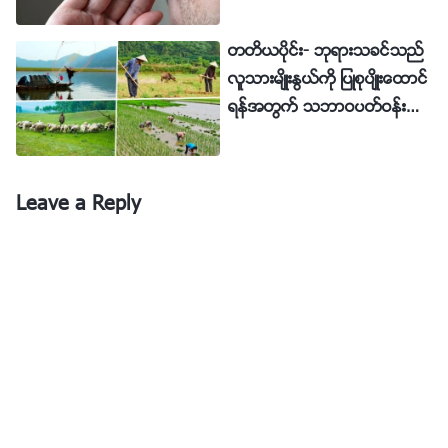
တတိယပိုင္း- ဘုရားသခင္သည္
လူသားမ်ိဳးႏြယ္ကို ျပဳစုပ်ိဳးေထာင္
ရန္အတြက္ သဘာဝပတ္ဝန္းက်
င္ႏွင့္ ေဂဟစနစ္ကို တည္တံ့ေစ
သည္
Leave a Reply