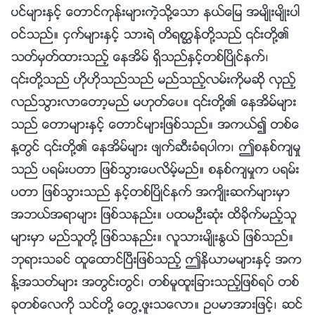
ပင္မ်ားႏွင့္ ေတာင္ကုန္းမ်ားကဲ့သို႔ေသာ နယ္ေျမ အမ်ိဳးမ်ိဳးပါ
ဝင္သည္။ ငွက္မ်ားႏွင့္ သားရဲ တိရစာၦန္တို႔သည္ ၎တို႔၏
သတ္မွတ္ထားသည့္ ေနအိမ္ ရွိသည္ႏွင့္တစ္ၿပိဳင္နက္၊
၎တို႔သည္ ဟိုဟိုသည္သည္ မည္သည့္လမ္းကိုမဆို လွည့္
လည္သြားလာေတာ့မည္ မဟုတ္ေပ။ ၎တို႔၏ ေနအိမ္မ်ား
သည္ ေတာမ်ားႏွင့္ ေတာင္မ်ားျဖစ္သည္။ အကယ္၍ တစ္ေ
န႔တြင္ ၎တို႔၏ ေနအိမ္မ်ား ဖ်က္ဆီးခံရပါက၊ ဤစနစ္က်မႈ
သည္ ပရမ္းပတာ ျဖစ္သြားေပလိမ့္မည္။ စနစ္က်မႈက ပရမ္း
ပတာ ျဖစ္သြားသည္ ႏွင့္တစ္ၿပိဳင္နက္ အက်ိဳးဆက္မ်ားမွာ
အဘယ္အရာမ်ား ျဖစ္သနည္း။ ပထမဦးဆုံး ထိခိုက္မည့္သူ
မ်ားမွာ မည္သူတို႔ ျဖစ္သနည္း။ လူသားမ်ိဳးႏြယ္ ျဖစ္သည္။
ဘုရားသခင္ ထူေထာင္ၿပီးျဖစ္သည့္ ဤနိယာမမ်ားႏွင့္ အက
န္႔အသတ္မ်ား အတြင္းတြင္၊ တစ္မူထူးျခားသည့္ျဖစ္ရပ္ တစ္
ခုတစ္ေလကို သင္တို႔ ေတြ႕ဖူးသေလာ။ ဥပမာအားျဖင့္၊ ဆင္