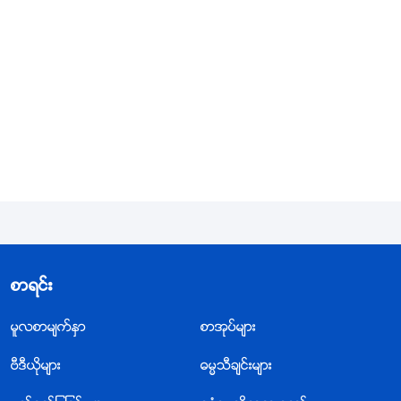
တို႔အျပစ္ေတြ ခြင့္လႊတ္ျခင္းခံရေပမဲ့ အၿမဲတမ္း အျပစ္ျပဳေန
ဆဲျဖစ္လို႔၊ သခင့္ကို အျပစ္တင္ေဝဖန္ၾကလို႔ပါ။ သခင္က ႂကြ
မလာေသးတာကို ျမင္ေတာ့ ညည္းညဴမႈေတြနဲ႔ ျပည့္ေနၾက
တယ္။ သူ႔ကို စၿပီး ျငင္းပယ္၊ သစၥာေဖာက္လာၾကတယ္။ တ
ခ်ိဳ႕ကဆိုရင္ သခင္က သူတို႔ကို ႏိုင္ငံေတာ္ထဲကို မခ်ီေဆာင္
ရင္ သခင့္ကို ရန္ေတြ႕မယ္လို႔ေတာင္ ေျပာၾကတယ္။ ဒီလူေ
တြက သခင္ေယရႈကို ဖိႏွိပ္ရႈတ္ခ်ခဲ့တဲ့ ဖာရိရွဲေတြထက္ ဘာ
ဆိုဘာမွ ပိုမသာဘူး။ ပိုေတာင္ ဆိုးခ်င္ဆိုးလိမ့္မယ္။ သူ
တို႔ေတြ ဘယ္လိုျပဳမူေနတယ္ဆိုတာ တျခားလူေတြက အရ
မ္းကို ရွင္းရွင္းလင္းလင္း ျမင္လို႔ရတယ္။ ဘုရားအျမင္မွာ သူ
စာရင္း
တို႔ေတြက မေကာင္းမႈျပဳသူေတြဘဲ။ သံသယရွိစရာမလိုဘူး။
မူလစာမ်က္ႏွာ
စာအုပ္မ်ား
ဘုရားသခင္ဟာ သန္႔ရွင္းေျဖာင့္မတ္တယ္။ ဒါေၾကာင့္ အဆ
က္မျပတ္ အျပစ္ျပဳေနသူေတြ၊ ဘုရားကို ေဝဖန္ၿပီး အာခံေန
ဗီဒီယိုမ်ား
ဓမၼသီခ်င္းမ်ား
သူေတြကို ဘုရားက ႏိုင္ငံေတာ္ထဲကို ဝင္ခြင့္ျပဳပါ့မလား။ လုံး