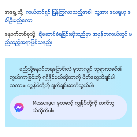
လင္းလင္း ေျပာခဲ့ပါတယ္။ ဒါက ဝင္ေရာက္မႈရရွိဖို႔အတြက္
အေရွ႕သို႔-
ကယ္တင္ရွင္ ျပန္ႂကြလာသည့္အခါ၊ သူ႔အား ေယရႈဟု ေ
တစ္ခုတည္းေသာ စံႏႈန္းပါပဲ။ အျပစ္ကေန ေ႐ြးႏႈတ္ခံရၿပီး
ခၚဦးမည္ေလာ
ယုံၾကည္ျခင္းေၾကာင့္ ေျဖာင့္မတ္ရာေရာက္တာဟာ လူတစ္ေ
ေနာက္တစ္ခုသို႔-
ခ်ီေဆာင္ခံရျခင္းဆိုသည္မွာ အမွန္တကယ္တြင္ မ
ယာက္က ဘုရားအလိုေတာ္ကို လုပ္ေနတယ္ဆိုတဲ့ သေဘာ
ည္သည့္အရာျဖစ္သနည္း
လား။ ဒါက သူတို႔ေတြက အျပစ္မလုပ္ေတာ့ဘူး၊ ဘုရားကို
ပုန္ကန္ၿပီး အာမခံေတာ့ဘူးဆိုတဲ့ သေဘာလား။ ဘယ္ဟုတ္
မလဲ။ ကြၽန္မတို႔ေတြက ေ႐ြးႏႈတ္ခံရၿပီး ယုံၾကည္ျခင္းေၾကာင့္
မည္သို႔ေႏွာင္တရေျပာင္းလဲ မွသာလွ်င္ ဘုရားသခင္၏
ေျဖာင့္မတ္ရာေရာက္ေပမဲ့ ကြၽန္မတို႔ေတြဟာ အဆက္မျပ
ကြယ္ကာျခင္းကို ရရွိႏိုင္မယ္ဆိုတာကို မိတ္ေဆြသိခ်င္ပါ
တ္ အျပစ္ျပဳေနၾကတယ္၊ ေန႔မွာ အျပစ္ျပဳၿပီး ညမွာ ဝန္ခ်တဲ့
သလား။ ကြၽန္ုပ္တို႔ကို ခ်က္ခ်င္းဆက္သြယ္ပါ။
သံသရာထဲမွာ အသက္ရွင္ေနၾကတယ္ဆိုတဲ့အခ်က္ကို သခ
င့္ကို ယုံၾကည္သူအားလုံး ျမင္ႏိုင္ပါတယ္။ အျပစ္ကေန မလြ
Messenger မွတဆင့္ ကြၽန္ုပ္တို႔ကို ဆက္သြ
ယ္လိုက္ပါ။
တ္ေျမာက္ႏိုင္တဲ့ ေဝဒနာနဲ႔ ကြၽန္မတို႔ အသက္ရွင္ၾကၿပီး ကို
ယ့္ကိုယ္ကိုယ္ မထိန္းႏိုင္ၾကဘူး။ မနာလိုျဖစ္သူ၊ အျငင္းသန္
သူ၊ နာမည္နဲ႔ အက်ိဳးအျမတ္အတြက္ ႀကိဳးစားသူ အခ်င္းခ်