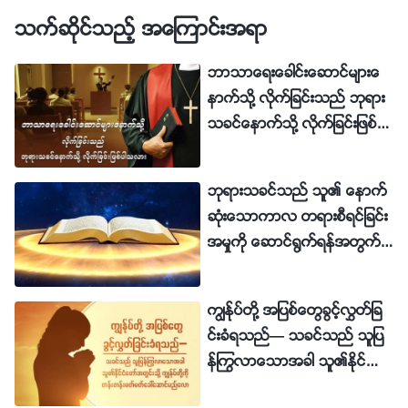
င္း မေကာင္းေျပာသူေတြ ဂိုဏ္းဂဏအားလုံးမွာ ရွိၾကတယ္။
သက္ဆိုင္သည့္ အေၾကာင္းအရာ
ဒါက သိပ္မဆန္းပါဘူး။ ၿပီးေတာ့ လူအမ်ားစုရဲ႕ ယုံၾကည္ျခ
ဘာသာေရးေခါင္းေဆာင္မ်ားေ
င္းက လုံးဝကို ဘုရားေက်းဇူးေတာ္ကို မက္ေမာၾကလို႔ပါ။
နာက္သို႔ လိုက္ျခင္းသည္ ဘုရား
ဒါေပမဲ့ ဘုရားေျပာသလို သူတို႔ မလုပ္ၾကဘူး။ ကပ္ဆိုက္တဲ့
သခင္ေနာက္သို႔ လိုက္ျခင္းျဖစ္ပါ
ကာလကို ရင္ဆိုင္ရတဲ့အခါ ဘုရားေက်ာင္းကို အေျပးအ
သလား
လႊားသြားၾကတယ္။ ဒါေပမဲ့ ေအးခ်မ္းေနတဲ့အခ်ိန္မွာ ေလာ
ကီေရပန္းစားတဲ့အရာေတြေနာက္ကို လိုက္တယ္။ ၿပီးေတာ့
ဘုရားသခင္သည္ သူ၏ ေနာက္
ဆုံးေသာကာလ တရားစီရင္ျခင္း
အသင္းေတာ္ေတြက ပါတီေတြ တစ္ခုၿပီး တစ္ခုလုပ္ေနတာ
အမႈကို ေဆာင္႐ြက္ရန္အတြက္
သက္သက္ပါပဲ။ ဘယ္သူကမွ သမၼာတရားကို မိတ္သဟာယ
အဘယ္ေၾကာင့္ လူ႔ဇာတိခံယူသ
မဖြဲ႕ၾကဘူး။ ကိုယ္တိုင္ကိုယ္က် သက္ေသခံခ်က္ကို မမွ်ေဝၾ
နည္း
ကဘူး။ ဘယ္သူက အမ်ားဆုံး ေက်းဇူးေတာ္၊ အႀကီးျမတ္
ကြၽန္ုပ္တို႔ အျပစ္ေတြခြင့္လႊတ္ျခ
ဆုံး ေကာင္းခ်ီးေတြကိုရသလဲဆိုတာကိုပဲ ယွဥ္ၿပိဳင္ေနၾကတ
င္းခံရသည္— သခင္သည္ သူျပ
န္ႂကြလာေသာအခါ သူ၏ႏိုင္ငံေ
ယ္။ ကပ္ေဘးႀကီးေတြက က်ေရာက္လာေနၿပီး သခင္က သူ
တာ္အတြင္းသို႔ ကြၽန္ုပ္တို႔ကို တန္း
တို႔ကို ခ်ီေဆာင္ဖို႔ မိုးတိမ္စီးၿပီး ႂကြမလာေသးတာကို ေတြ႕ေ