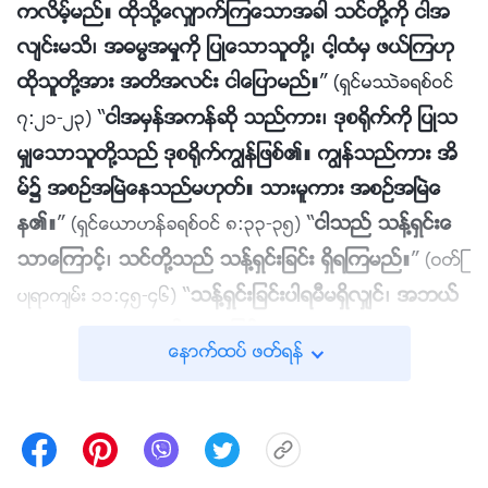
ကလိမ့္မည္။ ထိုသို႔ေလွ်ာက္ၾကေသာအခါ သင္တို႔ကို ငါအ
လ်င္းမသိ၊ အဓမၼအမႈကို ျပဳေသာသူတို႔၊ ငါ့ထံမွ ဖယ္ၾကဟု
ထိုသူတို႔အား အတိအလင္း ငါေျပာမည္။
”
(ရွင္မႆဲခရစ္ဝင္
“
ငါအမွန္အကန္ဆို သည္ကား၊ ဒုစ႐ိုက္ကို ျပဳသ
၇:၂၁-၂၃)
မွ်ေသာသူတို႔သည္ ဒုစ႐ိုက္ကြၽန္ျဖစ္၏။ ကြၽန္သည္ကား အိ
မ္၌ အစဥ္အၿမဲေနသည္မဟုတ္။ သားမူကား အစဥ္အၿမဲေ
န၏။
”
“
ငါသည္ သန္႔ရွင္းေ
(ရွင္ေယာဟန္ခရစ္ဝင္ ၈:၃၃-၃၅)
သာေၾကာင့္၊ သင္တို႔သည္ သန္႔ရွင္းျခင္း ရွိရၾကမည္။
”
(ဝတ္ျ
“
သန္႔ရွင္းျခင္းပါရမီမရွိလွ်င္၊ အဘယ္
ပဳရာက်မ္း ၁၁:၄၅-၄၆)
သူမွ် ထာဝရဘုရားကို မဖူးမျမင္ရ။
”
(ေဟၿဗဲ ၾသဝါဒစာ
ေနာက္ထပ္ ဖတ္ရန္
ဘုရားအလိုေတာ္ကို လုပ္ေဆာင္သူေတြသာ ေကာ
၁၂:၁၄)
င္းကင္ႏိုင္ငံေတာ္ကို ဝင္ေရာက္ႏိုင္တယ္၊ အျပစ္ကေနလြ
တ္ေျမာက္ၿပီး သန္႔စင္ျခင္းခံရသူေတြသာ ႏိုင္ငံေတာ္မွာ ေန
ရာတစ္ေနရာရွိမယ္လို႔ သခင္ေယရႈက ကြၽန္မတို႔ကို ရွင္းရွင္း