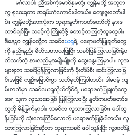
မဂၤလာပါ၊ ညီအစ္ကိုေမာင္ႏွမတို႔၊ ကြၽန္မတို႔ အတူတ
ကြ စုေဝးရတာ အရမ္းကံေကာင္းပါတယ္။ ေက်းဇူးေတာ္ပါ
ပဲ။ ကြၽန္မတို႔အားလုံးက ဘုရားႏႈတ္ကပတ္ေတာ္ကို နားေ
ထာင္ခ်င္ၿပီး သခင့္ကို ႀကိဳဆိုဖို႔ ေတာင့္တၾကတဲ့သူေတြပါ။
ဒီေန႔မွာ ကြၽန္မတို႔က သခင္
ေယရႈ
ရဲ႕ ပေရာဖက္ျပဳခ်က္ေတြ
ကို နည္းနည္း မိတ္သဟာယျပဳၿပီး သခင္ျပန္ႂကြလာျခင္းနဲ႔ပ
တ္သက္တဲ့ နားလည္မႈအမ်ိဳးမ်ိဳးကို ေဆြးေႏြးၾကမွာပါ။ လူအ
မ်ားစုက သခင္ျပန္ႂကြလာျခင္းကို မိုးတိမ္စီး ဆင္းႂကြလာျခ
င္းအျဖစ္ က်ဥ္းေျမာင္းစြာ သတ္မွတ္ၾကပါတယ္။ ဒါေပမဲ့ က်
မ္းစာထဲမွာ သခင္ေယရႈကိုယ္တိုင္ရဲ႕ ပေရာဖက္ျပဳခ်က္ေတြ
အရ သူက လူသားအျဖစ္ ျပန္ႂကြလာၿပီး ႏႈတ္ကပတ္ေတာ္ေ
တြကို မိန႔္ႁမြက္မွာပါ။ သခင္က လူသားႂကြလာျခင္း၊ ေပၚထြ
န္းျခင္းကို သုံးေလးႀကိမ္ေလာက္ ပေရာဖက္ျပဳခဲ့ပါတယ္။ လူ
သားႂကြလာျခင္းဆိုတာ ဘုရားသခင္ ေပၚထြန္းၿပီး လူ႔ဇာတိနဲ႔