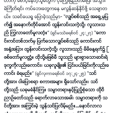
တာကို ေစာင့္ေနတဲ့သူေတြက ငိုေႂကြးျမည္တမ္းၿပီး အံသြား
ခဲႀကိတ္ရင္း ကပ္ေဘးေတြကေန မလြန္ဆန္ႏိုင္ဖို႔ ေသခ်ာတ
ယ္။ သခင္ေယရႈ ေျပာခဲ့သည္မွာ- “
လွ်ပ္စစ္သည္ အေရွ႕မွျပ
က္၍ အေနာက္တိုင္ေအာင္ ထြန္းလင္းသကဲ့သို႔၊ လူသားသ
ည္ ႂကြလာေတာ္မူလတံ့။
”
“
ေကာ
(ရွင္မႆဲခရစ္ဝင္ ၂၄:၂၇)
င္းကင္တစ္ဘက္မွ ျပက္ေသာလွ်ပ္စစ္သည္ ေကာင္းကင္
အႏွံ႔အျပား ထြန္းလင္းသကဲ့သို႔၊ လူသားသည္ မိမိေန႔ရက္၌ ျ
ဖစ္ေတာ္မူလတၱံ့။ ထိုသို႔မျဖစ္မီ သူသည္ မ်ားစြာေသာဆင္းရဲ
ဒုကၡကိုလည္းေကာင္း၊ ယခုလူမ်ိဳး၏ ျငင္းပယ္ျခင္းကိုလည္းေ
ကာင္း ခံရမည္။
”
“
သင္
(ရွင္လုကာခရစ္ဝင္ ၁၇:၂၄-၂၅)
တို႔အား ငါေျပာစရာ စကားအမ်ား ရွိေသာ္လည္း၊ သင္
တို႔သည္ ယခုမခံႏိုင္ၾက။ သမၼာတရားႏွင့္ျပည့္စုံေသာ ထိုဝိ
ညာဥ္ေတာ္သည္ ေရာက္လာေသာအခါ၊ သမၼာတရားကို သ
င္တို႔အား အႂကြင္းမဲ့ သြန္သင္ျပလိမ့္မည္။...ေနာင္လာလ