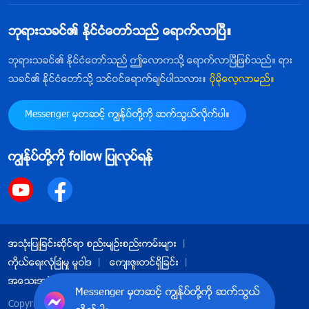
ဟုတ္တယ္ဆိုရင္ ဒါေတြကို လက္ခံသင့္တယ္။ ဘာေၾကာင့္
လဲဆိုရင္ ဘုရားရဲ႕ သိုးေတြက ဘုရားအသံကို ၾကားႏိုင္ပါတ
ဘုရားသခင္၏ ႏိုင္ငံေတာ္သည္ ေရာက္လာၿပီ။
ယ္။ ဒါဟာ ဘုရားက ႀကိဳတင္စီမံထားတဲ့အရာတစ္ခုပဲ။ လူ
ဘုရားသခင္၏ ႏိုင္ငံေတာ္သည္ ဤေလာကသို႔ ေရာက္လာၿပီျဖစ္သည္။ ရား
တစ္ေယာက္က ဘယ္ေလာက္ပညာတတ္တယ္၊ က်မ္းစာကို
သခင္၏ ႏိုင္ငံေတာ္သို႔ သင္ဝင္ေရာက္ခ်င္ပါသလား။
ပိုမိုေလ့လာမည္။
ဘယ္ေလာက္သိတယ္ဆိုတာနဲ႔ သူ႔ရဲ႕ အေတြ႕အႀကဳံအတိမ္
အနက္ေတြေပၚ မူတည္တာမဟုတ္ဘူး။ ခရစ္ယာန္ေတြအေ
Messenger မွတဆင့္ ကြၽန္ုပ္တို႔ကို ဆက္သြယ္လိုက္ပါ။
နနဲ႔ သခင္ေယရႈေျပာတဲ့ စကားမ်ားစြာကို ၾကားရတဲ့အခါမွာ
ကြၽန္ုပ္တို႔ကို follow ျပဳလုပ္ရန္
ဘယ္လိုခံစားရလဲ။ သခင့္စကားေတြကို ေတြ႕ႀကဳံျခင္း၊ ဒါမွမ
ဟုတ္ နားလည္ျခင္းတစ္ခုမွမရွိဘဲနဲ႔ေတာင္မွ ကြၽန္မတို႔က ၾ
ကားလိုက္တာနဲ႔ တစ္ၿပိဳင္နက္ ဒါေတြဟာ သမၼာတရားျဖစ္မွ
န္း၊ တန္ခိုးအာဏာကို ပိုင္ဆိုင္မွန္း ခံစားရႏိုင္တယ္။ ဒါေတြ
အသုံးျပဳျခင္းဆိုင္ရာ စည္းမ်ဥ္းစည္းကမ္းမ်ား
ဟာ ေလးနက္ၿပီး နက္နဲတယ္၊ လူသားရဲ႕ သိနားလည္မႈထ
ကိုယ္ေရးလုံၿခဳံမႈ မူဝါဒ
ေက်းဇူးတင္ရွိျခင္း
က္ ေက်ာ္လြန္တယ္ဆိုတာကို ခံစားရတယ္။ ဒါက စိတ္က
အေသးအဖြဲအခ်က္အလက္မ်ားႏွင့္ ပတ္သက္သည့္ မူဝါဒ
လႈံ႕ေဆာ္ၿပီး အလိုလိုသိျခင္းပဲ။ ကြၽန္မတို႔က ဒါကို ရွင္းလင္း
Messenger မွတဆင့္ ကြၽန္ုပ္တို႔ကို ဆက္သြယ္
Copyright © 2026
အနႏၲတန္ခိုးရွင္ ဘုရားသခင္ အသင္းေတာ္